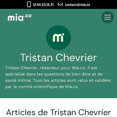
01 86 65 18 91
contact@mia.co
Tristan Chevrier
Tristan Chevrier, rédacteur pour Mia.co. il est
spécialisé dans les questions de bien-être et de
santé intime. Tous les articles sont relus et validées
par le comité scientifique de Mia.co
Articles de Tristan Chevrier