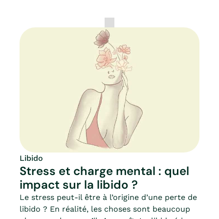
Libido
Stress et charge mental : quel
impact sur la libido ?
Le stress peut-il être à l’origine d’une perte de
libido ? En réalité, les choses sont beaucoup