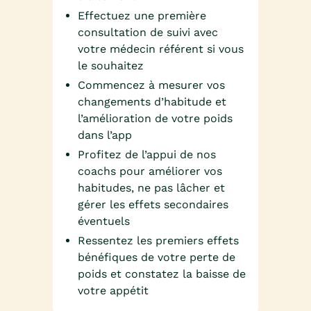
Effectuez une première
consultation de suivi avec
votre médecin référent si vous
le souhaitez
Commencez à mesurer vos
changements d’habitude et
l’amélioration de votre poids
dans l’app
Profitez de l’appui de nos
coachs pour améliorer vos
habitudes, ne pas lâcher et
gérer les effets secondaires
éventuels
Ressentez les premiers effets
bénéfiques de votre perte de
poids et constatez la baisse de
votre appétit