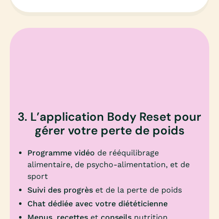
3. L’application Body Reset pour
gérer votre perte de poids
Programme vidéo
de rééquilibrage
alimentaire, de psycho-alimentation, et de
sport
Suivi des progrès
et de la perte de poids
Chat dédiée avec votre diététicienne
Menus, recettes
et
conseils
nutrition