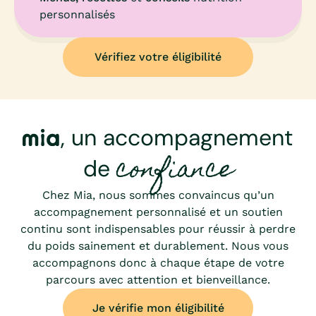
personnalisés
Vérifiez votre éligibilité
mia
, un accompagnement
confiance
de
Chez Mia, nous sommes convaincus qu’un
accompagnement personnalisé et un soutien
continu sont indispensables pour réussir à perdre
du poids sainement et durablement. Nous vous
accompagnons donc à chaque étape de votre
parcours avec attention et bienveillance.
Je vérifie mon éligibilité