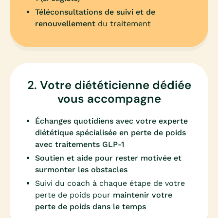
Téléconsultations de suivi et de
renouvellement
du traitement
2. Votre diététicienne dédiée
vous accompagne
Échanges quotidiens avec votre experte
diététique spécialisée en perte de poids
avec traitements GLP-1
Soutien et aide pour
rester motivée
et
surmonter les obstacles
Suivi du coach à chaque étape de votre
perte de poids pour
maintenir votre
perte de poids dans le temps