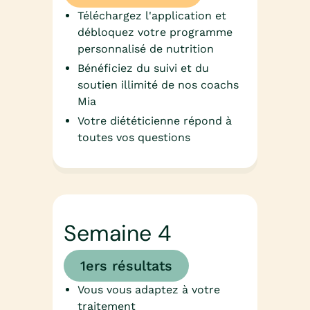
Téléchargez l'application et
débloquez votre programme
personnalisé de nutrition
Bénéficiez du suivi et du
soutien illimité de nos coachs
Mia
Votre diététicienne répond à
toutes vos questions
Semaine 4
1ers résultats
Vous vous adaptez à votre
traitement