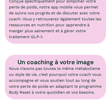
Conçue spécifiquement pour simplifier votre
perte de poids, notre app mobile vous permet
de suivre vos progrès et de discuter avec votre
coach. Vous y retrouverez également toutes les
ressources en nutrition pour apprendre à
manger plus sainement et à gérer votre
traitement GLP‑1.
Un coaching à votre image
Nous n’avons pas toutes le même métabolisme
ou style de vie, c’est pourquoi votre coach vous
accompagne et vous soutien tout au long de
votre perte de poids en adaptant le programme
Body Reset à votre quotidien et vos besoins.