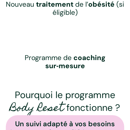
Nouveau
traitement
de l’
obésité
(si
éligible)
Programme de
coaching
sur‑mesure
Pourquoi le programme
Body Reset
fonctionne ?
Un suivi adapté à vos besoins