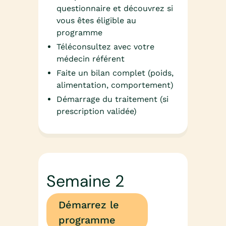
questionnaire et découvrez si
vous êtes éligible au
programme
Téléconsultez avec votre
médecin référent
Faite un bilan complet (poids,
alimentation, comportement)
Démarrage du traitement (si
prescription validée)
Semaine 2
Démarrez le
programme