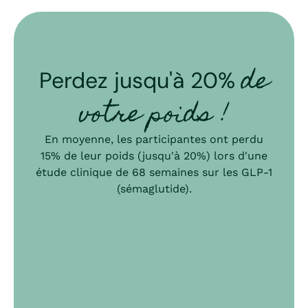
de
Perdez jusqu'à 20%
votre poids !
En moyenne, les participantes ont perdu
15% de leur poids (jusqu'à 20%) lors d'une
étude clinique de 68 semaines sur les GLP‑1
(sémaglutide).