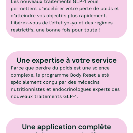
Les nouveaux traitements GLP‑1 vous
permettent d’accélérer votre perte de poids et
d’atteindre vos objectifs plus rapidement.
Libérez-vous de l’effet yo‑yo et des régimes
restrictifs, une bonne fois pour toute !
Une expertise à votre service
Parce que perdre du poids est une science
complexe, le programme Body Reset a été
spécialement conçu par des médecins
nutritionnistes et endocrinologues experts des
nouveaux traitements GLP‑1.
Une application complète