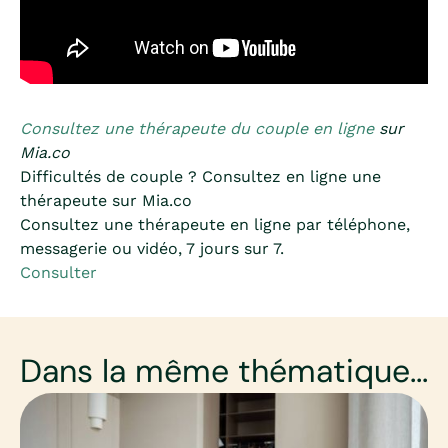
Consultez une thérapeute du couple en ligne
sur
Mia.co
Difficultés de couple ? Consultez en ligne une
thérapeute sur Mia.co
Consultez une thérapeute en ligne par téléphone,
messagerie ou vidéo, 7 jours sur 7.
Consulter
Dans la même thématique...