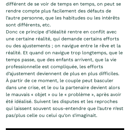
différent de se voir de temps en temps, on peut se
rendre compte plus facilement des défauts de
l’autre personne, que les habitudes ou les intérêts
sont différents, etc.
Donc ce principe d’idéalité rentre en conflit avec
une certaine réalité, qui demande certains efforts
ou des ajustements ; on navigue entre le rêve et la
réalité. Et quand on navigue trop longtemps, que le
temps passe, que des enfants arrivent, que la vie
professionnelle est compliquée, les efforts
d’ajustement deviennent de plus en plus difficiles.
À partir de ce moment, le couple peut basculer
dans une crise, et le ou la partenaire devient alors
le mauvais « objet » ou le « problème », après avoir
été idéalisé. Suivent les disputes et les reproches
qui laissent souvent sous-entendre que l’autre n’est
pas/plus celle ou celui qu’on s’imaginait.