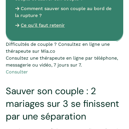
Comment sauver son couple au bord de
la rupture ?
Ce qu'il faut retenir
Difficultés de couple ? Consultez en ligne une
thérapeute sur Mia.co
Consultez une thérapeute en ligne par téléphone,
messagerie ou vidéo, 7 jours sur 7.
Consulter
Sauver son couple : 2
mariages sur 3 se finissent
par une séparation