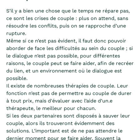
S’il y a bien une chose que le temps ne répare pas,
ce sont les crises de couple : plus on attend, sans
résoudre les conflits, puis on se rapproche d’une
rupture.
Même si ce n’est pas évident, il faut donc pouvoir
aborder de face les difficultés au sein du couple ; si
le dialogue n’est pas possible, pour différentes
raisons, le couple peut se faire aider, afin de recréer
du lien, et un environnement où le dialogue est
possible.
Il existe de nombreuses thérapies de couple. Leur
fonction n’est pas de permettre au couple de durer
à tout prix, mais d'évaluer avec l’aide d’un.e
thérapeute, le meilleur pour chacun.
Si les deux partenaires sont disposés à sauver leur
couple, alors ils trouveront évidemment des
solutions. L’important est de ne pas attendre le
dernier moment pour se faire aider. Souvent la