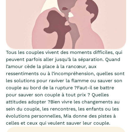
Tous les couples vivent des moments difficiles, qui
peuvent parfois aller jusqu’à la séparation. Quand
l’amour cède la place à la rancœur, aux
ressentiments ou à l’incompréhension, quelles sont
les solutions pour raviver la flamme ou sauver son
couple au bord de la rupture ?Faut-il se battre
pour sauver son couple à tout prix ? Quelles
attitudes adopter ?Bien vivre les changements au
sein du couple, les rencontres, les enfants ou les
évolutions personnelles, Mia donne des pistes à
celles et ceux qui veulent sauver leur couple.