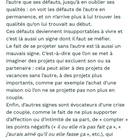
l’autre que ses défauts, jusqu’à en oublier ses
qualités : on voit les défauts de l’autre en
permanence, et on n’arrive plus à lui trouver les
qualités qu’on lui trouvait au début.
Ces défauts deviennent insupportables à vivre et
c’est là aussi un signe dont il faut se méfier.
Le fait de se projeter sans l’autre est là aussi un
mauvais signe. C’est-à-dire que l’on se met à
imaginer des projets qui excluent son ou sa
partenaire : cela peut aller à des projets de
vacances sans l’autre, à des projets plus
importants, comme par exemple l’achat d’une
maison où l’on ne se projette pas non plus en
couple.
Enfin, d’autres signes sont évocateurs d’une crise
de couple, comme le fait de ne plus supporter
d’affection ou d’intimité de sa part, de « compter »
les points négatifs («
il ou elle n’a pas fait ça
», «
j’aurais aimé qu’il ou elle fasse ça
», etc.), qui