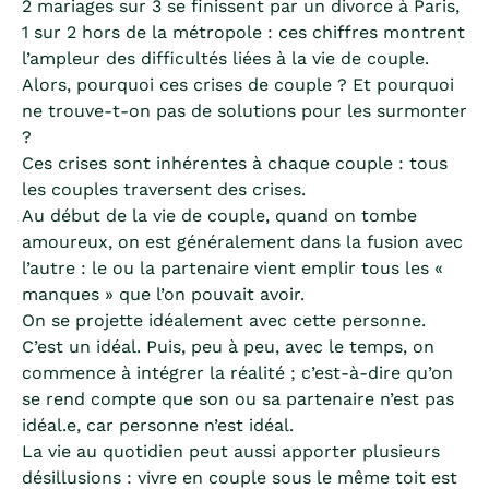
2 mariages sur 3 se finissent par un divorce à Paris,
1 sur 2 hors de la métropole : ces chiffres montrent
l’ampleur des difficultés liées à la vie de couple.
Alors, pourquoi ces crises de couple ? Et pourquoi
ne trouve-t-on pas de solutions pour les surmonter
?
Ces crises sont inhérentes à chaque couple : tous
les couples traversent des crises.
Au début de la vie de couple, quand on tombe
amoureux, on est généralement dans la fusion avec
l’autre : le ou la partenaire vient emplir tous les «
manques » que l’on pouvait avoir.
On se projette idéalement avec cette personne.
C’est un idéal. Puis, peu à peu, avec le temps, on
commence à intégrer la réalité ; c’est-à-dire qu’on
se rend compte que son ou sa partenaire n’est pas
idéal.e, car personne n’est idéal.
La vie au quotidien peut aussi apporter plusieurs
désillusions : vivre en couple sous le même toit est