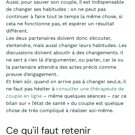
Aussi, pour sauver son couple, il est indispensable
de changer ses habitudes : on ne peut pas
continuer à faire tout le temps la même chose, si
cela ne fonctionne pas, et espérer un résultat
différent.
Les deux partenaires doivent donc s’écouter,
s’entendre, mais aussi changer leurs habitudes. Les
discussions doivent aboutir à des changements. Il
ne sert à rien là d’argumenter, ou parler, car le ou
la partenaire attendra des actes précis comme
preuve d’engagement.
Et bien sûr, quand on arrive pas à changer seul.e, il
ne faut pas hésiter à
consulter une thérapeute de
couple en ligne
– même quelques séances – car ce
bilan sur « l’état de santé » du couple est quelque
chose de très compliqué à réaliser soi-même.
Ce qu'il faut retenir