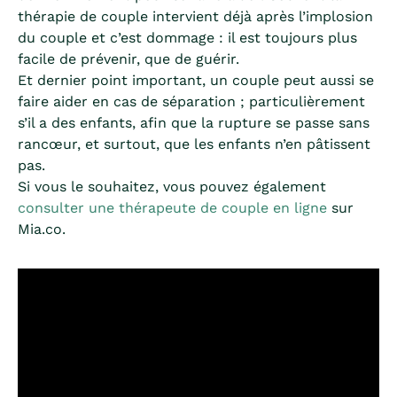
thérapie de couple intervient déjà après l’implosion
du couple et c’est dommage : il est toujours plus
facile de prévenir, que de guérir.
Et dernier point important, un couple peut aussi se
faire aider en cas de séparation ; particulièrement
s’il a des enfants, afin que la rupture se passe sans
rancœur, et surtout, que les enfants n’en pâtissent
pas.
Si vous le souhaitez, vous pouvez également
consulter une thérapeute de couple en ligne
sur
Mia.co.