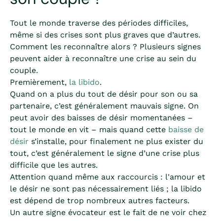
Tout le monde traverse des périodes difficiles,
même si des crises sont plus graves que d’autres.
Comment les reconnaître alors ? Plusieurs signes
peuvent aider à reconnaître une crise au sein du
couple.
Premièrement,
la libido
.
Quand on a plus du tout de désir pour son ou sa
partenaire, c’est généralement mauvais signe. On
peut avoir des baisses de désir momentanées –
tout le monde en vit – mais quand cette
baisse de
désir
s’installe, pour finalement ne plus exister du
tout, c’est généralement le signe d’une crise plus
difficile que les autres.
Attention quand même aux raccourcis : l'amour et
le désir ne sont pas nécessairement liés ; la libido
est dépend de trop nombreux autres facteurs.
Un autre signe évocateur est le fait de ne voir chez