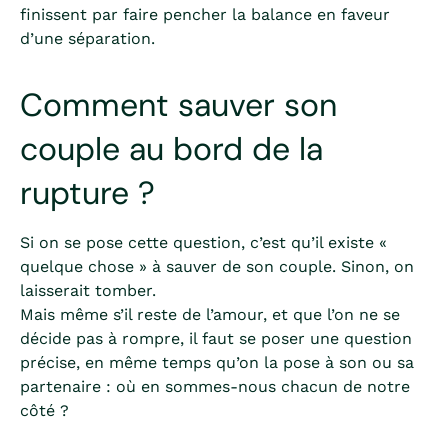
finissent par faire pencher la balance en faveur
d’une séparation.
Comment sauver son
couple au bord de la
rupture ?
Si on se pose cette question, c’est qu’il existe «
quelque chose » à sauver de son couple. Sinon, on
laisserait tomber.
Mais même s’il reste de l’amour, et que l’on ne se
décide pas à rompre, il faut se poser une question
précise, en même temps qu’on la pose à son ou sa
partenaire : où en sommes-nous chacun de notre
côté ?