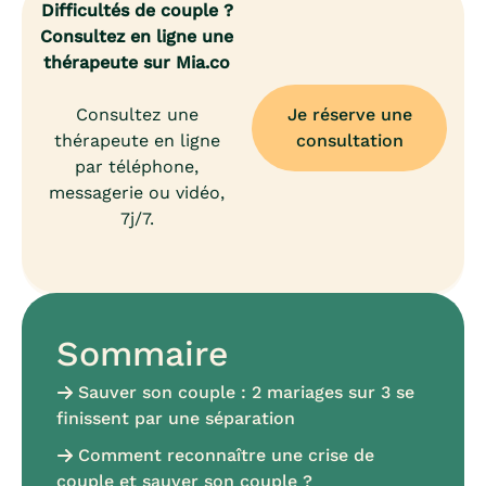
Difficultés de couple ?
Consultez en ligne une
thérapeute sur Mia.co
Consultez une
Je réserve une
thérapeute en ligne
consultation
par téléphone,
messagerie ou vidéo,
7j/7.
Sommaire
Sauver son couple : 2 mariages sur 3 se
finissent par une séparation
Comment reconnaître une crise de
couple et sauver son couple ?