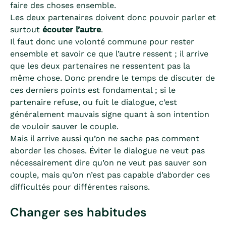
faire des choses ensemble.
Les deux partenaires doivent donc pouvoir parler et
surtout
écouter l’autre
.
Il faut donc une volonté commune pour rester
ensemble et savoir ce que l’autre ressent ; il arrive
que les deux partenaires ne ressentent pas la
même chose. Donc prendre le temps de discuter de
ces derniers points est fondamental ; si le
partenaire refuse, ou fuit le dialogue, c’est
généralement mauvais signe quant à son intention
de vouloir sauver le couple.
Mais il arrive aussi qu’on ne sache pas comment
aborder les choses. Éviter le dialogue ne veut pas
nécessairement dire qu’on ne veut pas sauver son
couple, mais qu’on n’est pas capable d’aborder ces
difficultés pour différentes raisons.
Changer ses habitudes