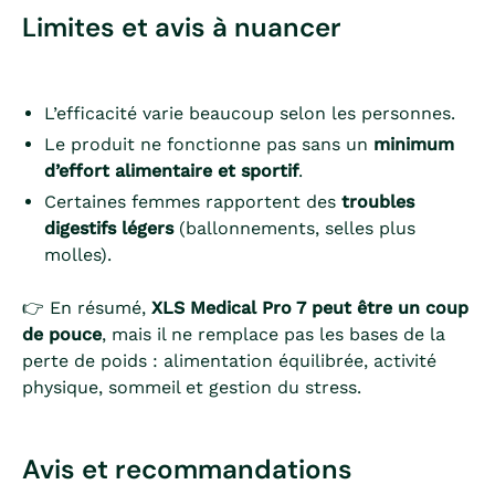
Limites et avis à nuancer
L’efficacité varie beaucoup selon les personnes.
Le produit ne fonctionne pas sans un
minimum
d’effort alimentaire et sportif
.
Certaines femmes rapportent des
troubles
digestifs légers
(ballonnements, selles plus
molles).
👉 En résumé,
XLS Medical Pro 7 peut être un coup
de pouce
, mais il ne remplace pas les bases de la
perte de poids : alimentation équilibrée, activité
physique, sommeil et gestion du stress.
Avis et recommandations