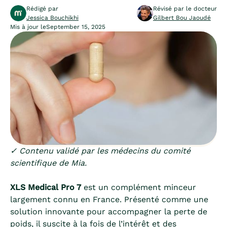
Rédigé par
Révisé par le docteur
Jessica Bouchikhi
Gilbert Bou Jaoudé
Mis à jour le
September 15, 2025
✓ Contenu validé par les médecins du comité
scientifique de Mia.
XLS Medical Pro 7
est un complément minceur
largement connu en France. Présenté comme une
solution innovante pour accompagner la perte de
poids, il suscite à la fois de l’intérêt et des