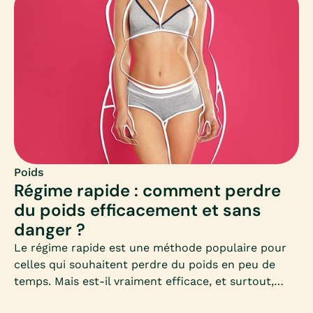
Poids
Régime rapide : comment perdre
du poids efficacement et sans
danger ?
Le régime rapide est une méthode populaire pour
celles qui souhaitent perdre du poids en peu de
temps. Mais est-il vraiment efficace, et surtout,
sans danger pour la santé ? Découvrez dans cet