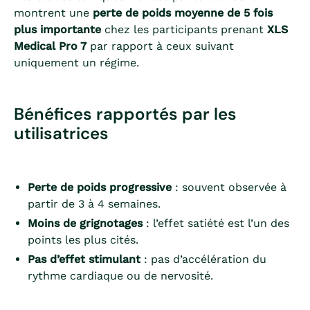
montrent une
perte de poids moyenne de 5 fois
plus importante
chez les participants prenant
XLS
Medical Pro 7
par rapport à ceux suivant
uniquement un régime.
Bénéfices rapportés par les
utilisatrices
Perte de poids progressive
: souvent observée à
partir de 3 à 4 semaines.
Moins de grignotages
: l’effet satiété est l’un des
points les plus cités.
Pas d’effet stimulant
: pas d’accélération du
rythme cardiaque ou de nervosité.