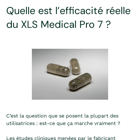
Quelle est l’efficacité réelle
du XLS Medical Pro 7 ?
C’est la question que se posent la plupart des
utilisatrices : est-ce que ça marche vraiment ?
Les études cliniques menées par le fabricant