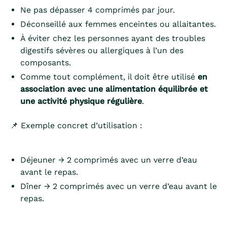
Ne pas dépasser 4 comprimés par jour.
Déconseillé aux femmes enceintes ou allaitantes.
À éviter chez les personnes ayant des troubles
digestifs sévères ou allergiques à l’un des
composants.
Comme tout complément, il doit être utilisé
en
association avec une alimentation équilibrée et
une activité physique régulière
.
📌 Exemple concret d’utilisation :
Déjeuner → 2 comprimés avec un verre d’eau
avant le repas.
Dîner → 2 comprimés avec un verre d’eau avant le
repas.