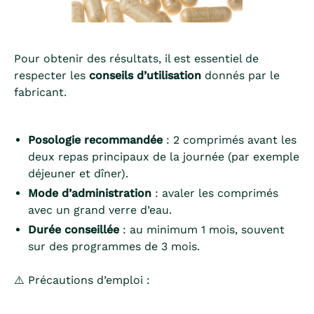
Pour obtenir des résultats, il est essentiel de
respecter les
conseils d’utilisation
donnés par le
fabricant.
Posologie recommandée
: 2 comprimés avant les
deux repas principaux de la journée (par exemple
déjeuner et dîner).
Mode d’administration
: avaler les comprimés
avec un grand verre d’eau.
Durée conseillée
: au minimum 1 mois, souvent
sur des programmes de 3 mois.
⚠️ Précautions d’emploi :