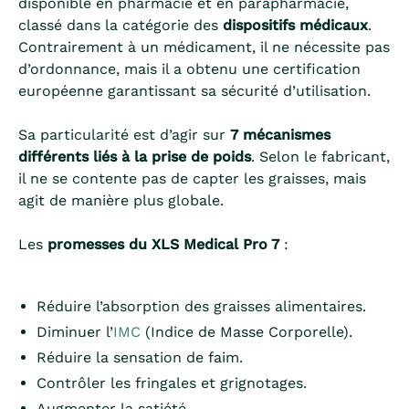
disponible en pharmacie et en parapharmacie,
classé dans la catégorie des
dispositifs médicaux
.
Contrairement à un médicament, il ne nécessite pas
d’ordonnance, mais il a obtenu une certification
européenne garantissant sa sécurité d’utilisation.
Sa particularité est d’agir sur
7 mécanismes
différents liés à la prise de poids
. Selon le fabricant,
il ne se contente pas de capter les graisses, mais
agit de manière plus globale.
Les
promesses du XLS Medical Pro 7
:
Réduire l’absorption des graisses alimentaires.
Diminuer l’
IMC
(Indice de Masse Corporelle).
Réduire la sensation de faim.
Contrôler les fringales et grignotages.
Augmenter la satiété.