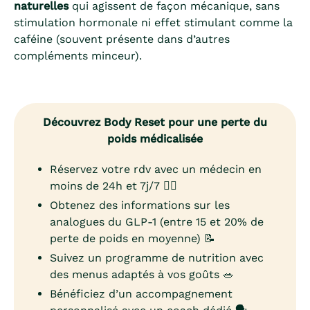
naturelles
qui agissent de façon mécanique, sans
stimulation hormonale ni effet stimulant comme la
caféine (souvent présente dans d’autres
compléments minceur).
Découvrez Body Reset pour une perte du
poids médicalisée
Réservez votre rdv avec un médecin en
moins de 24h et 7j/7 👨‍⚕️
Obtenez des informations sur les
analogues du GLP-1 (entre 15 et 20% de
perte de poids en moyenne) 📝
Suivez un programme de nutrition avec
des menus adaptés à vos goûts 🥗
Bénéficiez d’un accompagnement