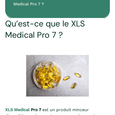
Medical Pro 7 ?
Qu’est-ce que le XLS
Medical Pro 7 ?
XLS Medical
Pro 7
est un produit minceur