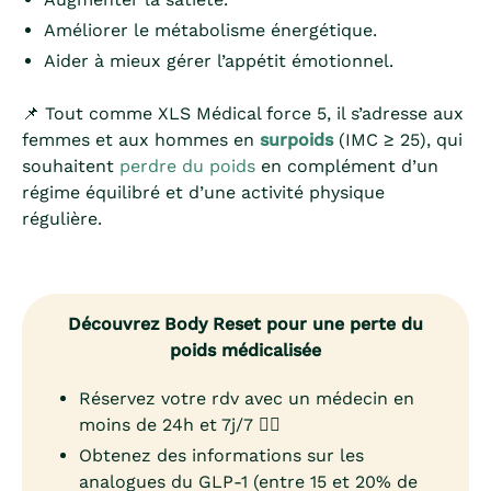
Améliorer le métabolisme énergétique.
Aider à mieux gérer l’appétit émotionnel.
📌 Tout comme XLS Médical force 5, il s’adresse aux
femmes et aux hommes en
surpoids
(IMC ≥ 25), qui
souhaitent
perdre du poids
en complément d’un
régime équilibré et d’une activité physique
régulière.
Découvrez Body Reset pour une perte du
poids médicalisée
Réservez votre rdv avec un médecin en
moins de 24h et 7j/7 👨‍⚕️
Obtenez des informations sur les
analogues du GLP-1 (entre 15 et 20% de