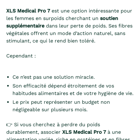
XLS Medical Pro 7
est une option intéressante pour
les femmes en surpoids cherchant un
soutien
supplémentaire
dans leur perte de poids. Ses fibres
végétales offrent un mode d’action naturel, sans
stimulant, ce qui le rend bien toléré.
Cependant :
Ce n’est pas une solution miracle.
Son efficacité dépend étroitement de vos
habitudes alimentaires et de votre hygiène de vie.
Le prix peut représenter un budget non
négligeable sur plusieurs mois.
👉 Si vous cherchez à perdre du poids
durablement, associer
XLS Medical Pro 7
à une
alimentation variée, riche en protéines et en fibres,