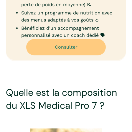
perte de poids en moyenne) 📝
Suivez un programme de nutrition avec
des menus adaptés à vos goûts 🥗
Bénéficiez d’un accompagnement
personnalisé avec un coach dédié 🗣️
Consulter
Quelle est la composition
du XLS Medical Pro 7 ?