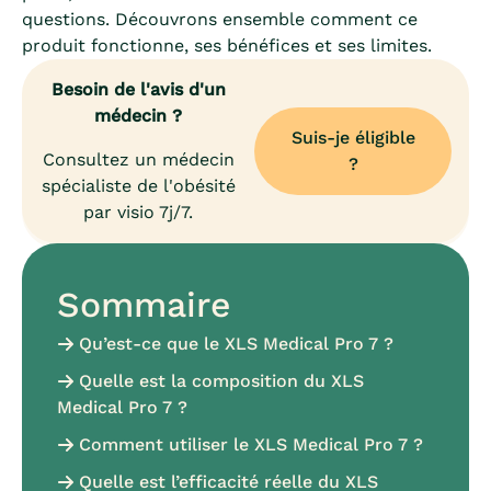
questions. Découvrons ensemble comment ce
produit fonctionne, ses bénéfices et ses limites.
Besoin de l'avis d'un
médecin ?
Suis-je éligible
Consultez un médecin
?
spécialiste de l'obésité
par visio 7j/7.
Sommaire
Qu’est-ce que le XLS Medical Pro 7 ?
Quelle est la composition du XLS
Medical Pro 7 ?
Comment utiliser le XLS Medical Pro 7 ?
Quelle est l’efficacité réelle du XLS