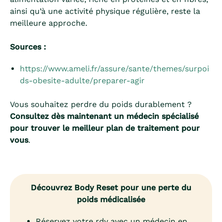
ainsi qu’à une activité physique régulière, reste la
meilleure approche.
Sources :
https://www.ameli.fr/assure/sante/themes/surpoi
ds-obesite-adulte/preparer-agir
Vous souhaitez perdre du poids durablement ?
Consultez dès maintenant un médecin spécialisé
pour trouver le meilleur plan de traitement pour
vous
.
Découvrez Body Reset pour une perte du
poids médicalisée
Réservez votre rdv avec un médecin en