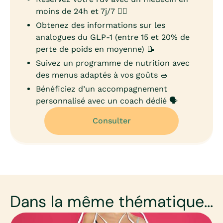
moins de 24h et 7j/7 👨‍⚕️
Obtenez des informations sur les
analogues du GLP-1 (entre 15 et 20% de
perte de poids en moyenne) 📝
Suivez un programme de nutrition avec
des menus adaptés à vos goûts 🥗
Bénéficiez d’un accompagnement
personnalisé avec un coach dédié 🗣️
Consulter
Dans la même thématique...