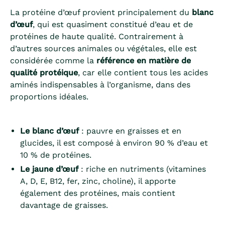
La protéine d’œuf provient principalement du
blanc
d’œuf
, qui est quasiment constitué d’eau et de
protéines de haute qualité. Contrairement à
d’autres sources animales ou végétales, elle est
considérée comme la
référence en matière de
qualité protéique
, car elle contient tous les acides
aminés indispensables à l’organisme, dans des
proportions idéales.
Le blanc d’œuf
: pauvre en graisses et en
glucides, il est composé à environ 90 % d’eau et
10 % de protéines.
Le jaune d’œuf
: riche en nutriments (vitamines
A, D, E, B12, fer, zinc, choline), il apporte
également des protéines, mais contient
davantage de graisses.