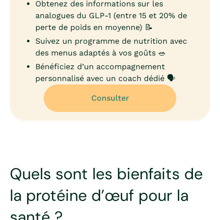
Obtenez des informations sur les
analogues du GLP-1 (entre 15 et 20% de
perte de poids en moyenne) 📝
Suivez un programme de nutrition avec
des menus adaptés à vos goûts 🥗
Bénéficiez d’un accompagnement
personnalisé avec un coach dédié 🗣️
Consulter
Quels sont les bienfaits de
la protéine d’œuf pour la
santé ?