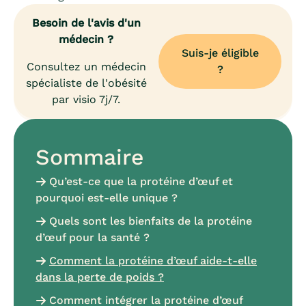
Besoin de l'avis d'un
médecin ?
Suis-je éligible
Consultez un médecin
?
spécialiste de l'obésité
par visio 7j/7.
Sommaire
Qu’est-ce que la protéine d’œuf et
pourquoi est-elle unique ?
Quels sont les bienfaits de la protéine
d’œuf pour la santé ?
Comment la protéine d’œuf aide-t-elle
dans la perte de poids ?
Comment intégrer la protéine d’œuf