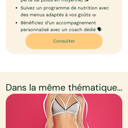
Suivez un programme de nutrition avec
des menus adaptés à vos goûts 🥗
Bénéficiez d’un accompagnement
personnalisé avec un coach dédié 🗣️
Consulter
Dans la même thématique...