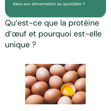
dans son alimentation au quotidien ?
Qu’est-ce que la protéine
d’œuf et pourquoi est-elle
unique ?