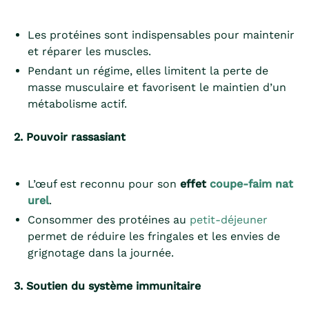
Les protéines sont indispensables pour maintenir
et réparer les muscles.
Pendant un régime, elles limitent la perte de
masse musculaire et favorisent le maintien d’un
métabolisme actif.
2. Pouvoir rassasiant
L’œuf est reconnu pour son
effet
coupe-faim nat
urel
.
Consommer des protéines au
petit-déjeuner
permet de réduire les fringales et les envies de
grignotage dans la journée.
3. Soutien du système immunitaire