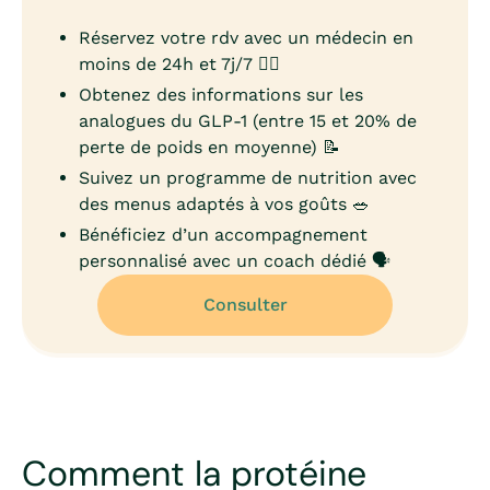
Réservez votre rdv avec un médecin en
moins de 24h et 7j/7 👨‍⚕️
Obtenez des informations sur les
analogues du GLP-1 (entre 15 et 20% de
perte de poids en moyenne) 📝
Suivez un programme de nutrition avec
des menus adaptés à vos goûts 🥗
Bénéficiez d’un accompagnement
personnalisé avec un coach dédié 🗣️
Consulter
Comment la protéine