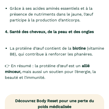
Grâce à ses acides aminés essentiels et à la
présence de nutriments dans le jaune, l’œuf
participe à la production d’anticorps.
4. Santé des cheveux, de la peau et des ongles
La protéine d’œuf contient de la
biotine
(vitamine
B8), qui contribue à renforcer les phanères.
👉 En résumé : la protéine d’œuf est un
allié
minceur,
mais aussi un soutien pour l’énergie, la
beauté et l’immunité.
Découvrez Body Reset pour une perte du
poids médicalisée