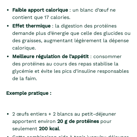
Faible apport calorique
: un blanc d’œuf ne
contient que 17 calories.
Effet thermique
: la digestion des protéines
demande plus d’énergie que celle des glucides ou
des graisses, augmentant légèrement la dépense
calorique.
Meilleure régulation de l’appétit
: consommer
des protéines au cours des repas stabilise la
glycémie et évite les pics d’insuline responsables
de la faim.
Exemple pratique :
2 œufs entiers + 2 blancs au petit-déjeuner
apportent environ
20 g de protéines
pour
seulement
200 kcal
.