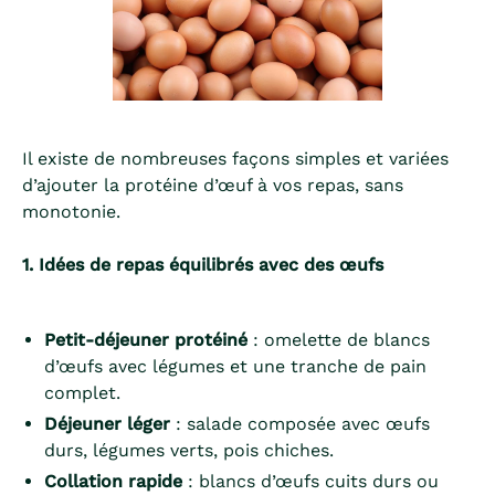
Il existe de nombreuses façons simples et variées
d’ajouter la protéine d’œuf à vos repas, sans
monotonie.
1. Idées de repas équilibrés avec des œufs
Petit-déjeuner protéiné
: omelette de blancs
d’œufs avec légumes et une tranche de pain
complet.
Déjeuner léger
: salade composée avec œufs
durs, légumes verts, pois chiches.
Collation rapide
: blancs d’œufs cuits durs ou