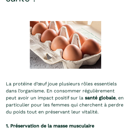
La protéine d’œuf joue plusieurs rôles essentiels
dans l’organisme. En consommer régulièrement
peut avoir un impact positif sur la
santé globale
, en
particulier pour les femmes qui cherchent à perdre
du poids tout en préservant leur vitalité.
1. Préservation de la masse musculaire