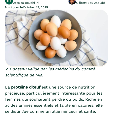
Jessica Bouchikhi
Gilbert Bou Jaoudé
Mis à jour le
October 13, 2025
✓ Contenu validé par les médecins du comité
scientifique de Mia.
La
protéine d’œuf
est une source de nutrition
précieuse, particulièrement intéressante pour les
femmes qui souhaitent perdre du poids. Riche en
acides aminés essentiels et faible en calories, elle
se distingue comme un allié minceur et santé.