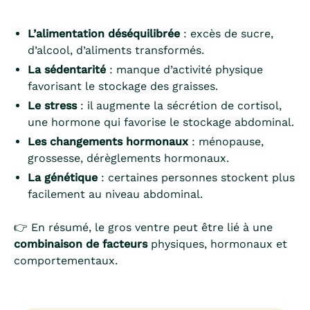
L’alimentation déséquilibrée
: excès de sucre,
d’alcool, d’aliments transformés.
La sédentarité
: manque d’activité physique
favorisant le stockage des graisses.
Le stress
: il augmente la sécrétion de cortisol,
une hormone qui favorise le stockage abdominal.
Les changements hormonaux
: ménopause,
grossesse, dérèglements hormonaux.
La génétique
: certaines personnes stockent plus
facilement au niveau abdominal.
👉 En résumé, le gros ventre peut être lié à une
combinaison de facteurs
physiques, hormonaux et
comportementaux.