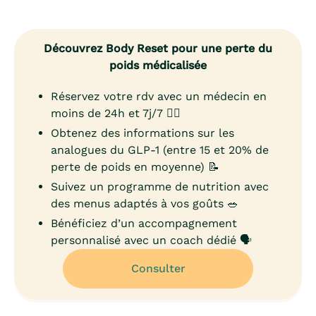
Découvrez Body Reset pour une perte du
poids médicalisée
Réservez votre rdv avec un médecin en
moins de 24h et 7j/7 👨‍⚕️
Obtenez des informations sur les
analogues du GLP-1 (entre 15 et 20% de
perte de poids en moyenne) 📝
Suivez un programme de nutrition avec
des menus adaptés à vos goûts 🥗
Bénéficiez d’un accompagnement
personnalisé avec un coach dédié 🗣️
Consulter