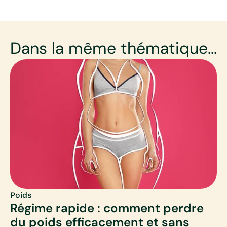
Dans la même thématique...
Poids
Régime rapide : comment perdre
du poids efficacement et sans