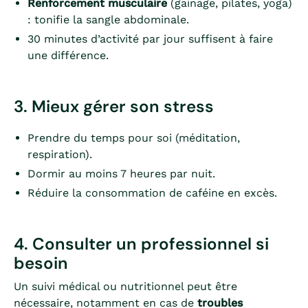
Renforcement musculaire
(gainage, pilates, yoga)
: tonifie la sangle abdominale.
30 minutes d’activité par jour suffisent à faire
une différence.
3. Mieux gérer son stress
Prendre du temps pour soi (méditation,
respiration).
Dormir au moins 7 heures par nuit.
Réduire la consommation de caféine en excès.
4. Consulter un professionnel si
besoin
Un suivi médical ou nutritionnel peut être
nécessaire, notamment en cas de
troubles