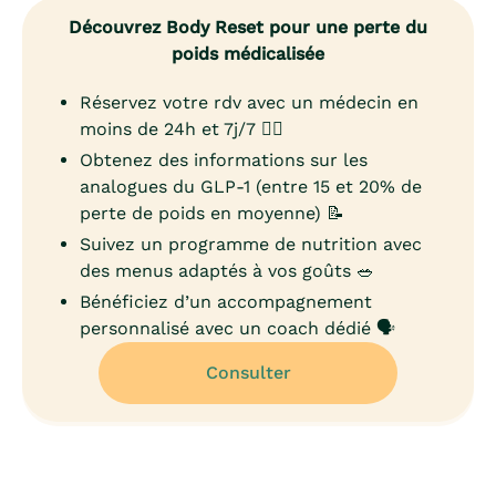
Découvrez Body Reset pour une perte du
poids médicalisée
Réservez votre rdv avec un médecin en
moins de 24h et 7j/7 👨‍⚕️
Obtenez des informations sur les
analogues du GLP-1 (entre 15 et 20% de
perte de poids en moyenne) 📝
Suivez un programme de nutrition avec
des menus adaptés à vos goûts 🥗
Bénéficiez d’un accompagnement
personnalisé avec un coach dédié 🗣️
Consulter