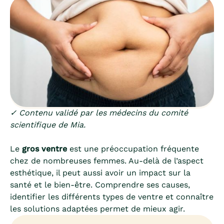
✓ Contenu validé par les médecins du comité
scientifique de Mia.
Le
gros ventre
est une préoccupation fréquente
chez de nombreuses femmes. Au-delà de l’aspect
esthétique, il peut aussi avoir un impact sur la
santé et le bien-être. Comprendre ses causes,
identifier les différents types de ventre et connaître
les solutions adaptées permet de mieux agir.