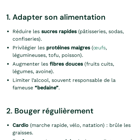
1. Adapter son alimentation
Réduire les
sucres rapides
(pâtisseries, sodas,
confiseries).
Privilégier les
protéines maigres
(
œufs
,
légumineuses, tofu, poisson).
Augmenter les
fibres douces
(fruits cuits,
légumes, avoine).
Limiter l’alcool, souvent responsable de la
fameuse
“bedaine”
.
2. Bouger régulièrement
Cardio
(marche rapide, vélo, natation) : brûle les
graisses.