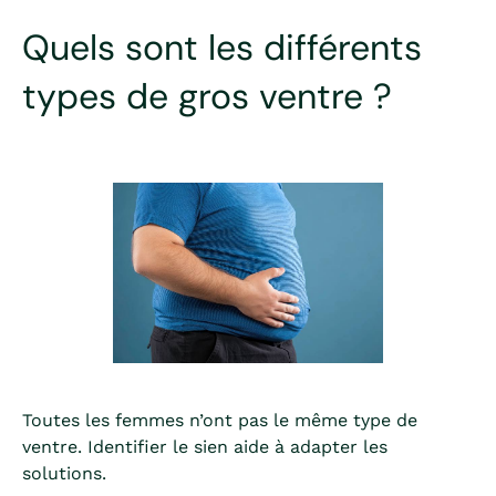
Quels sont les différents
types de gros ventre ?
Toutes les femmes n’ont pas le même type de
ventre. Identifier le sien aide à adapter les
solutions.