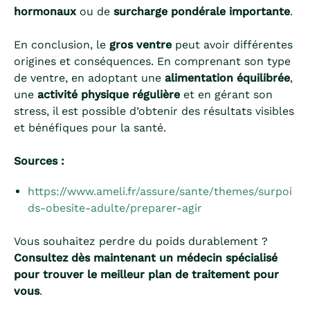
hormonaux
ou de
surcharge pondérale importante
.
En conclusion, le
gros ventre
peut avoir différentes
origines et conséquences. En comprenant son type
de ventre, en adoptant une
alimentation équilibrée
,
une
activité physique régulière
et en gérant son
stress, il est possible d’obtenir des résultats visibles
et bénéfiques pour la santé.
Sources :
https://www.ameli.fr/assure/sante/themes/surpoi
ds-obesite-adulte/preparer-agir
Vous souhaitez perdre du poids durablement ?
Consultez dès maintenant un médecin spécialisé
pour trouver le meilleur plan de traitement pour
vous
.