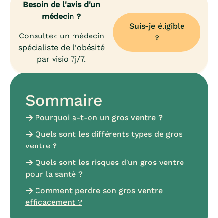
Besoin de l'avis d'un
médecin ?
Suis-je éligible
Consultez un médecin
?
spécialiste de l'obésité
par visio 7j/7.
Sommaire
Pourquoi a-t-on un gros ventre ?
Quels sont les différents types de gros
ventre ?
Quels sont les risques d’un gros ventre
pour la santé ?
Comment perdre son gros ventre
efficacement ?