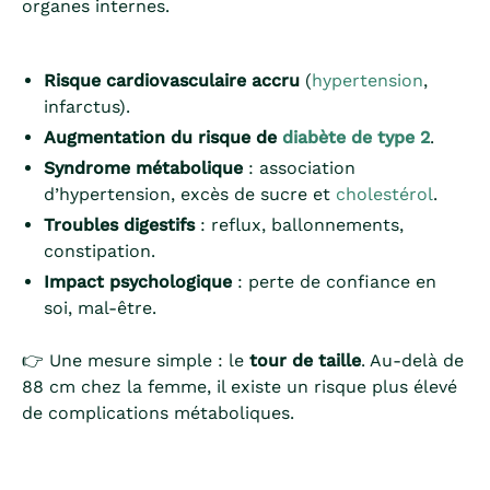
organes internes.
Risque cardiovasculaire accru
(
hypertension
,
infarctus).
Augmentation du risque de
diabète de type 2
.
Syndrome métabolique
: association
d’hypertension, excès de sucre et
cholestérol
.
Troubles digestifs
: reflux, ballonnements,
constipation.
Impact psychologique
: perte de confiance en
soi, mal-être.
👉 Une mesure simple : le
tour de taille
. Au-delà de
88 cm chez la femme, il existe un risque plus élevé
de complications métaboliques.