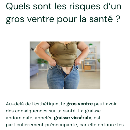
Quels sont les risques d’un
gros ventre pour la santé ?
Au-delà de l’esthétique, le
gros ventre
peut avoir
des conséquences sur la santé. La graisse
abdominale, appelée
graisse viscérale
, est
particulièrement préoccupante, car elle entoure les