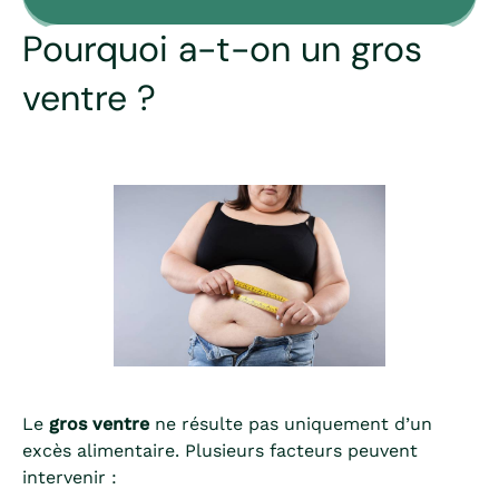
Pourquoi a-t-on un gros
ventre ?
Le
gros ventre
ne résulte pas uniquement d’un
excès alimentaire. Plusieurs facteurs peuvent
intervenir :