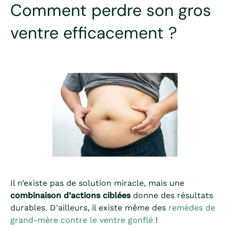
Comment perdre son gros
ventre efficacement ?
Il n’existe pas de solution miracle, mais une
combinaison d’actions ciblées
donne des résultats
durables. D'ailleurs, il existe même des
remèdes de
grand-mère contre le ventre gonflé
!