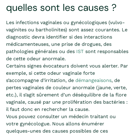
quelles sont les causes ?
Les infections vaginales ou gynécologiques (vulvo-
vaginites ou bartholinites) sont assez courantes. Le
diagnostic devra identifier si des interactions
médicamenteuses, une prise de drogues, des
pathologies générales ou des
IST
sont responsables
de cette odeur anormale.
Certains signes évocateurs doivent vous alerter. Par
exemple, si cette odeur vaginale forte
s’accompagne d’irritation, de
démangeaisons
, de
pertes vaginales de couleur anormale (jaune, verte,
etc.), il s’agit sûrement d’un déséquilibre de la flore
vaginale, causé par une prolifération des bactéries :
il faut donc en rechercher la cause.
Vous pouvez consulter un médecin traitant ou
votre gynécologue. Nous allons énumérer
quelques-unes des causes possibles de ces