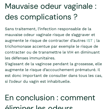
Mauvaise odeur vaginale :
des complications ?
Sans traitement, l’infection responsable de la
mauvaise odeur vaginale risque de s’aggraver et
augmente le risque de contracter d’autres
IST
; la
trichomonase accentue par exemple le risque de
contracter ou de transmettre le VIH en diminuant
les défenses immunitaires.
S’agissant de la vaginose pendant la grossesse, elle
augmente le risque d’accouchement prématuré. Il
est donc important de consulter dans tous les cas,
si l’odeur du vagin est inhabituelle.
En conclusion : comment
éliminer les odeurs