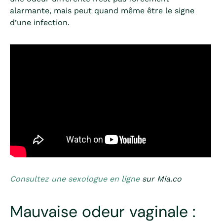
alarmante, mais peut quand même être le signe
d’une infection.
Consultez une sexologue en ligne
sur Mia.co
Mauvaise odeur vaginale :