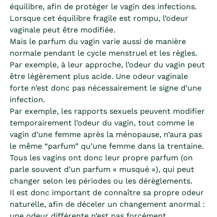
équilibre, afin de protéger le vagin des infections.
Lorsque cet équilibre fragile est rompu, l’odeur
vaginale peut être modifiée.
Mais le parfum du vagin varie aussi de manière
normale pendant le cycle menstruel et les règles.
Par exemple, à leur approche, l’odeur du vagin peut
être légèrement plus acide. Une odeur vaginale
forte n’est donc pas nécessairement le signe d’une
infection.
Par exemple, les rapports sexuels peuvent modifier
temporairement l’odeur du vagin, tout comme le
vagin d’une femme après la ménopause, n’aura pas
le même “parfum” qu’une femme dans la trentaine.
Tous les vagins ont donc leur propre parfum (on
parle souvent d’un parfum « musqué »), qui peut
changer selon les périodes ou les dérèglements.
Il est donc important de connaître sa propre odeur
naturelle, afin de déceler un changement anormal :
une odeur différente n’est pas forcément