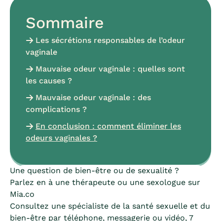
Sommaire
Les sécrétions responsables de l’odeur
vaginale
Mauvaise odeur vaginale : quelles sont
les causes ?
Mauvaise odeur vaginale : des
complications ?
En conclusion : comment éliminer les
odeurs vaginales ?
Une question de bien-être ou de sexualité ?
Parlez en à une thérapeute ou une sexologue sur
Mia.co
Consultez une spécialiste de la santé sexuelle et du
bien-être par téléphone, messagerie ou vidéo, 7