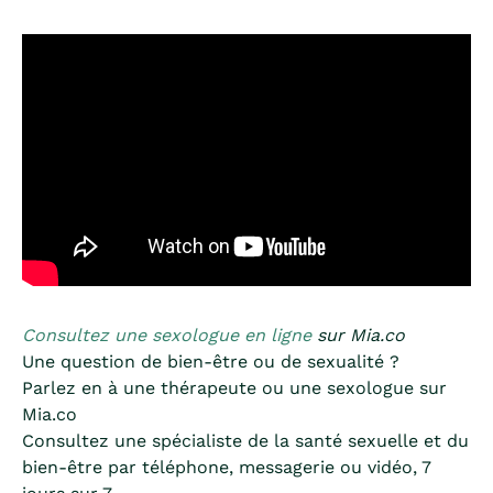
Consultez une sexologue en ligne
sur Mia.co
Une question de bien-être ou de sexualité ?
Parlez en à une thérapeute ou une sexologue sur
Mia.co
Consultez une spécialiste de la santé sexuelle et du
bien-être par téléphone, messagerie ou vidéo, 7