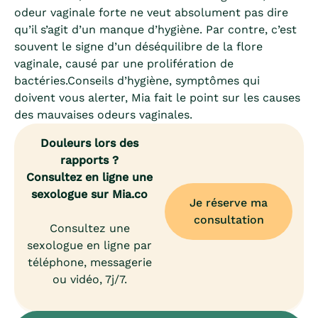
odeur vaginale forte ne veut absolument pas dire
qu’il s’agit d’un manque d’hygiène. Par contre, c’est
souvent le signe d’un déséquilibre de la flore
vaginale, causé par une prolifération de
bactéries.Conseils d’hygiène, symptômes qui
doivent vous alerter, Mia fait le point sur les causes
des mauvaises odeurs vaginales.
Douleurs lors des
rapports ?
Consultez en ligne une
sexologue sur Mia.co
Je réserve ma
consultation
Consultez une
sexologue en ligne par
téléphone, messagerie
ou vidéo, 7j/7.