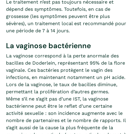
Le traitement n’est pas toujours nécessaire et
dépend des symptômes. Toutefois, en cas de
grossesse (les symptômes peuvent être plus
sévères), un traitement local est recommandé pour
une période de 7 à 14 jours.
La vaginose bactérienne
La vaginose correspond à la perte anormale des
bacilles de Doderlein, représentant 95% de la flore
vaginale. Ces bactéries protègent le vagin des
infections, en maintenant notamment un pH acide.
Lors de la vaginose, le taux de bacilles diminue,
permettant la prolifération d’autres germes.
Même s’il ne s’agit pas d’une IST, la vaginose
bactérienne peut être le reflet d’une certaine
activité sexuelle : son incidence augmente avec le
nombre de partenaires et le nombre de rapports. Il
s’agit aussi de la cause la plus fréquente de la