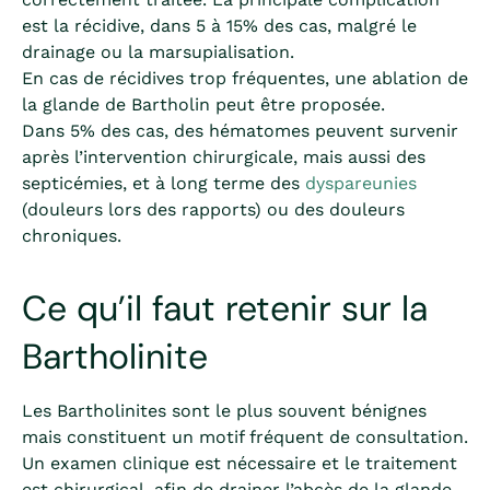
est la récidive, dans 5 à 15% des cas, malgré le
drainage ou la marsupialisation.
En cas de récidives trop fréquentes, une ablation de
la glande de Bartholin peut être proposée.
Dans 5% des cas, des hématomes peuvent survenir
après l’intervention chirurgicale, mais aussi des
septicémies, et à long terme des
dyspareunies
(douleurs lors des rapports) ou des douleurs
chroniques.
Ce qu’il faut retenir sur la
Bartholinite
Les Bartholinites sont le plus souvent bénignes
mais constituent un motif fréquent de consultation.
Un examen clinique est nécessaire et le traitement
est chirurgical, afin de drainer l’abcès de la glande