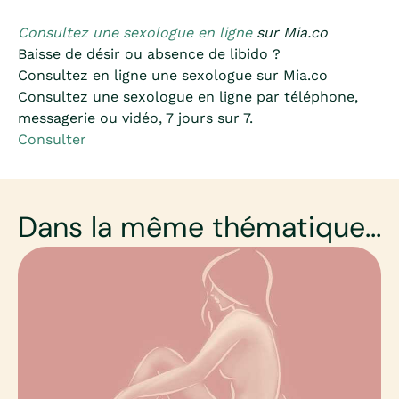
Consultez une sexologue en ligne
sur Mia.co
Baisse de désir ou absence de libido ?
Consultez en ligne une sexologue sur Mia.co
Consultez une sexologue en ligne par téléphone,
messagerie ou vidéo, 7 jours sur 7.
Consulter
Dans la même thématique...