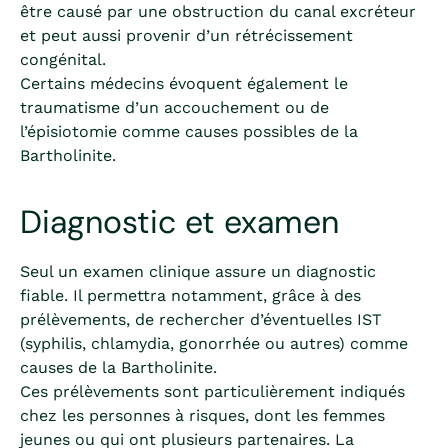
être causé par une obstruction du canal excréteur
et peut aussi provenir d’un rétrécissement
congénital.
Certains médecins évoquent également le
traumatisme d’un accouchement ou de
l’épisiotomie comme causes possibles de la
Bartholinite.
Diagnostic et examen
Seul un examen clinique assure un diagnostic
fiable. Il permettra notamment, grâce à des
prélèvements, de rechercher d’éventuelles IST
(syphilis, chlamydia, gonorrhée ou autres) comme
causes de la Bartholinite.
Ces prélèvements sont particulièrement indiqués
chez les personnes à risques, dont les femmes
jeunes ou qui ont plusieurs partenaires. La