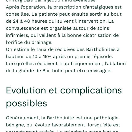
Après l’opération, la prescription d’antalgiques est
conseillée. La patiente peut ensuite sortir au bout
de 24 à 48 heures qui suivent l’intervention. La
convalescence est organisée autour de soins
infirmiers, qui veillent à la bonne cicatrisation de
l’orifice du drainage.
On estime le taux de récidives des Bartholinites à
hauteur de 10 à 15% après un premier épisode.
Lorsqu’elles récidivent trop fréquemment, l’ablation
de la glande de Bartholin peut être envisagée.
Evolution et complications
possibles
Généralement, la Bartholinite est une pathologie
bénigne, qui évolue favorablement, lorsqu’elle est
correctement traitée. La principale complication