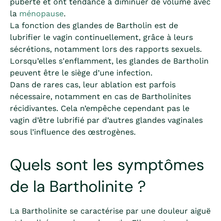
puberté et ont tendance à diminuer de volume avec
la
ménopause
.
La fonction des glandes de Bartholin est de
lubrifier le vagin continuellement, grâce à leurs
sécrétions, notamment lors des rapports sexuels.
Lorsqu’elles s'enflamment, les glandes de Bartholin
peuvent être le siège d’une infection.
Dans de rares cas, leur ablation est parfois
nécessaire, notamment en cas de Bartholinites
récidivantes. Cela n’empêche cependant pas le
vagin d’être lubrifié par d’autres glandes vaginales
sous l’influence des œstrogènes.
Quels sont les symptômes
de la Bartholinite ?
La Bartholinite se caractérise par une douleur aiguë