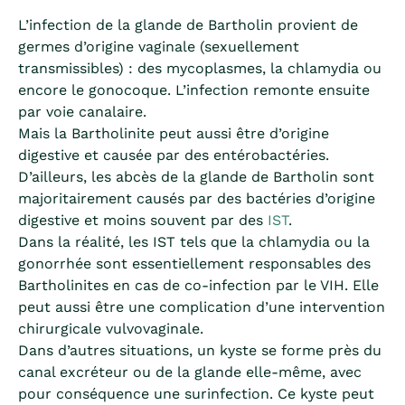
L’infection de la glande de Bartholin provient de
germes d’origine vaginale (sexuellement
transmissibles) : des mycoplasmes, la chlamydia ou
encore le gonocoque. L’infection remonte ensuite
par voie canalaire.
Mais la Bartholinite peut aussi être d’origine
digestive et causée par des entérobactéries.
D’ailleurs, les abcès de la glande de Bartholin sont
majoritairement causés par des bactéries d’origine
digestive et moins souvent par des
IST
.
Dans la réalité, les IST tels que la chlamydia ou la
gonorrhée sont essentiellement responsables des
Bartholinites en cas de co-infection par le VIH. Elle
peut aussi être une complication d’une intervention
chirurgicale vulvovaginale.
Dans d’autres situations, un kyste se forme près du
canal excréteur ou de la glande elle-même, avec
pour conséquence une surinfection. Ce kyste peut