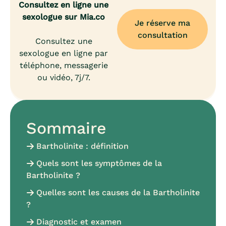
Consultez en ligne une
sexologue sur Mia.co
Je réserve ma
consultation
Consultez une
sexologue en ligne par
téléphone, messagerie
ou vidéo, 7j/7.
Sommaire
Bartholinite : définition
Quels sont les symptômes de la
Bartholinite ?
Quelles sont les causes de la Bartholinite
?
Diagnostic et examen