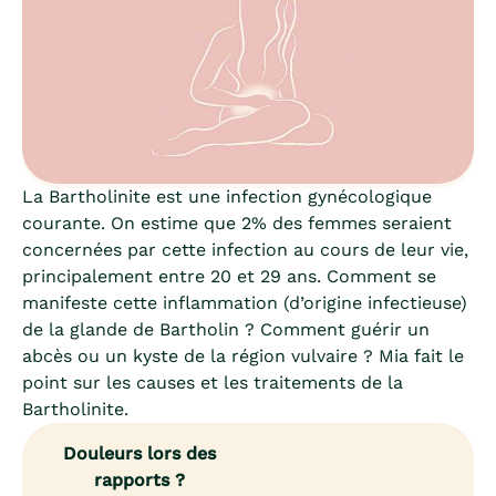
La Bartholinite est une infection gynécologique
courante. On estime que 2% des femmes seraient
concernées par cette infection au cours de leur vie,
principalement entre 20 et 29 ans. Comment se
manifeste cette inflammation (d’origine infectieuse)
de la glande de Bartholin ? Comment guérir un
abcès ou un kyste de la région vulvaire ? Mia fait le
point sur les causes et les traitements de la
Bartholinite.
Douleurs lors des
rapports ?