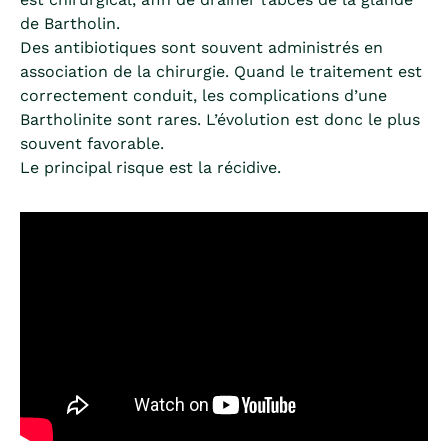
de Bartholin.
Des antibiotiques sont souvent administrés en
association de la chirurgie. Quand le traitement est
correctement conduit, les complications d’une
Bartholinite sont rares. L’évolution est donc le plus
souvent favorable.
Le principal risque est la récidive.