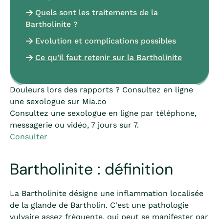
Quels sont les traitements de la
Bartholinite ?
Evolution et complications possibles
Ce qu’il faut retenir sur la Bartholinite
Douleurs lors des rapports ? Consultez en ligne
une sexologue sur Mia.co
Consultez une sexologue en ligne par téléphone,
messagerie ou vidéo, 7 jours sur 7.
Consulter
Bartholinite : définition
La Bartholinite désigne une inflammation localisée
de la glande de Bartholin. C'est une pathologie
vulvaire assez fréquente, qui peut se manifester par