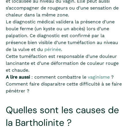
et localisée au niveau du vagin. Elle peut aussi
s’accompagner de rougeurs ou d’une sensation de
chaleur dans la même zone.
Le diagnostic médical validera la présence d’une
boule ferme (un kyste ou un abcès) lors d’une
palpation. Ce diagnostic est confirmé par la
présence bien visible d’une tuméfaction au niveau
de la vulve et du
périnée
.
Cette tuméfaction est responsable d’une douleur
lancinante et d’une déformation de couleur rouge
et chaude.
A lire aussi
: comment combattre le
vaginisme
?
Comment faire disparaitre cette difficulté à se faire
pénétrer ?
Quelles sont les causes de
la Bartholinite ?