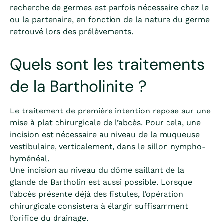
recherche de germes est parfois nécessaire chez le
ou la partenaire, en fonction de la nature du germe
retrouvé lors des prélèvements.
Quels sont les traitements
de la Bartholinite ?
Le traitement de première intention repose sur une
mise à plat chirurgicale de l’abcès. Pour cela, une
incision est nécessaire au niveau de la muqueuse
vestibulaire, verticalement, dans le sillon nympho-
hyménéal.
Une incision au niveau du dôme saillant de la
glande de Bartholin est aussi possible. Lorsque
l’abcès présente déjà des fistules, l’opération
chirurgicale consistera à élargir suffisamment
l’orifice du drainage.