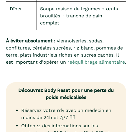
Dîner
Soupe maison de légumes + œufs
brouillés + tranche de pain
complet
À éviter absolument :
viennoiseries, sodas,
confitures, céréales sucrées, riz blanc, pommes de
terre, plats industriels riches en sucres cachés. Il
est important d'opérer un
rééquilibrage alimentaire
.
Découvrez Body Reset pour une perte du
poids médicalisée
Réservez votre rdv avec un médecin en
moins de 24h et 7j/7 👨‍⚕️
Obtenez des informations sur les