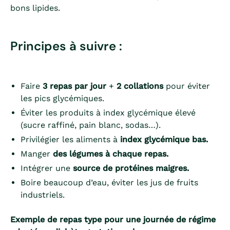
bons lipides.
Principes à suivre :
Faire
3 repas par jour
+
2 collations
pour éviter
les pics glycémiques.
Éviter les produits à index glycémique élevé
(sucre raffiné, pain blanc, sodas…).
Privilégier les aliments à
index glycémique bas.
Manger
des légumes à chaque repas.
Intégrer une
source de protéines maigres.
Boire beaucoup d’eau, éviter les jus de fruits
industriels.
Exemple de repas type pour une journée de régime