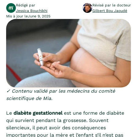
Rédigé par
Révisé par le docteur
Jessica Bouchikhi
Gilbert Bou Jaoudé
Mis à jour le
June 9, 2025
✓ Contenu validé par les médecins du comité
scientifique de Mia.
Le
diabète gestationnel
est une forme de diabète
qui survient pendant la grossesse. Souvent
silencieux, il peut avoir des conséquences
importantes pour la mère et l’enfant s’il n’est pas