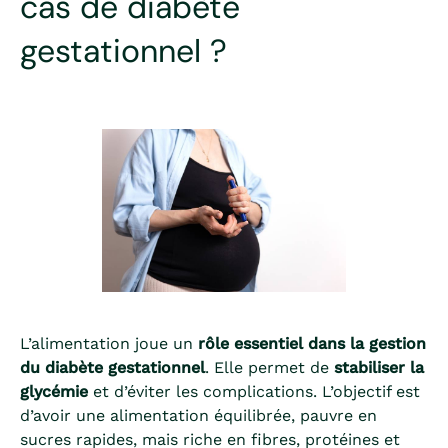
cas de diabète
gestationnel ?
L’alimentation joue un
rôle essentiel dans la gestion
du diabète gestationnel
. Elle permet de
stabiliser la
glycémie
et d’éviter les complications. L’objectif est
d’avoir une alimentation équilibrée, pauvre en
sucres rapides, mais riche en fibres, protéines et