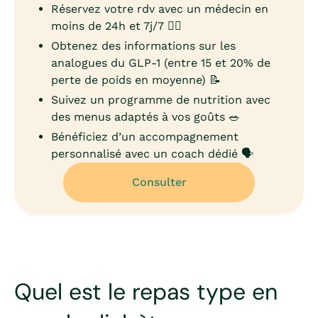
Réservez votre rdv avec un médecin en
moins de 24h et 7j/7 👨‍⚕️
Obtenez des informations sur les
analogues du GLP-1 (entre 15 et 20% de
perte de poids en moyenne) 📝
Suivez un programme de nutrition avec
des menus adaptés à vos goûts 🥗
Bénéficiez d’un accompagnement
personnalisé avec un coach dédié 🗣️
Consulter
Quel est le repas type en