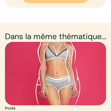
Dans la même thématique...
Poids