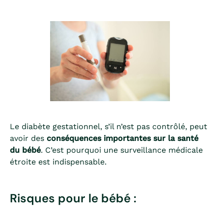
Le diabète gestationnel, s’il n’est pas contrôlé, peut
avoir des
conséquences importantes sur la santé
du bébé
. C’est pourquoi une surveillance médicale
étroite est indispensable.
Risques pour le bébé :