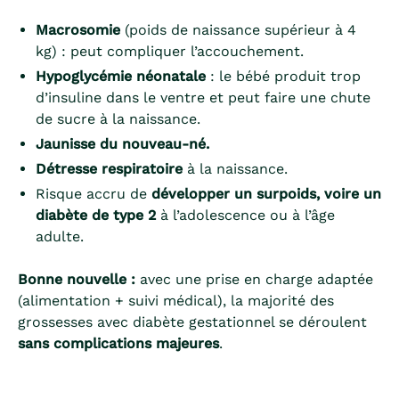
Macrosomie
(poids de naissance supérieur à 4
kg) : peut compliquer l’accouchement.
Hypoglycémie néonatale
: le bébé produit trop
d’insuline dans le ventre et peut faire une chute
de sucre à la naissance.
Jaunisse du nouveau-né.
Détresse respiratoire
à la naissance.
Risque accru de
développer un surpoids, voire un
diabète de type 2
à l’adolescence ou à l’âge
adulte.
Bonne nouvelle :
avec une prise en charge adaptée
(alimentation + suivi médical), la majorité des
grossesses avec diabète gestationnel se déroulent
sans complications majeures
.