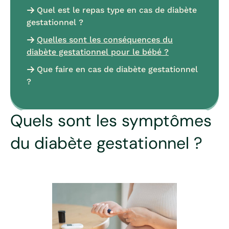
Quel est le repas type en cas de diabète
gestationnel ?
Quelles sont les conséquences du
diabète gestationnel pour le bébé ?
Que faire en cas de diabète gestationnel
?
Quels sont les symptômes
du diabète gestationnel ?