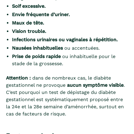
Soif excessive.
Envie fréquente d’uriner.
Maux de tête.
Vision trouble.
Infections urinaires ou vaginales à répétition.
Nausées inhabituelles
ou accentuées.
Prise de poids rapide
ou inhabituelle pour le
stade de la grossesse.
Attention :
dans de nombreux cas, le diabète
gestationnel ne provoque
aucun symptôme visible
.
C’est pourquoi un test de dépistage du diabète
gestationnel est systématiquement proposé entre
la 24e et la 28e semaine d’aménorrhée, surtout en
cas de facteurs de risque.