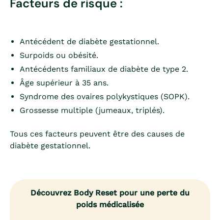
Facteurs de risque :
Antécédent de diabète gestationnel.
Surpoids ou obésité.
Antécédents familiaux de diabète de type 2.
Âge supérieur à 35 ans.
Syndrome des ovaires polykystiques (SOPK).
Grossesse multiple (jumeaux, triplés).
Tous ces facteurs peuvent être des causes de
diabète gestationnel.
Découvrez Body Reset pour une perte du
poids médicalisée