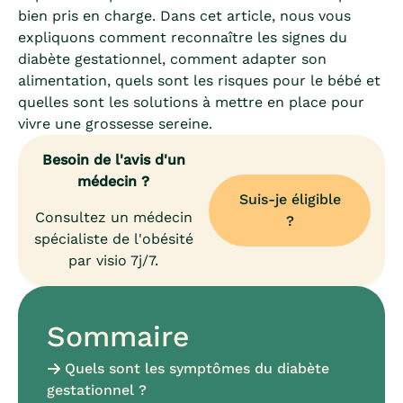
bien pris en charge. Dans cet article, nous vous
expliquons comment reconnaître les signes du
diabète gestationnel, comment adapter son
alimentation, quels sont les risques pour le bébé et
quelles sont les solutions à mettre en place pour
vivre une grossesse sereine.
Besoin de l'avis d'un
médecin ?
Suis-je éligible
Consultez un médecin
?
spécialiste de l'obésité
par visio 7j/7.
Sommaire
Quels sont les symptômes du diabète
gestationnel ?