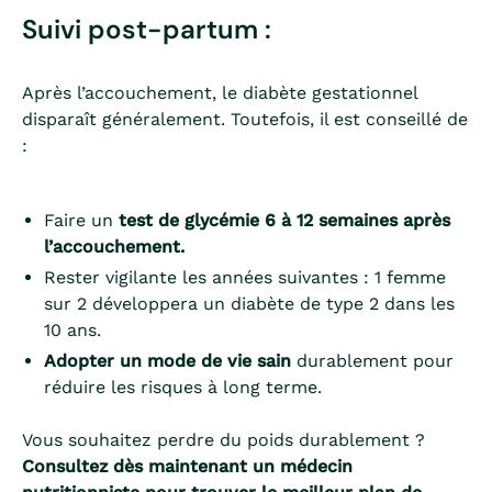
Suivi post-partum :
Après l’accouchement, le diabète gestationnel
disparaît généralement. Toutefois, il est conseillé de
:
Faire un
test de glycémie 6 à 12 semaines après
l’accouchement.
Rester vigilante les années suivantes : 1 femme
sur 2 développera un diabète de type 2 dans les
10 ans.
Adopter un mode de vie sain
durablement pour
réduire les risques à long terme.
Vous souhaitez perdre du poids durablement ?
Consultez dès maintenant un médecin