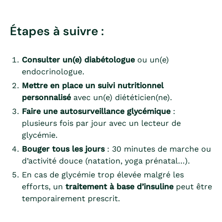
Étapes à suivre :
Consulter un(e) diabétologue
ou un(e)
endocrinologue.
Mettre en place un suivi nutritionnel
personnalisé
avec un(e) diététicien(ne).
Faire une autosurveillance glycémique
:
plusieurs fois par jour avec un lecteur de
glycémie.
Bouger tous les jours
: 30 minutes de marche ou
d’activité douce (natation, yoga prénatal…).
En cas de glycémie trop élevée malgré les
efforts, un
traitement à base d’insuline
peut être
temporairement prescrit.