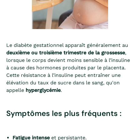
Le diabète gestationnel apparaît généralement au
deuxième ou troisième trimestre de la grossesse
,
lorsque le corps devient moins sensible à l’insuline
à cause des hormones produites par le placenta.
Cette résistance à l’insuline peut entraîner une
élévation du taux de sucre dans le sang, qu'on
appelle
hyperglycémie
.
Symptômes les plus fréquents :
Fatigue intense
et persistante.