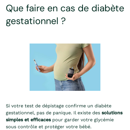
Que faire en cas de diabète
gestationnel ?
Si votre test de dépistage confirme un diabète
gestationnel, pas de panique. Il existe des
solutions
simples et efficaces
pour garder votre glycémie
sous contrôle et protéger votre bébé.