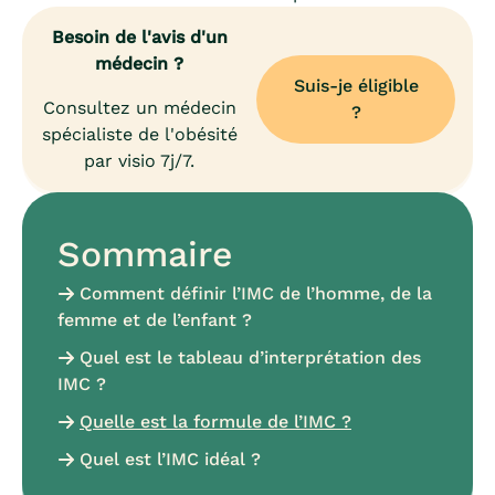
Besoin de l'avis d'un
médecin ?
Suis-je éligible
Consultez un médecin
?
spécialiste de l'obésité
par visio 7j/7.
Sommaire
Comment définir l’IMC de l’homme, de la
femme et de l’enfant ?
Quel est le tableau d’interprétation des
IMC ?
Quelle est la formule de l’IMC ?
Quel est l’IMC idéal ?