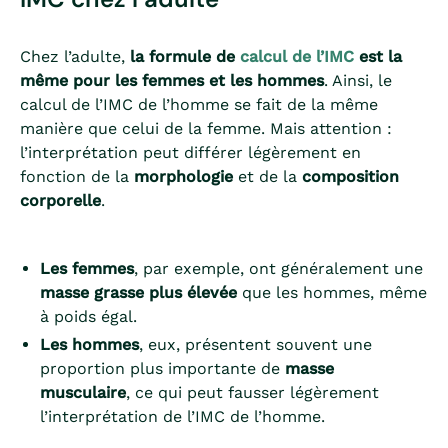
Chez l’adulte,
la formule de
calcul de l’IMC
est la
même pour les femmes et les hommes
. Ainsi, le
calcul de l’IMC de l’homme se fait de la même
manière que celui de la femme. Mais attention :
l’interprétation peut différer légèrement en
fonction de la
morphologie
et de la
composition
corporelle
.
Les femmes
, par exemple, ont généralement une
masse grasse plus élevée
que les hommes, même
à poids égal.
Les hommes
, eux, présentent souvent une
proportion plus importante de
masse
musculaire
, ce qui peut fausser légèrement
l’interprétation de l’IMC de l’homme.