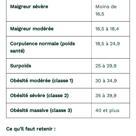
Maigreur sévère
Moins de
16,5
Maigreur modérée
16,5 à 18,4
Corpulence normale (poids
18,5 à 24,9
santé)
Surpoids
25 à 29,9
Obésité modérée (classe 1)
30 à 34,9
Obésité sévère (classe 2)
35 à 39,9
Obésité massive (classe 3)
40 et plus
Ce qu’il faut retenir :