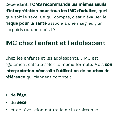
Cependant, l’
OMS recommande les mêmes seuils
d’interprétation pour tous les IMC d’adultes
, quel
que soit le sexe. Ce qui compte, c’est d’évaluer le
risque pour la santé
associé à une maigreur, un
surpoids ou une obésité.
IMC chez l’enfant et l’adolescent
Chez les enfants et les adolescents, l’IMC est
également calculé selon la même formule. Mais
son
interprétation nécessite l’utilisation de courbes de
référence
qui tiennent compte :
de
l’âge
,
du
sexe
,
et de l’évolution naturelle de la croissance.