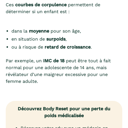
Ces
courbes de corpulence
permettent de
déterminer si un enfant est :
dans la
moyenne
pour son âge,
en situation de
surpoids
,
ou à risque de
retard de croissance
.
Par exemple, un
IMC de 18
peut être tout à fait
normal pour une adolescente de 14 ans, mais
révélateur d’une maigreur excessive pour une
femme adulte.
Découvrez Body Reset pour une perte du
poids médicalisée