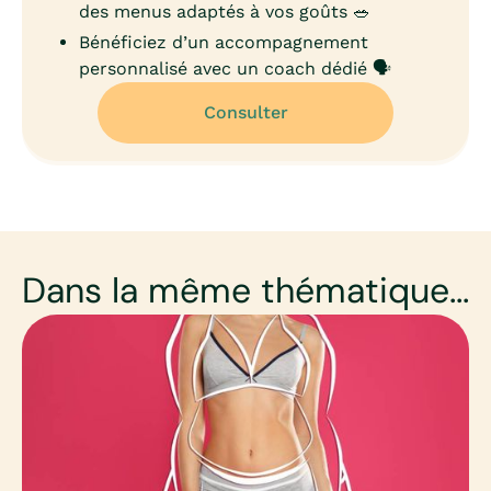
des menus adaptés à vos goûts 🥗
Bénéficiez d’un accompagnement
personnalisé avec un coach dédié 🗣️
Consulter
Dans la même thématique...