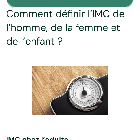
Comment définir l’IMC de
l’homme, de la femme et
de l’enfant ?
IMC chez l’adulte