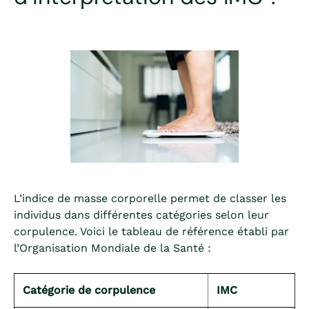
L’indice de masse corporelle permet de classer les
individus dans différentes catégories selon leur
corpulence. Voici le tableau de référence établi par
l’Organisation Mondiale de la Santé :
Catégorie de corpulence
IMC