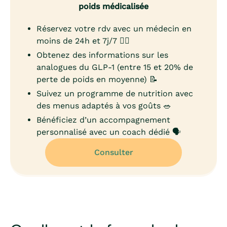
poids médicalisée
Réservez votre rdv avec un médecin en
moins de 24h et 7j/7 👨‍⚕️
Obtenez des informations sur les
analogues du GLP-1 (entre 15 et 20% de
perte de poids en moyenne) 📝
Suivez un programme de nutrition avec
des menus adaptés à vos goûts 🥗
Bénéficiez d’un accompagnement
personnalisé avec un coach dédié 🗣️
Consulter