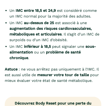
Un
IMC entre 18,5 et 24,9
est considéré comme
un IMC normal pour la majorité des adultes.
Un IMC
au-dessus de 25
est associé à une
augmentation des risques cardiovasculaires,
métaboliques et articulaires
. Il s’agit d’un IMC de
surpoids ou d’un IMC d’obésité.
Un IMC
inférieur à 18,5
peut signaler une
sous-
alimentation
ou un
problème de santé
chronique
.
Astuce
: ne vous arrêtez pas uniquement à l’IMC. Il
est aussi utile de
mesurer votre tour de taille
pour
mieux évaluer votre état de santé métabolique.
Découvrez Body Reset pour une perte du