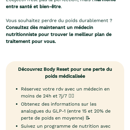
entre santé et bien-être
.
Vous souhaitez perdre du poids durablement ?
Consultez dès maintenant un médecin
nutritionniste pour trouver le meilleur plan de
traitement pour vous.
Découvrez Body Reset pour une perte du
poids médicalisée
Réservez votre rdv avec un médecin en
moins de 24h et 7j/7 👨‍⚕️
Obtenez des informations sur les
analogues du GLP-1 (entre 15 et 20% de
perte de poids en moyenne) 📝
Suivez un programme de nutrition avec