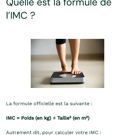
Quelle est la formule de
l’IMC ?
La formule officielle est la suivante :
IMC = Poids (en kg) ÷ Taille² (en m²)
Autrement dit, pour calculer votre IMC :