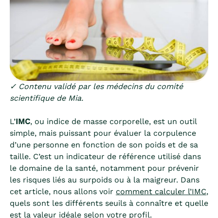
✓ Contenu validé par les médecins du comité
scientifique de Mia.
L’
IMC
, ou indice de masse corporelle, est un outil
simple, mais puissant pour évaluer la corpulence
d’une personne en fonction de son poids et de sa
taille. C’est un indicateur de référence utilisé dans
le domaine de la santé, notamment pour prévenir
les risques liés au surpoids ou à la maigreur. Dans
cet article, nous allons voir
comment calculer l’IMC
,
quels sont les différents seuils à connaître et quelle
est la valeur idéale selon votre profil.