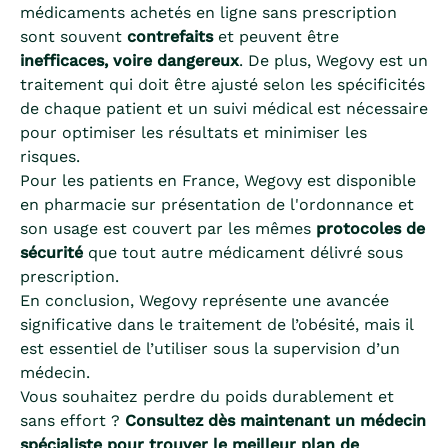
médicaments achetés en ligne sans prescription
sont souvent
contrefaits
et peuvent être
inefficaces, voire dangereux
. De plus, Wegovy est un
traitement qui doit être ajusté selon les spécificités
de chaque patient et un suivi médical est nécessaire
pour optimiser les résultats et minimiser les
risques.
Pour les patients en France, Wegovy est disponible
en pharmacie sur présentation de l'ordonnance et
son usage est couvert par les mêmes
protocoles de
sécurité
que tout autre médicament délivré sous
prescription.
En conclusion, Wegovy représente une avancée
significative dans le traitement de l’obésité, mais il
est essentiel de l’utiliser sous la supervision d’un
médecin.
Vous souhaitez perdre du poids durablement et
sans effort ?
Consultez dès maintenant un médecin
spécialiste pour trouver le meilleur plan de