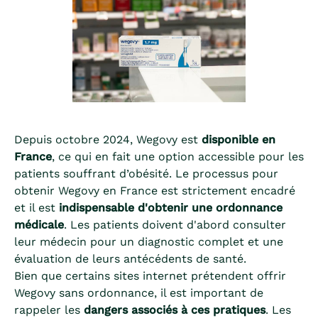
Depuis octobre 2024, Wegovy est
disponible en
France
, ce qui en fait une option accessible pour les
patients souffrant d’obésité. Le processus pour
obtenir Wegovy en France est strictement encadré
et il est
indispensable d'obtenir une ordonnance
médicale
. Les patients doivent d'abord consulter
leur médecin pour un diagnostic complet et une
évaluation de leurs antécédents de santé.
Bien que certains sites internet prétendent offrir
Wegovy sans ordonnance, il est important de
rappeler les
dangers associés à ces pratiques
. Les