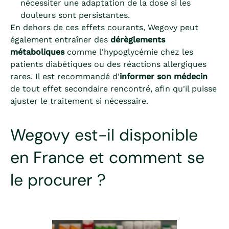
nécessiter une adaptation de la dose si les
douleurs sont persistantes.
En dehors de ces effets courants, Wegovy peut
également entraîner des
dérèglements
métaboliques
comme l'hypoglycémie chez les
patients diabétiques ou des réactions allergiques
rares. Il est recommandé d'
informer son médecin
de tout effet secondaire rencontré, afin qu'il puisse
ajuster le traitement si nécessaire.
Wegovy est-il disponible
en France et comment se
le procurer ?