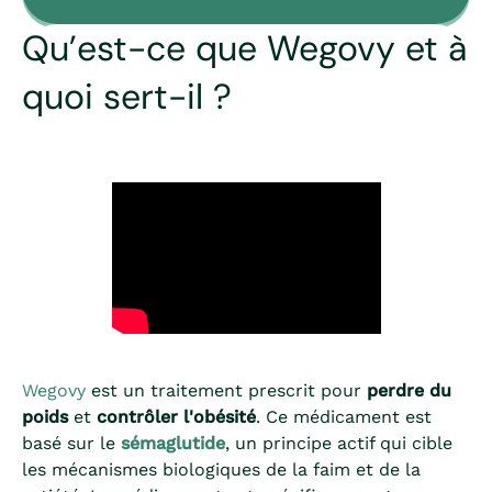
Qu’est-ce que Wegovy et à
quoi sert-il ?
Wegovy
est un traitement prescrit pour
perdre du
poids
et
contrôler l'obésité
. Ce médicament est
basé sur le
sémaglutide
, un principe actif qui cible
les mécanismes biologiques de la faim et de la