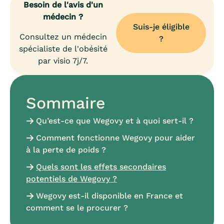
Besoin de l'avis d'un
médecin ?
Suis-je éligible
Consultez un médecin
?
spécialiste de l'obésité
par visio 7j/7.
Sommaire
Qu’est-ce que Wegovy et à quoi sert-il ?
Comment fonctionne Wegovy pour aider
à la perte de poids ?
Quels sont les effets secondaires
potentiels de Wegovy ?
Wegovy est-il disponible en France et
comment se le procurer ?