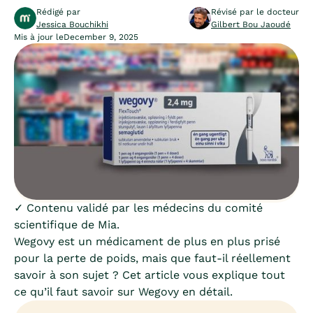
Rédigé par
Révisé par le docteur
Jessica Bouchikhi
Gilbert Bou Jaoudé
Mis à jour le
December 9, 2025
✓ Contenu validé par les médecins du comité
scientifique de Mia.
Wegovy est un médicament de plus en plus prisé
pour la perte de poids, mais que faut-il réellement
savoir à son sujet ? Cet article vous explique tout
ce qu’il faut savoir sur Wegovy en détail.