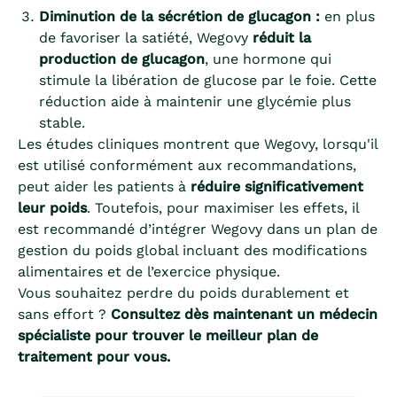
Diminution de la sécrétion de glucagon :
en plus
de favoriser la satiété, Wegovy
réduit la
production de glucagon
, une hormone qui
stimule la libération de glucose par le foie. Cette
réduction aide à maintenir une glycémie plus
stable.
Les études cliniques montrent que Wegovy, lorsqu'il
est utilisé conformément aux recommandations,
peut aider les patients à
réduire significativement
leur poids
. Toutefois, pour maximiser les effets, il
est recommandé d’intégrer Wegovy dans un plan de
gestion du poids global incluant des modifications
alimentaires et de l’exercice physique.
Vous souhaitez perdre du poids durablement et
sans effort ?
Consultez dès maintenant un médecin
spécialiste pour trouver le meilleur plan de
traitement pour vous.