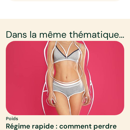
Dans la même thématique...
Poids
Régime rapide : comment perdre