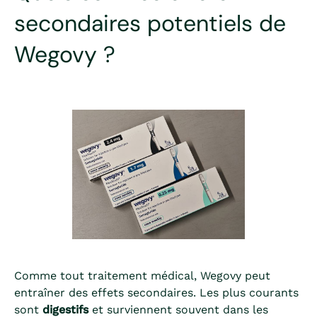
secondaires potentiels de
Wegovy ?
Comme tout traitement médical, Wegovy peut
entraîner des effets secondaires. Les plus courants
sont
digestifs
et surviennent souvent dans les