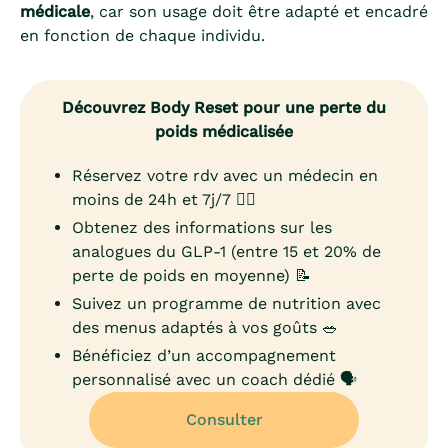
médicale
, car son usage doit être adapté et encadré
en fonction de chaque individu.
Découvrez Body Reset pour une perte du
poids médicalisée
Réservez votre rdv avec un médecin en
moins de 24h et 7j/7 👨‍⚕️
Obtenez des informations sur les
analogues du GLP-1 (entre 15 et 20% de
perte de poids en moyenne) 📝
Suivez un programme de nutrition avec
des menus adaptés à vos goûts 🥗
Bénéficiez d’un accompagnement
personnalisé avec un coach dédié 🗣️
Consulter