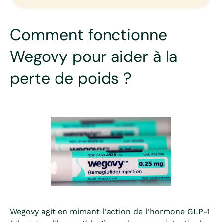
Comment fonctionne
Wegovy pour aider à la
perte de poids ?
Wegovy agit en mimant l'action de l'hormone GLP-1