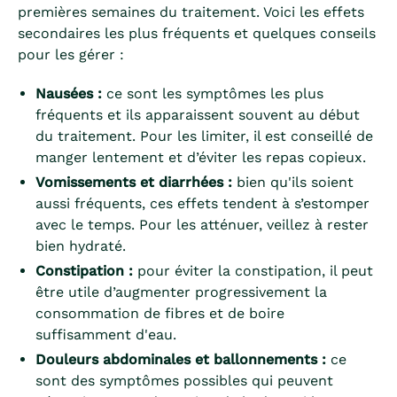
premières semaines du traitement. Voici les effets
secondaires les plus fréquents et quelques conseils
pour les gérer :
Nausées :
ce sont les symptômes les plus
fréquents et ils apparaissent souvent au début
du traitement. Pour les limiter, il est conseillé de
manger lentement et d’éviter les repas copieux.
Vomissements et diarrhées :
bien qu'ils soient
aussi fréquents, ces effets tendent à s’estomper
avec le temps. Pour les atténuer, veillez à rester
bien hydraté.
Constipation :
pour éviter la constipation, il peut
être utile d’augmenter progressivement la
consommation de fibres et de boire
suffisamment d'eau.
Douleurs abdominales et ballonnements :
ce
sont des symptômes possibles qui peuvent