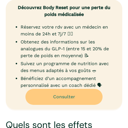
Découvrez Body Reset pour une perte du
poids médicalisée
Réservez votre rdv avec un médecin en
moins de 24h et 7j/7 👨‍⚕️
Obtenez des informations sur les
analogues du GLP-1 (entre 15 et 20% de
perte de poids en moyenne) 📝
Suivez un programme de nutrition avec
des menus adaptés à vos goûts 🥗
Bénéficiez d’un accompagnement
personnalisé avec un coach dédié 🗣️
Consulter
Quels sont les effets