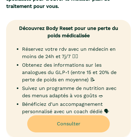
traitement pour vous.
Découvrez Body Reset pour une perte du
poids médicalisée
Réservez votre rdv avec un médecin en
moins de 24h et 7j/7 👨‍⚕️
Obtenez des informations sur les
analogues du GLP-1 (entre 15 et 20% de
perte de poids en moyenne) 📝
Suivez un programme de nutrition avec
des menus adaptés à vos goûts 🥗
Bénéficiez d’un accompagnement
personnalisé avec un coach dédié 🗣️
Consulter