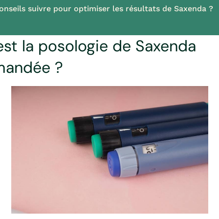
onseils suivre pour optimiser les résultats de Saxenda ?
est la posologie de Saxenda
andée ?