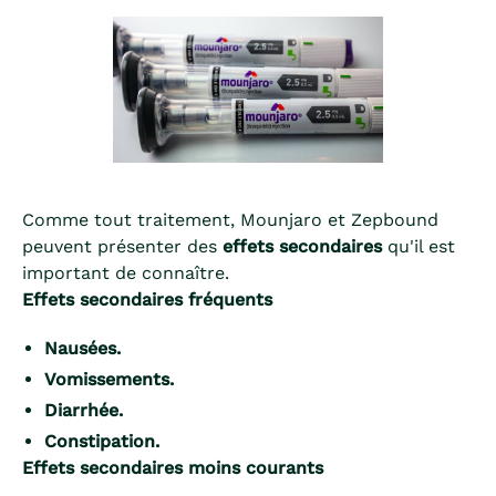
Comme tout traitement, Mounjaro et Zepbound
peuvent présenter des
effets secondaires
qu'il est
important de connaître.
Effets secondaires fréquents
Nausées.
Vomissements.
Diarrhée.
Constipation.
Effets secondaires moins courants