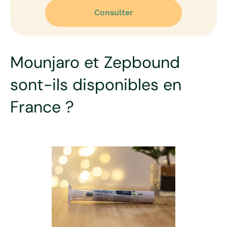
Consulter
Mounjaro et Zepbound
sont-ils disponibles en
France ?