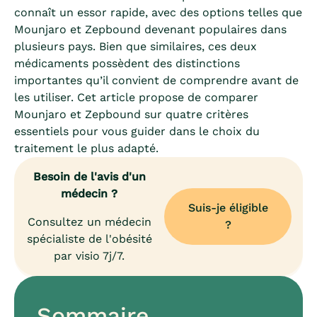
connaît un essor rapide, avec des options telles que
Mounjaro et Zepbound devenant populaires dans
plusieurs pays. Bien que similaires, ces deux
médicaments possèdent des distinctions
importantes qu’il convient de comprendre avant de
les utiliser. Cet article propose de comparer
Mounjaro et Zepbound sur quatre critères
essentiels pour vous guider dans le choix du
traitement le plus adapté.
Besoin de l'avis d'un
médecin ?
Suis-je éligible
Consultez un médecin
?
spécialiste de l'obésité
par visio 7j/7.
Sommaire