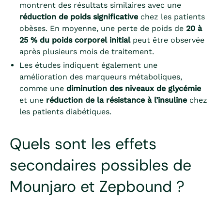
montrent des résultats similaires avec une
réduction de poids significative
chez les patients
obèses. En moyenne, une perte de poids de
20 à
25 % du poids corporel initial
peut être observée
après plusieurs mois de traitement.
Les études indiquent également une
amélioration des marqueurs métaboliques,
comme une
diminution des niveaux de glycémie
et une
réduction de la résistance à l’insuline
chez
les patients diabétiques.
Quels sont les effets
secondaires possibles de
Mounjaro et Zepbound ?