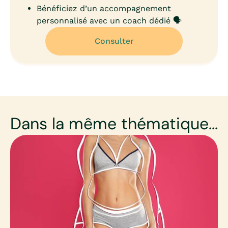
Bénéficiez d’un accompagnement
personnalisé avec un coach dédié 🗣️
Consulter
Dans la même thématique...