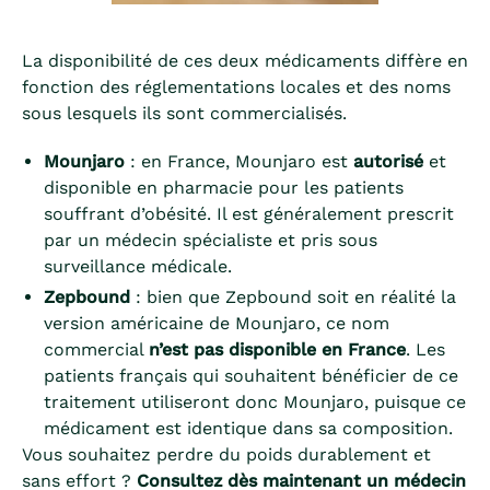
La disponibilité de ces deux médicaments diffère en
fonction des réglementations locales et des noms
sous lesquels ils sont commercialisés.
Mounjaro
: en France, Mounjaro est
autorisé
et
disponible en pharmacie pour les patients
souffrant d’obésité. Il est généralement prescrit
par un médecin spécialiste et pris sous
surveillance médicale.
Zepbound
: bien que Zepbound soit en réalité la
version américaine de Mounjaro, ce nom
commercial
n’est pas disponible en France
. Les
patients français qui souhaitent bénéficier de ce
traitement utiliseront donc Mounjaro, puisque ce
médicament est identique dans sa composition.
Vous souhaitez perdre du poids durablement et
sans effort ?
Consultez dès maintenant un médecin