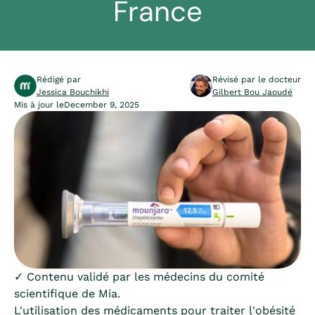
France
Rédigé par
Révisé par le docteur
Jessica Bouchikhi
Gilbert Bou Jaoudé
Mis à jour le
December 9, 2025
✓ Contenu validé par les médecins du comité
scientifique de Mia.
L'utilisation des médicaments pour traiter l'obésité