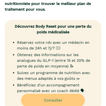
nutritionniste pour trouver le meilleur plan de
traitement pour vous.
Découvrez Body Reset pour une perte du
poids médicalisée
Réservez votre rdv avec un médecin en
moins de 24h et 7j/7 👨‍⚕️
Obtenez des informations sur les
analogues du GLP-1 (entre 15 et 20% de
perte de poids en moyenne) 📝
Suivez un programme de nutrition avec
des menus adaptés à vos goûts 🥗
Bénéficiez d’un accompagnement
personnalisé avec un coach dédié 🗣️
Consulter