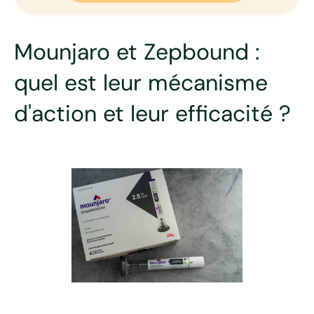
Mounjaro et Zepbound :
quel est leur mécanisme
d'action et leur efficacité ?