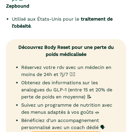
Zepbound
Utilisé aux États-Unis pour le
traitement de
l’obésité
.
Découvrez Body Reset pour une perte du
poids médicalisée
Réservez votre rdv avec un médecin en
moins de 24h et 7j/7 👨‍⚕️
Obtenez des informations sur les
analogues du GLP-1 (entre 15 et 20% de
perte de poids en moyenne) 📝
Suivez un programme de nutrition avec
des menus adaptés à vos goûts 🥗
Bénéficiez d’un accompagnement
personnalisé avec un coach dédié 🗣️