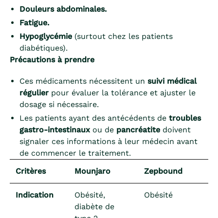
Douleurs abdominales.
Fatigue.
Hypoglycémie
(surtout chez les patients
diabétiques).
Précautions à prendre
Ces médicaments nécessitent un
suivi médical
régulier
pour évaluer la tolérance et ajuster le
dosage si nécessaire.
Les patients ayant des antécédents de
troubles
gastro-intestinaux
ou de
pancréatite
doivent
signaler ces informations à leur médecin avant
de commencer le traitement.
Critères
Mounjaro
Zepbound
Indication
Obésité,
Obésité
diabète de