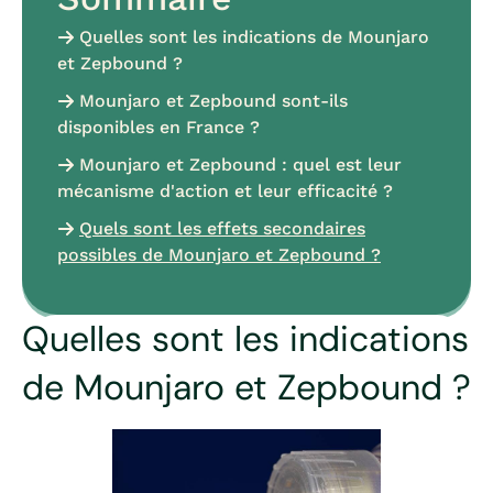
Quelles sont les indications de Mounjaro
et Zepbound ?
Mounjaro et Zepbound sont-ils
disponibles en France ?
Mounjaro et Zepbound : quel est leur
mécanisme d'action et leur efficacité ?
Quels sont les effets secondaires
possibles de Mounjaro et Zepbound ?
Quelles sont les indications
de Mounjaro et Zepbound ?