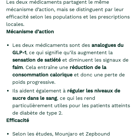
Les deux médicaments partagent le même
mécanisme d’action, mais se distinguent par leur
efficacité selon les populations et les prescriptions
locales.
Mécanisme d’action
Les deux médicaments sont des
analogues du
GLP-1
, ce qui signifie qu’ils augmentent la
sensation de satiété
et diminuent les signaux de
faim
. Cela entraîne une
réduction de la
consommation calorique
et donc une perte de
poids progressive.
Ils aident également à
réguler les niveaux de
sucre dans le sang
, ce qui les rend
particulièrement utiles pour les patients atteints
de diabète de type 2.
Efficacité
Selon les études, Mounjaro et Zepbound