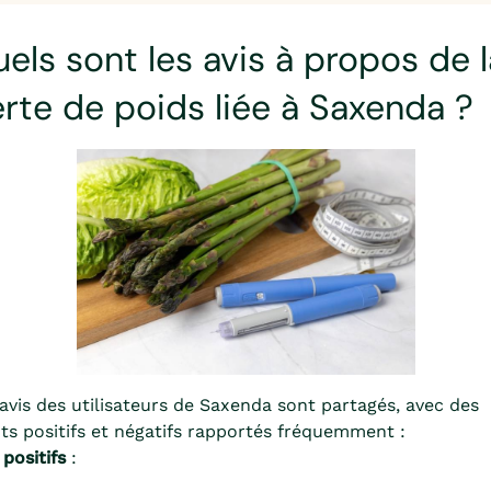
els sont les avis à propos de l
rte de poids liée à Saxenda ?
avis des utilisateurs de Saxenda sont partagés, avec des
ts positifs et négatifs rapportés fréquemment :
 positifs
: