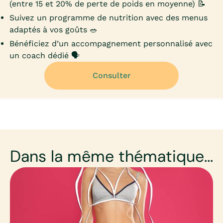
(entre 15 et 20% de perte de poids en moyenne) 📝
Suivez un programme de nutrition avec des menus
adaptés à vos goûts 🥗
Bénéficiez d’un accompagnement personnalisé avec
un coach dédié 🗣️
Consulter
Dans la même thématique...