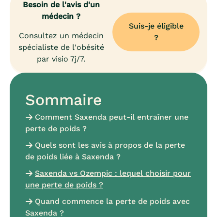
Besoin de l'avis d'un
médecin ?
Suis-je éligible
Consultez un médecin
?
spécialiste de l'obésité
par visio 7j/7.
Sommaire
Comment Saxenda peut-il entraîner une
perte de poids ?
Quels sont les avis à propos de la perte
de poids liée à Saxenda ?
Saxenda vs Ozempic : lequel choisir pour
une perte de poids ?
Quand commence la perte de poids avec
Saxenda ?