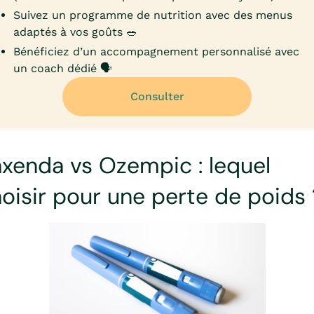
Suivez un programme de nutrition avec des menus
adaptés à vos goûts 🥗
Bénéficiez d’un accompagnement personnalisé avec
un coach dédié 🗣️
Consulter
xenda vs Ozempic : lequel
oisir pour une perte de poids 