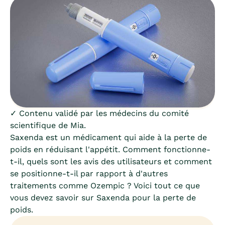
✓ Contenu validé par les médecins du comité
scientifique de Mia.
Saxenda est un médicament qui aide à la perte de
poids en réduisant l'appétit. Comment fonctionne-
t-il, quels sont les avis des utilisateurs et comment
se positionne-t-il par rapport à d'autres
traitements comme Ozempic ? Voici tout ce que
vous devez savoir sur Saxenda pour la perte de
poids.