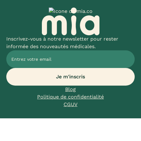
Inscrivez-vous à notre newsletter pour rester
informée des nouveautés médicales.
Blog
Politique de confidentialité
CGUV