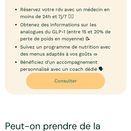
Réservez votre rdv avec un médecin en
moins de 24h et 7j/7 👨‍⚕️
Obtenez des informations sur les
analogues du GLP-1 (entre 15 et 20% de
perte de poids en moyenne) 📝
Suivez un programme de nutrition avec
des menus adaptés à vos goûts 🥗
Bénéficiez d’un accompagnement
personnalisé avec un coach dédié 🗣️
Consulter
Peut-on prendre de la