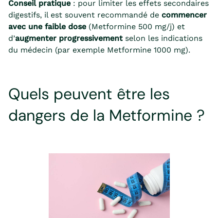
Conseil pratique
: pour limiter les effets secondaires
digestifs, il est souvent recommandé de
commencer
avec une faible dose
(Metformine 500 mg/j) et
d’
augmenter progressivement
selon les indications
du médecin (par exemple Metformine 1000 mg).
Quels peuvent être les
dangers de la Metformine ?