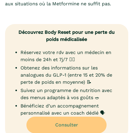
aux situations où la Metformine ne suffit pas.
Découvrez Body Reset pour une perte du
poids médicalisée
Réservez votre rdv avec un médecin en
moins de 24h et 7j/7 👨‍⚕️
Obtenez des informations sur les
analogues du GLP-1 (entre 15 et 20% de
perte de poids en moyenne) 📝
Suivez un programme de nutrition avec
des menus adaptés à vos goûts 🥗
Bénéficiez d’un accompagnement
personnalisé avec un coach dédié 🗣️
Consulter