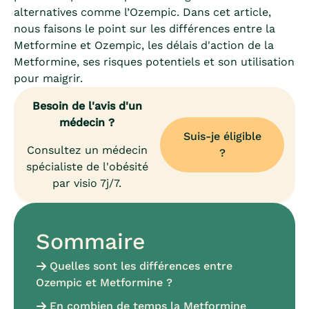
alternatives comme l’Ozempic. Dans cet article,
nous faisons le point sur les différences entre la
Metformine et Ozempic, les délais d'action de la
Metformine, ses risques potentiels et son utilisation
pour maigrir.
Besoin de l'avis d'un
médecin ?
Suis-je éligible
Consultez un médecin
?
spécialiste de l'obésité
par visio 7j/7.
Sommaire
Quelles sont les différences entre
Ozempic et Metformine ?
En combien de temps la Metformine