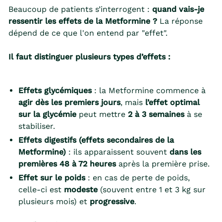
Beaucoup de patients s’interrogent :
quand vais-je
ressentir les effets de la Metformine ?
La réponse
dépend de ce que l'on entend par "effet".
Il faut distinguer plusieurs types d’effets :
Effets glycémiques
: la Metformine commence à
agir dès les premiers jours
, mais
l’effet optimal
sur la glycémie
peut mettre
2 à 3 semaines
à se
stabiliser.
Effets digestifs (effets secondaires de la
Metformine)
: ils apparaissent souvent
dans les
premières 48 à 72 heures
après la première prise.
Effet sur le poids
: en cas de perte de poids,
celle-ci est
modeste
(souvent entre 1 et 3 kg sur
plusieurs mois) et
progressive
.