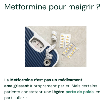
Metformine pour maigrir ?
La
Metformine n’est pas un médicament
amaigrissant
à proprement parler. Mais certains
patients constatent une
légère
perte de poids
, en
particulier :