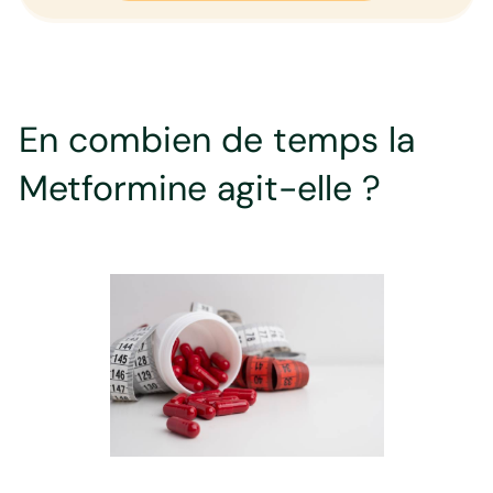
En combien de temps la
Metformine agit-elle ?