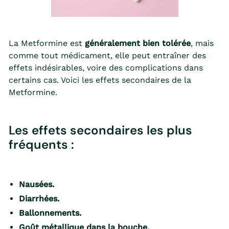
La Metformine est
généralement bien tolérée
, mais
comme tout médicament, elle peut entraîner des
effets indésirables, voire des complications dans
certains cas. Voici les effets secondaires de la
Metformine.
Les effets secondaires les plus
fréquents :
Nausées.
Diarrhées.
Ballonnements.
Goût métallique dans la bouche.