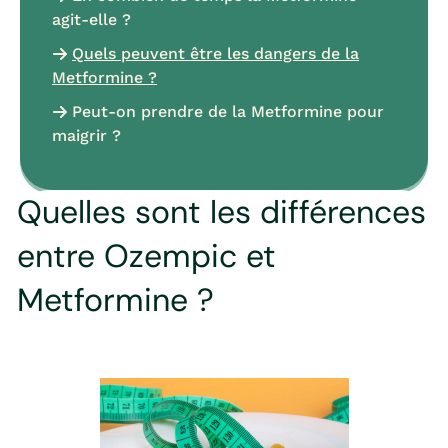
agit-elle ?
Quels peuvent être les dangers de la
Metformine ?
Peut-on prendre de la Metformine pour
maigrir ?
Quelles sont les différences
entre Ozempic et
Metformine ?