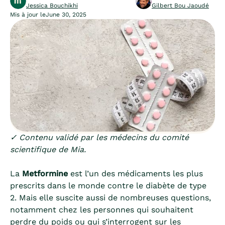
Jessica Bouchikhi
Gilbert Bou Jaoudé
Mis à jour le
June 30, 2025
✓ Contenu validé par les médecins du comité
scientifique de Mia.
La
Metformine
est l’un des médicaments les plus
prescrits dans le monde contre le diabète de type
2. Mais elle suscite aussi de nombreuses questions,
notamment chez les personnes qui souhaitent
perdre du poids ou qui s’interrogent sur les