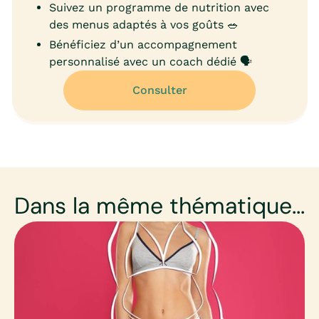
Suivez un programme de nutrition avec
des menus adaptés à vos goûts 🥗
Bénéficiez d’un accompagnement
personnalisé avec un coach dédié 🗣️
Consulter
Dans la même thématique...