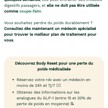
digestifs passagers, et
elle ne doit pas être utilisée
comme
coupe-faim
.
Vous souhaitez perdre du poids durablement ?
Consultez dès maintenant un médecin spécialisé
pour trouver le meilleur plan de traitement pour
vous
.
Découvrez Body Reset pour une perte du
poids médicalisée
Réservez votre rdv avec un médecin en
moins de 24h et 7j/7 👨‍⚕️
Obtenez des informations sur les
analogues du GLP-1 (entre 15 et 20% de
perte de poids en moyenne) 📝