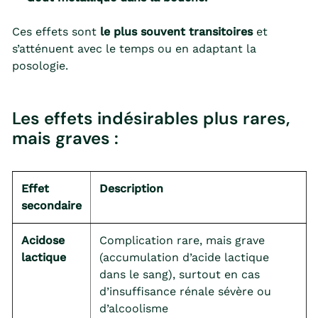
Ces effets sont
le plus souvent transitoires
et
s’atténuent avec le temps ou en adaptant la
posologie.
Les effets indésirables plus rares,
mais graves :
Effet
Description
secondaire
Acidose
Complication rare, mais grave
lactique
(accumulation d’acide lactique
dans le sang), surtout en cas
d’insuffisance rénale sévère ou
d’alcoolisme