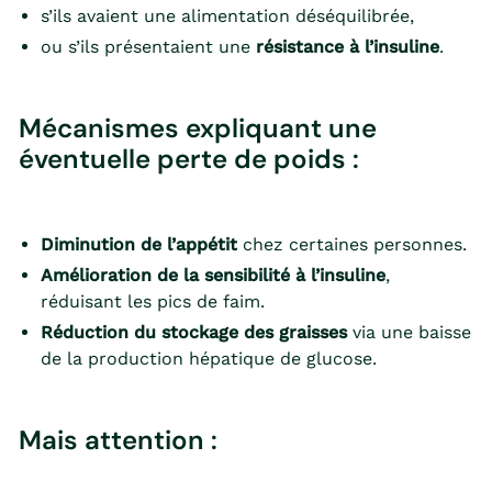
s’ils avaient une alimentation déséquilibrée,
ou s’ils présentaient une
résistance à l’insuline
.
Mécanismes expliquant une
éventuelle perte de poids :
Diminution de l’appétit
chez certaines personnes.
Amélioration de la sensibilité à l’insuline
,
réduisant les pics de faim.
Réduction du stockage des graisses
via une baisse
de la production hépatique de glucose.
Mais attention :