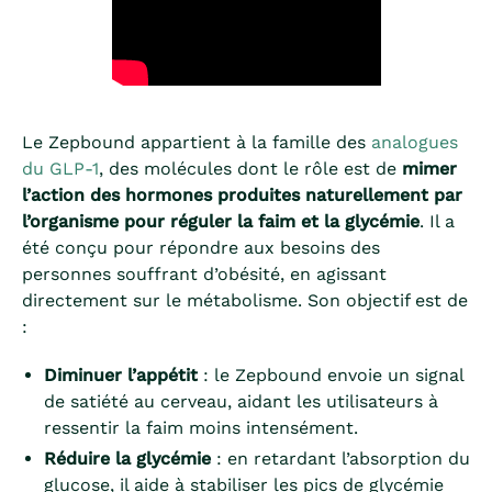
Le Zepbound appartient à la famille des
analogues
du GLP-1
, des molécules dont le rôle est de
mimer
l’action des hormones produites naturellement par
l’organisme pour réguler la faim et la glycémie
. Il a
été conçu pour répondre aux besoins des
personnes souffrant d’obésité, en agissant
directement sur le métabolisme. Son objectif est de
:
Diminuer l’appétit
: le Zepbound envoie un signal
de satiété au cerveau, aidant les utilisateurs à
ressentir la faim moins intensément.
Réduire la glycémie
: en retardant l’absorption du
glucose, il aide à stabiliser les pics de glycémie