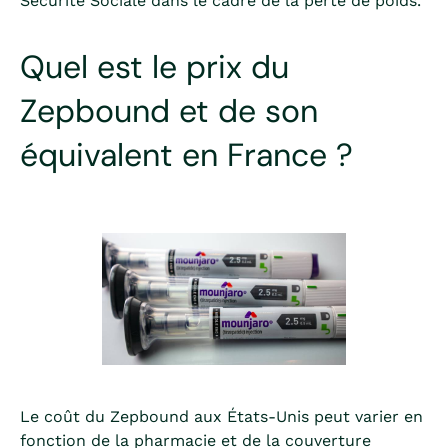
Sécurité Sociale dans le cadre de la perte de poids.
Quel est le prix du
Zepbound et de son
équivalent en France ?
Le coût du Zepbound aux États-Unis peut varier en
fonction de la pharmacie et de la couverture