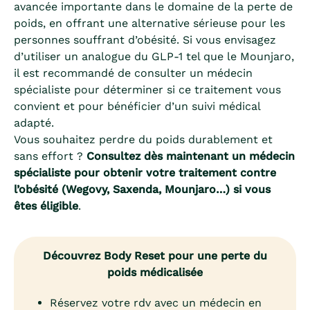
avancée importante dans le domaine de la perte de
poids, en offrant une alternative sérieuse pour les
personnes souffrant d’obésité. Si vous envisagez
d’utiliser un analogue du GLP-1 tel que le Mounjaro,
il est recommandé de consulter un médecin
spécialiste pour déterminer si ce traitement vous
convient et pour bénéficier d’un suivi médical
adapté.
Vous souhaitez perdre du poids durablement et
sans effort ?
Consultez dès maintenant un médecin
spécialiste pour obtenir votre traitement contre
l’obésité (Wegovy, Saxenda, Mounjaro…) si vous
êtes éligible
.
Découvrez Body Reset pour une perte du
poids médicalisée
Réservez votre rdv avec un médecin en