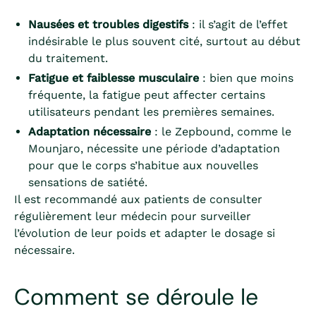
Nausées et troubles digestifs
: il s’agit de l’effet
indésirable le plus souvent cité, surtout au début
du traitement.
Fatigue et faiblesse musculaire
: bien que moins
fréquente, la fatigue peut affecter certains
utilisateurs pendant les premières semaines.
Adaptation nécessaire
: le Zepbound, comme le
Mounjaro, nécessite une période d’adaptation
pour que le corps s’habitue aux nouvelles
sensations de satiété.
Il est recommandé aux patients de consulter
régulièrement leur médecin pour surveiller
l’évolution de leur poids et adapter le dosage si
nécessaire.
Comment se déroule le