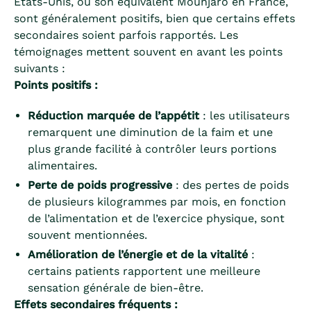
États-Unis, ou son équivalent Mounjaro en France,
sont généralement positifs, bien que certains effets
secondaires soient parfois rapportés. Les
témoignages mettent souvent en avant les points
suivants :
Points positifs :
Réduction marquée de l’appétit
: les utilisateurs
remarquent une diminution de la faim et une
plus grande facilité à contrôler leurs portions
alimentaires.
Perte de poids progressive
: des pertes de poids
de plusieurs kilogrammes par mois, en fonction
de l’alimentation et de l’exercice physique, sont
souvent mentionnées.
Amélioration de l’énergie et de la vitalité
:
certains patients rapportent une meilleure
sensation générale de bien-être.
Effets secondaires fréquents :