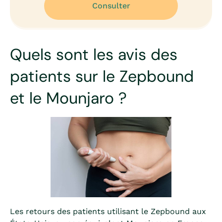
Consulter
Quels sont les avis des
patients sur le Zepbound
et le Mounjaro ?
Les retours des patients utilisant le Zepbound aux