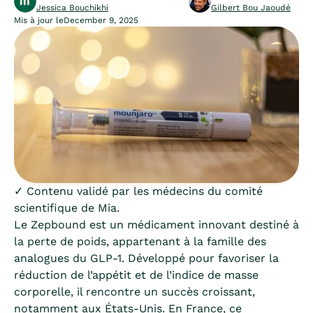
Jessica Bouchikhi
Gilbert Bou Jaoudé
Mis à jour le
December 9, 2025
✓ Contenu validé par les médecins du comité
scientifique de Mia.
Le Zepbound est un médicament innovant destiné à
la perte de poids, appartenant à la famille des
analogues du GLP-1. Développé pour favoriser la
réduction de l’appétit et de l’indice de masse
corporelle, il rencontre un succès croissant,
notamment aux États-Unis. En France, ce