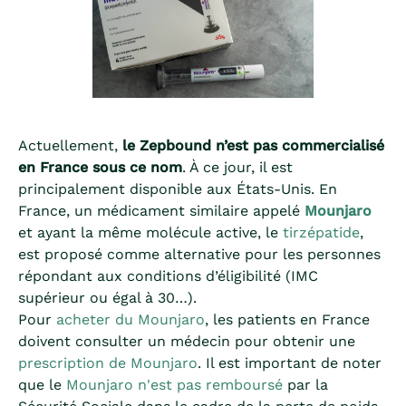
Actuellement,
le Zepbound n’est pas commercialisé
en France sous ce nom
. À ce jour, il est
principalement disponible aux États-Unis. En
France, un médicament similaire appelé
Mounjaro
et ayant la même molécule active, le
tirzépatide
,
est proposé comme alternative pour les personnes
répondant aux conditions d’éligibilité (IMC
supérieur ou égal à 30…).
Pour
acheter du Mounjaro
, les patients en France
doivent consulter un médecin pour obtenir une
prescription de Mounjaro
. Il est important de noter
que le
Mounjaro n'est pas remboursé
par la