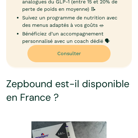
analogues du GLP-1 (entre 15 et 20% de
perte de poids en moyenne) 📝
Suivez un programme de nutrition avec
des menus adaptés à vos goûts 🥗
Bénéficiez d’un accompagnement
personnalisé avec un coach dédié 🗣️
Consulter
Zepbound est-il disponible
en France ?