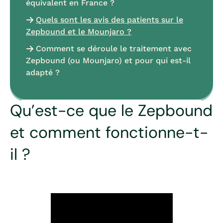
équivalent en France ?
Quels sont les avis des patients sur le
Zepbound et le Mounjaro ?
Comment se déroule le traitement avec
Zepbound (ou Mounjaro) et pour qui est-il
adapté ?
Qu’est-ce que le Zepbound
et comment fonctionne-t-
il ?