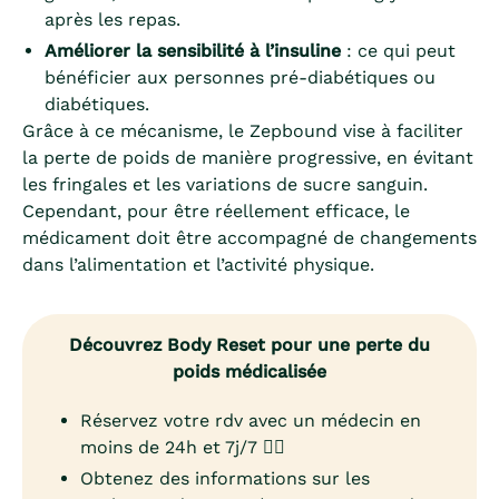
après les repas.
Améliorer la sensibilité à l’insuline
: ce qui peut
bénéficier aux personnes pré-diabétiques ou
diabétiques.
Grâce à ce mécanisme, le Zepbound vise à faciliter
la perte de poids de manière progressive, en évitant
les fringales et les variations de sucre sanguin.
Cependant, pour être réellement efficace, le
médicament doit être accompagné de changements
dans l’alimentation et l’activité physique.
Découvrez Body Reset pour une perte du
poids médicalisée
Réservez votre rdv avec un médecin en
moins de 24h et 7j/7 👨‍⚕️
Obtenez des informations sur les