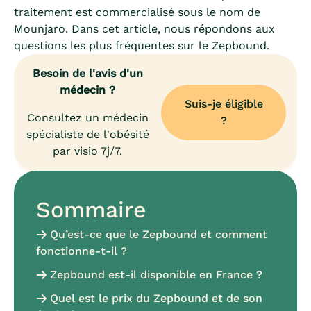
traitement est commercialisé sous le nom de
Mounjaro. Dans cet article, nous répondons aux
questions les plus fréquentes sur le Zepbound.
Besoin de l'avis d'un
médecin ?
Suis-je éligible
Consultez un médecin
?
spécialiste de l'obésité
par visio 7j/7.
Sommaire
Qu’est-ce que le Zepbound et comment
fonctionne-t-il ?
Zepbound est-il disponible en France ?
Quel est le prix du Zepbound et de son