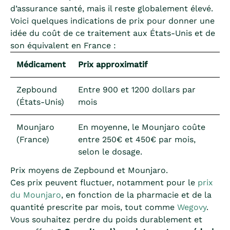
d’assurance santé, mais il reste globalement élevé.
Voici quelques indications de prix pour donner une
idée du coût de ce traitement aux États-Unis et de
son équivalent en France :
Médicament
Prix approximatif
Zepbound
Entre 900 et 1200 dollars par
(États-Unis)
mois
Mounjaro
En moyenne, le Mounjaro coûte
(France)
entre 250€ et 450€ par mois,
selon le dosage.
Prix moyens de Zepbound et Mounjaro.
Ces prix peuvent fluctuer, notamment pour le
prix
du Mounjaro
, en fonction de la pharmacie et de la
quantité prescrite par mois, tout comme
Wegovy
.
Vous souhaitez perdre du poids durablement et