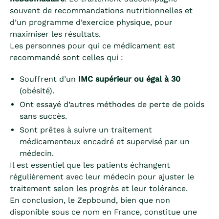
souvent de recommandations nutritionnelles et
d’un programme d’exercice physique, pour
maximiser les résultats.
Les personnes pour qui ce médicament est
recommandé sont celles qui :
Souffrent d’un
IMC supérieur ou égal à 30
(obésité).
Ont essayé d’autres méthodes de perte de poids
sans succès.
Sont prêtes à suivre un traitement
médicamenteux encadré et supervisé par un
médecin.
Il est essentiel que les patients échangent
régulièrement avec leur médecin pour ajuster le
traitement selon les progrès et leur tolérance.
En conclusion, le Zepbound, bien que non
disponible sous ce nom en France, constitue une