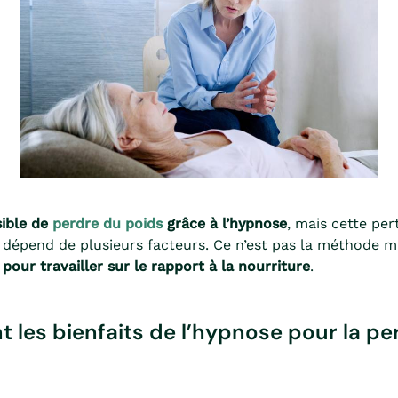
sible de
perdre du poids
grâce à l’hypnose
, mais cette per
 dépend de plusieurs facteurs. Ce n’est pas la méthode m
 pour travailler sur le rapport à la nourriture
.
t les bienfaits de l’hypnose pour la pe