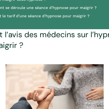
 se déroule une séance d’hypnose pour maigrir ?
t le tarif d’une séance d’hypnose pour maigrir ?
t l’avis des médecins sur l’hy
igrir ?