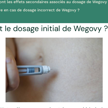
ont les effets secondaires associés au dosage de Wegovy
re en cas de dosage incorrect de Wegovy ?
t le dosage initial de Wegovy ?