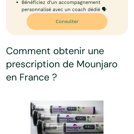
Bénéficiez d’un accompagnement
personnalisé avec un coach dédié 🗣️
Consulter
Comment obtenir une
prescription de Mounjaro
en France ?