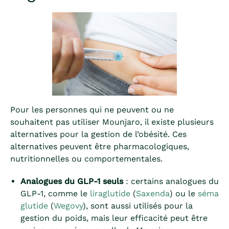
Pour les personnes qui ne peuvent ou ne
souhaitent pas utiliser Mounjaro, il existe plusieurs
alternatives pour la gestion de l’obésité. Ces
alternatives peuvent être pharmacologiques,
nutritionnelles ou comportementales.
Analogues du GLP-1 seuls
: certains analogues du
GLP-1, comme le
liraglutide
(
Saxenda
) ou le
séma
glutide
(
Wegovy
), sont aussi utilisés pour la
gestion du poids, mais leur efficacité peut être