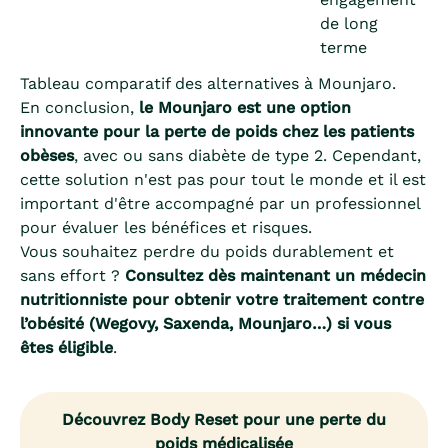
de long
terme
Tableau comparatif des alternatives à Mounjaro.
En conclusion,
le Mounjaro est une option
innovante pour la perte de poids chez les patients
obèses
, avec ou sans diabète de type 2. Cependant,
cette solution n'est pas pour tout le monde et il est
important d'être accompagné par un professionnel
pour évaluer les bénéfices et risques.
Vous souhaitez perdre du poids durablement et
sans effort ?
Consultez dès maintenant un médecin
nutritionniste pour obtenir votre traitement contre
l’obésité (Wegovy, Saxenda, Mounjaro…) si vous
êtes éligible
.
Découvrez Body Reset pour une perte du
poids médicalisée