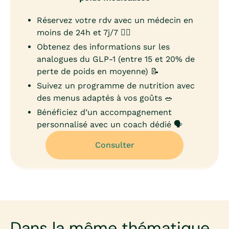
Réservez votre rdv avec un médecin en
moins de 24h et 7j/7 👨‍⚕️
Obtenez des informations sur les
analogues du GLP-1 (entre 15 et 20% de
perte de poids en moyenne) 📝
Suivez un programme de nutrition avec
des menus adaptés à vos goûts 🥗
Bénéficiez d’un accompagnement
personnalisé avec un coach dédié 🗣️
Consulter
Dans la même thématique...