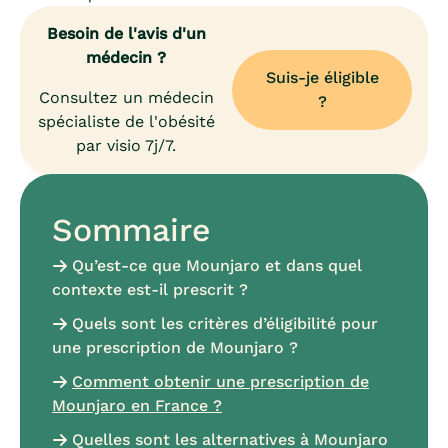
Besoin de l'avis d'un
médecin ?
Suis-je éligible
Consultez un médecin
?
spécialiste de l'obésité
par visio 7j/7.
Sommaire
Qu’est-ce que Mounjaro et dans quel
contexte est-il prescrit ?
Quels sont les critères d’éligibilité pour
une prescription de Mounjaro ?
Comment obtenir une prescription de
Mounjaro en France ?
Quelles sont les alternatives à Mounjaro