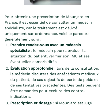
Pour obtenir une prescription de Mounjaro en
France, il est essentiel de consulter un médecin
spécialiste, car le traitement est délivré
uniquement sur ordonnance. Voici le parcours
généralement suivi :
Prendre rendez-vous avec un médecin
spécialiste
: le médecin pourra évaluer la
situation du patient, vérifier son IMC et ses
éventuelles comorbidités.
Évaluation approfondie
: lors de la consultation,
le médecin discutera des antécédents médicaux
du patient, de ses objectifs de perte de poids et
de ses tentatives précédentes. Des tests peuvent
être demandés pour exclure des contre-
indications.
Prescription et dosage
: si Mounjaro est jugé