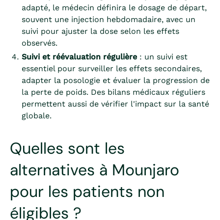
adapté, le médecin définira le dosage de départ,
souvent une injection hebdomadaire, avec un
suivi pour ajuster la dose selon les effets
observés.
Suivi et réévaluation régulière
: un suivi est
essentiel pour surveiller les effets secondaires,
adapter la posologie et évaluer la progression de
la perte de poids. Des bilans médicaux réguliers
permettent aussi de vérifier l'impact sur la santé
globale.
Quelles sont les
alternatives à Mounjaro
pour les patients non
éligibles ?