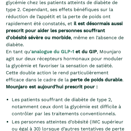
glycémie chez les patients atteints de diabète de
type 2. Cependant, ses effets bénéfiques sur la
réduction de l’appétit et la perte de poids ont
rapidement été constatés, et
il est désormais aussi
prescrit pour aider les personnes souffrant
d'obésité sévère ou morbide
, même en l’absence de
diabète.
En tant qu’
analogue du GLP-1
et du GIP
, Mounjaro
agit sur deux récepteurs hormonaux pour moduler
la glycémie et favoriser la sensation de satiété.
Cette double action le rend particulièrement
efficace dans le cadre de la
perte de poids durable
.
Mounjaro est aujourd’hui prescrit pour :
Les patients souffrant de diabète de type 2,
notamment ceux dont la glycémie est difficile à
contrôler par les traitements conventionnels.
Les personnes atteintes d’obésité (IMC supérieur
ou égal à 30) lorsque d’autres tentatives de perte