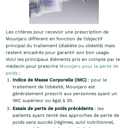
Les critères pour recevoir une prescription de
Mounjaro diffèrent en fonction de l’objectif
principal du traitement (diabète ou obésité) mais
restent encadrés pour garantir son bon usage.
Voici les principaux éléments pris en compte par le
médecin pour prescrire
Mounjaro pour la perte de
poids
:
Indice de Masse Corporelle (IMC)
: pour le
traitement de l’obésité, Mounjaro est
généralement prescrit aux personnes ayant un
IMC supérieur ou égal à 30.
Essais de perte de poids précédents
: les
patients ayant tenté des approches de perte de
poids sans succès (régimes, suivi nutritionnel,