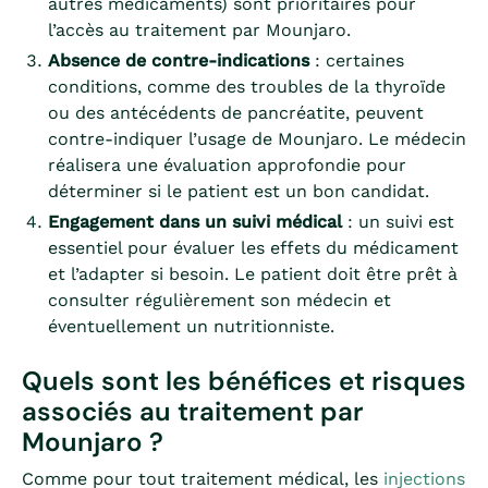
autres médicaments) sont prioritaires pour
l’accès au traitement par Mounjaro.
Absence de contre-indications
: certaines
conditions, comme des troubles de la thyroïde
ou des antécédents de pancréatite, peuvent
contre-indiquer l’usage de Mounjaro. Le médecin
réalisera une évaluation approfondie pour
déterminer si le patient est un bon candidat.
Engagement dans un suivi médical
: un suivi est
essentiel pour évaluer les effets du médicament
et l’adapter si besoin. Le patient doit être prêt à
consulter régulièrement son médecin et
éventuellement un nutritionniste.
Quels sont les bénéfices et risques
associés au traitement par
Mounjaro ?
Comme pour tout traitement médical, les
injections