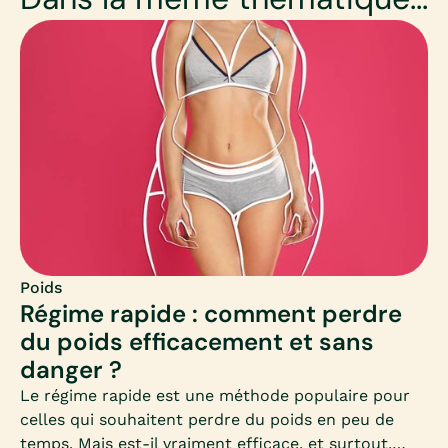
Poids
Régime rapide : comment perdre
du poids efficacement et sans
danger ?
Le régime rapide est une méthode populaire pour
celles qui souhaitent perdre du poids en peu de
temps. Mais est-il vraiment efficace, et surtout,