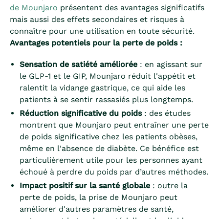
de Mounjaro
présentent des avantages significatifs
mais aussi des effets secondaires et risques à
connaître pour une utilisation en toute sécurité.
Avantages potentiels pour la perte de poids :
Sensation de satiété améliorée
: en agissant sur
le GLP-1 et le GIP, Mounjaro réduit l'appétit et
ralentit la vidange gastrique, ce qui aide les
patients à se sentir rassasiés plus longtemps.
Réduction significative du poids
: des études
montrent que Mounjaro peut entraîner une perte
de poids significative chez les patients obèses,
même en l'absence de diabète. Ce bénéfice est
particulièrement utile pour les personnes ayant
échoué à perdre du poids par d’autres méthodes.
Impact positif sur la santé globale
: outre la
perte de poids, la prise de Mounjaro peut
améliorer d'autres paramètres de santé,