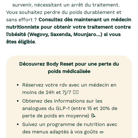
survenir, nécessitant un arrêt du traitement.
Vous souhaitez perdre du poids durablement et
sans effort ?
Consultez dès maintenant un médecin
nutritionniste pour obtenir votre traitement contre
l’obésité (Wegovy, Saxenda, Mounjaro…) si vous
êtes éligible
.
Découvrez Body Reset pour une perte du
poids médicalisée
Réservez votre rdv avec un médecin en
moins de 24h et 7j/7 👨‍⚕️
Obtenez des informations sur les
analogues du GLP-1 (entre 15 et 20% de
perte de poids en moyenne) 📝
Suivez un programme de nutrition avec
des menus adaptés à vos goûts 🥗