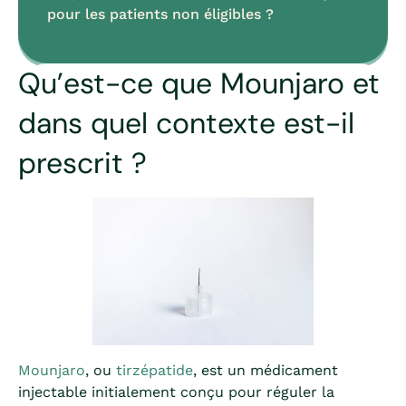
pour les patients non éligibles ?
Qu’est-ce que Mounjaro et
dans quel contexte est-il
prescrit ?
Mounjaro
, ou
tirzépatide
, est un médicament
injectable initialement conçu pour réguler la