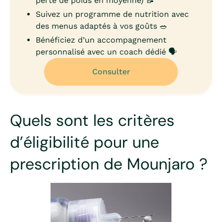
perte de poids en moyenne) 📝
Suivez un programme de nutrition avec
des menus adaptés à vos goûts 🥗
Bénéficiez d’un accompagnement
personnalisé avec un coach dédié 🗣️
Consulter
Quels sont les critères
d’éligibilité pour une
prescription de Mounjaro ?