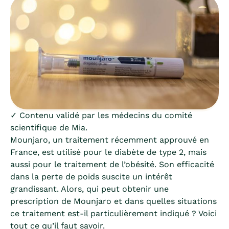
✓ Contenu validé par les médecins du comité
scientifique de Mia.
Mounjaro, un traitement récemment approuvé en
France, est utilisé pour le diabète de type 2, mais
aussi pour le traitement de l’obésité. Son efficacité
dans la perte de poids suscite un intérêt
grandissant. Alors, qui peut obtenir une
prescription de Mounjaro et dans quelles situations
ce traitement est-il particulièrement indiqué ? Voici
tout ce qu’il faut savoir.