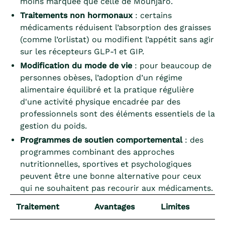
moins marquée que celle de Mounjaro.
Traitements non hormonaux
: certains
médicaments réduisent l’absorption des graisses
(comme l’orlistat) ou modifient l’appétit sans agir
sur les récepteurs GLP-1 et GIP.
Modification du mode de vie
: pour beaucoup de
personnes obèses, l’adoption d’un régime
alimentaire équilibré et la pratique régulière
d'une activité physique encadrée par des
professionnels sont des éléments essentiels de la
gestion du poids.
Programmes de soutien comportemental
: des
programmes combinant des approches
nutritionnelles, sportives et psychologiques
peuvent être une bonne alternative pour ceux
qui ne souhaitent pas recourir aux médicaments.
Traitement
Avantages
Limites