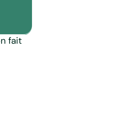
n fait