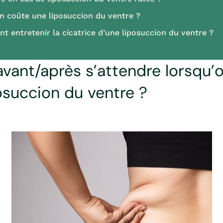
 coûte une liposuccion du ventre ?
 entretenir la cicatrice d’une liposuccion du ventre ?
avant/après s’attendre lorsqu’o
osuccion du ventre ?