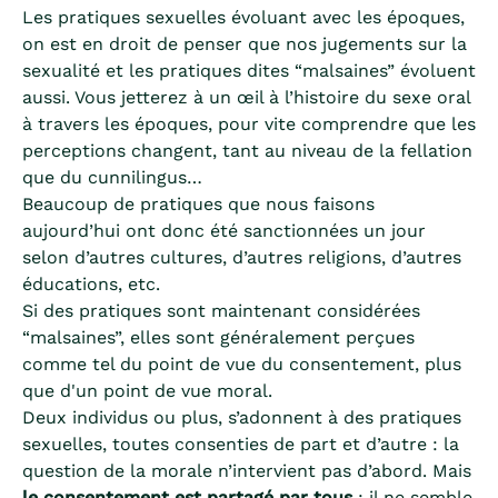
Les pratiques sexuelles évoluant avec les époques,
on est en droit de penser que nos jugements sur la
sexualité et les pratiques dites “malsaines” évoluent
aussi. Vous jetterez à un œil à l’histoire du sexe oral
à travers les époques, pour vite comprendre que les
perceptions changent, tant au niveau de la fellation
que du cunnilingus…
Beaucoup de pratiques que nous faisons
aujourd’hui ont donc été sanctionnées un jour
selon d’autres cultures, d’autres religions, d’autres
éducations, etc.
Si des pratiques sont maintenant considérées
“malsaines”, elles sont généralement perçues
comme tel du point de vue du consentement, plus
que d'un point de vue moral.
Deux individus ou plus, s’adonnent à des pratiques
sexuelles, toutes consenties de part et d’autre : la
question de la morale n’intervient pas d’abord. Mais
le consentement est partagé par tous
: il ne semble