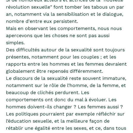
révolution sexuelle" font tomber les tabous un par
an, notamment via la sensibilisation et le dialogue,
nombre d'entre eux persistent.
Mais en observant les comportements, nous nous
apercevons que les choses ne sont pas aussi
simples.
Des difficultés autour de la sexualité sont toujours
présentes, notamment pour les couples ; et les
rapports entre les hommes et les femmes devraient
globalement être repensés différemment.
Le discours de la sexualité reste souvent immature,
notamment sur le rôle de l’homme, de la femme, et
beaucoup de clichés perdurent. Les
comportements ont donc du mal à évoluer. Les
hommes doivent-ils changer ? Les femmes aussi ?
Les politiques pourraient par exemple réfléchir sur
l’éducation sexuelle, et la meilleure façon de
rétablir une égalité entre les sexes, et ce, dans tous