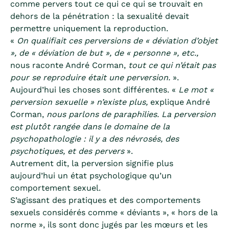
comme pervers tout ce qui ce qui se trouvait en
dehors de la pénétration : la sexualité devait
permettre uniquement la reproduction.
«
On qualifiait ces perversions de « déviation d’objet
», de « déviation de but », de « personne », etc.,
nous raconte André Corman,
tout ce qui n’était pas
pour se reproduire était une perversion.
».
Aujourd’hui les choses sont différentes. «
Le mot «
perversion sexuelle » n’existe plus,
explique André
Corman,
nous parlons de paraphilies. La perversion
est plutôt rangée dans le domaine de la
psychopathologie : il y a des névrosés, des
psychotiques, et des pervers
».
Autrement dit, la perversion signifie plus
aujourd’hui un état psychologique qu’un
comportement sexuel.
S’agissant des pratiques et des comportements
sexuels considérés comme « déviants », « hors de la
norme », ils sont donc jugés par les mœurs et les