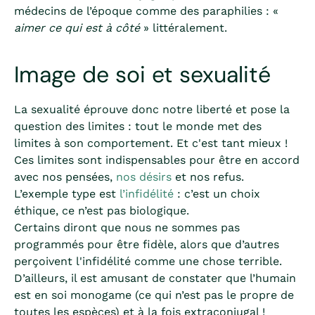
médecins de l’époque comme des paraphilies : «
aimer ce qui est à côté
» littéralement.
Image de soi et sexualité
La sexualité éprouve donc notre liberté et pose la
question des limites : tout le monde met des
limites à son comportement. Et c'est tant mieux !
Ces limites sont indispensables pour être en accord
avec nos pensées,
nos désirs
et nos refus.
L’exemple type est
l’infidélité
: c’est un choix
éthique, ce n’est pas biologique.
Certains diront que nous ne sommes pas
programmés pour être fidèle, alors que d’autres
perçoivent l'infidélité comme une chose terrible.
D’ailleurs, il est amusant de constater que l’humain
est en soi monogame (ce qui n’est pas le propre de
toutes les espèces) et à la fois extraconjugal !