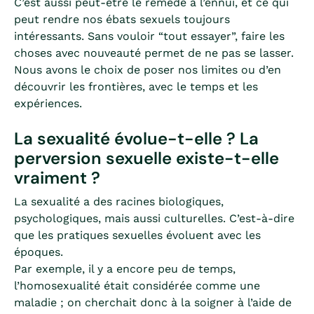
C’est aussi peut-être le remède à l’ennui, et ce qui
peut rendre nos ébats sexuels toujours
intéressants. Sans vouloir “tout essayer”, faire les
choses avec nouveauté permet de ne pas se lasser.
Nous avons le choix de poser nos limites ou d’en
découvrir les frontières, avec le temps et les
expériences.
La sexualité évolue-t-elle ? La
perversion sexuelle existe-t-elle
vraiment ?
La sexualité a des racines biologiques,
psychologiques, mais aussi culturelles. C’est-à-dire
que les pratiques sexuelles évoluent avec les
époques.
Par exemple, il y a encore peu de temps,
l’homosexualité était considérée comme une
maladie ; on cherchait donc à la soigner à l’aide de