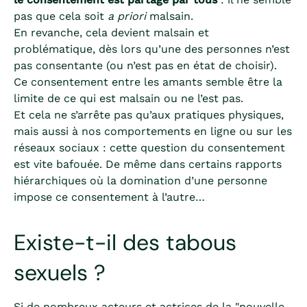
pas que cela soit
a priori
malsain.
En revanche, cela devient malsain et
problématique, dès lors qu’une des personnes n’est
pas consentante (ou n’est pas en état de choisir).
Ce consentement entre les amants semble être la
limite de ce qui est malsain ou ne l’est pas.
Et cela ne s’arrête pas qu’aux pratiques physiques,
mais aussi à nos comportements en ligne ou sur les
réseaux sociaux : cette question du consentement
est vite bafouée. De même dans certains rapports
hiérarchiques où la domination d’une personne
impose ce consentement à l’autre…
Existe-t-il des tabous
sexuels ?
Si de nombreux acteurs et actrices de la "nouvelle