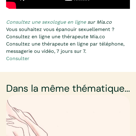
Consultez une sexologue en ligne
sur Mia.co
Vous souhaitez vous épanouir sexuellement ?
Consultez en ligne une thérapeute Mia.co
Consultez une thérapeute en ligne par téléphone,
messagerie ou vidéo, 7 jours sur 7.
Consulter
Dans la même thématique...