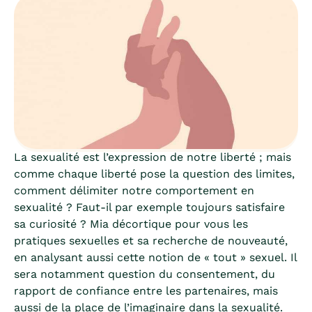
La sexualité est l’expression de notre liberté ; mais
comme chaque liberté pose la question des limites,
comment délimiter notre comportement en
sexualité ? Faut-il par exemple toujours satisfaire
sa curiosité ? Mia décortique pour vous les
pratiques sexuelles et sa recherche de nouveauté,
en analysant aussi cette notion de « tout » sexuel. Il
sera notamment question du consentement, du
rapport de confiance entre les partenaires, mais
aussi de la place de l’imaginaire dans la sexualité.