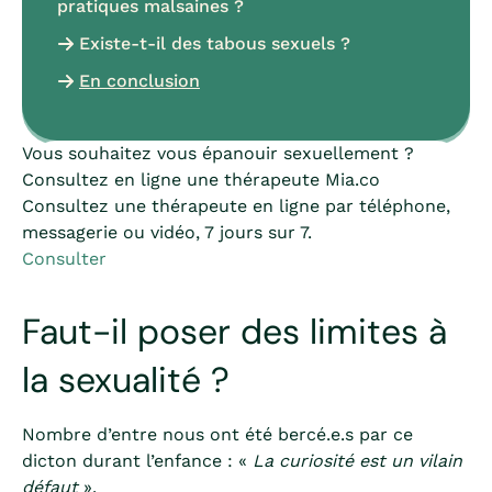
pratiques malsaines ?
Existe-t-il des tabous sexuels ?
En conclusion
Vous souhaitez vous épanouir sexuellement ?
Consultez en ligne une thérapeute Mia.co
Consultez une thérapeute en ligne par téléphone,
messagerie ou vidéo, 7 jours sur 7.
Consulter
Faut-il poser des limites à
la sexualité ?
Nombre d’entre nous ont été bercé.e.s par ce
dicton durant l’enfance : «
La curiosité est un vilain
défaut
».