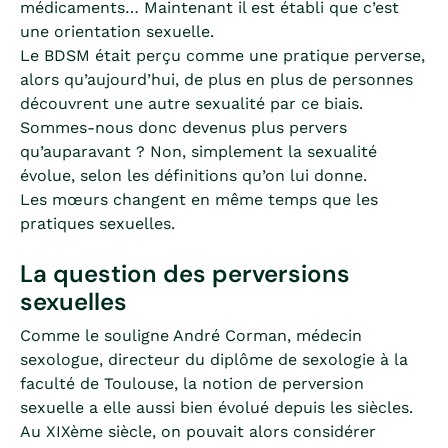
médicaments… Maintenant il est établi que c’est
une orientation sexuelle.
Le BDSM était perçu comme une pratique perverse,
alors qu’aujourd’hui, de plus en plus de personnes
découvrent une autre sexualité par ce biais.
Sommes-nous donc devenus plus pervers
qu’auparavant ? Non, simplement la sexualité
évolue, selon les définitions qu’on lui donne.
Les mœurs changent en même temps que les
pratiques sexuelles.
La question des perversions
sexuelles
Comme le souligne André Corman, médecin
sexologue, directeur du diplôme de sexologie à la
faculté de Toulouse, la notion de perversion
sexuelle a elle aussi bien évolué depuis les siècles.
Au XIXème siècle, on pouvait alors considérer