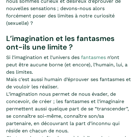
nous sommes curieux et désireux d’éprouver de
nouvelles sensations ; devons-nous alors
forcément poser des limites à notre curiosité
(sexuelle) ?
L’imagination et les fantasmes
ont-ils une limite ?
Si l’imagination et l’univers des
fantasmes
n’ont
peut être aucune borne (et encore), l’humain, lui, a
des limites.
Mais c’est aussi humain d’éprouver ses fantasmes et
de vouloir les réaliser.
L’imagination nous permet de nous évader, de
concevoir, de créer ; les fantasmes et l’imaginaire
permettent aussi quelque part de se “transcender”,
se connaître soi-même, connaître son/sa
partenaire, en découvrant la part d’inconnu qui
réside en chacun de nous.