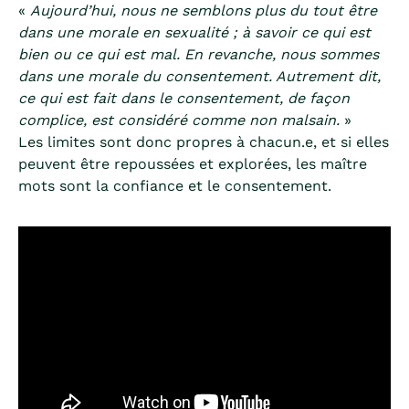
«
Aujourd’hui, nous ne semblons plus du tout être
dans une morale en sexualité ; à savoir ce qui est
bien ou ce qui est mal. En revanche, nous sommes
dans une morale du consentement. Autrement dit,
ce qui est fait dans le consentement, de façon
complice, est considéré comme non malsain.
»
Les limites sont donc propres à chacun.e, et si elles
peuvent être repoussées et explorées, les maître
mots sont la confiance et le consentement.