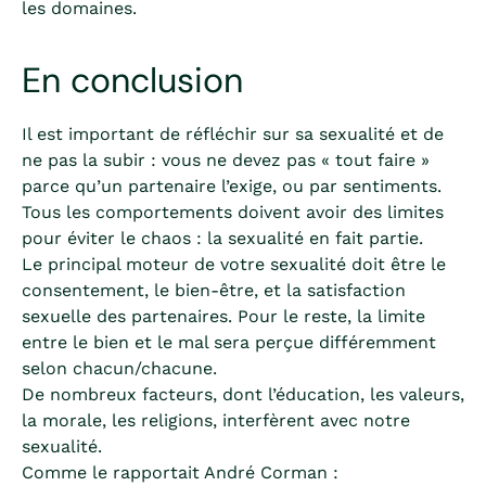
les domaines.
En conclusion
Il est important de réfléchir sur sa sexualité et de
ne pas la subir : vous ne devez pas « tout faire »
parce qu’un partenaire l’exige, ou par sentiments.
Tous les comportements doivent avoir des limites
pour éviter le chaos : la sexualité en fait partie.
Le principal moteur de votre sexualité doit être le
consentement, le bien-être, et la satisfaction
sexuelle des partenaires. Pour le reste, la limite
entre le bien et le mal sera perçue différemment
selon chacun/chacune.
De nombreux facteurs, dont l’éducation, les valeurs,
la morale, les religions, interfèrent avec notre
sexualité.
Comme le rapportait André Corman :