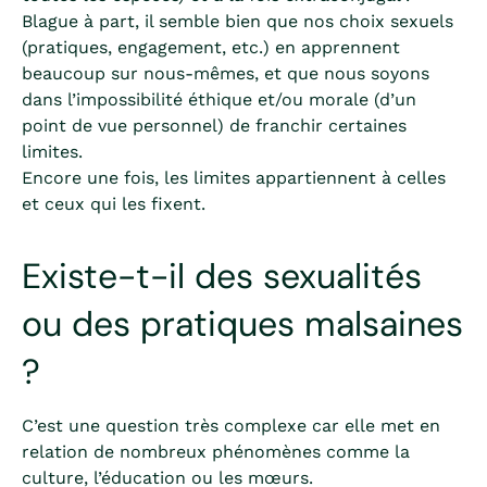
Blague à part, il semble bien que nos choix sexuels
(pratiques, engagement, etc.) en apprennent
beaucoup sur nous-mêmes, et que nous soyons
dans l’impossibilité éthique et/ou morale (d’un
point de vue personnel) de franchir certaines
limites.
Encore une fois, les limites appartiennent à celles
et ceux qui les fixent.
Existe-t-il des sexualités
ou des pratiques malsaines
?
C’est une question très complexe car elle met en
relation de nombreux phénomènes comme la
culture, l’éducation ou les mœurs.