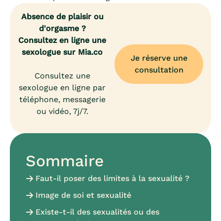
Absence de plaisir ou
d'orgasme ?
Consultez en ligne une
sexologue sur Mia.co
Je réserve une
consultation
Consultez une
sexologue en ligne par
téléphone, messagerie
ou vidéo, 7j/7.
Sommaire
Faut-il poser des limites à la sexualité ?
Image de soi et sexualité
Existe-t-il des sexualités ou des