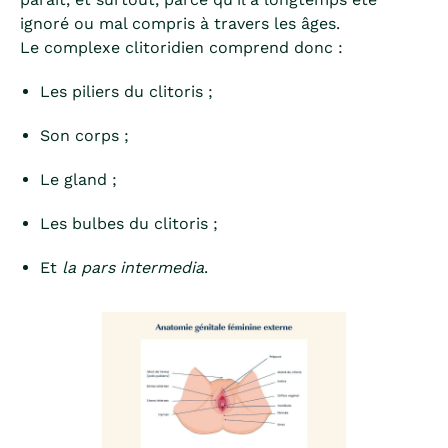
ignoré ou mal compris à travers les âges.
Le complexe clitoridien comprend donc :
Les piliers du clitoris ;
Son corps ;
Le gland ;
Les bulbes du clitoris ;
Et
la pars intermedia
.