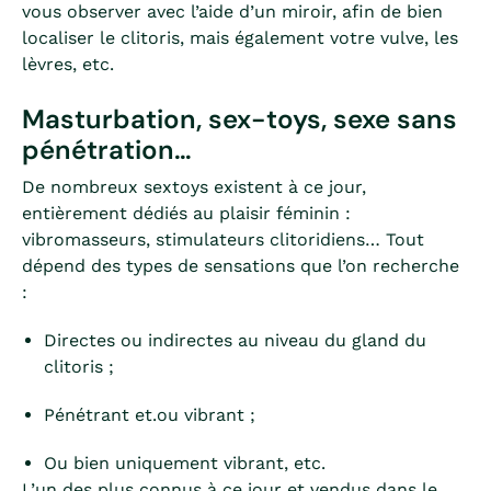
vous observer avec l’aide d’un miroir, afin de bien
localiser le clitoris, mais également votre vulve, les
lèvres, etc.
Masturbation, sex-toys, sexe sans
pénétration…
De nombreux sextoys existent à ce jour,
entièrement dédiés au plaisir féminin :
vibromasseurs, stimulateurs clitoridiens… Tout
dépend des types de sensations que l’on recherche
:
Directes ou indirectes au niveau du gland du
clitoris ;
Pénétrant et.ou vibrant ;
Ou bien uniquement vibrant, etc.
L’un des plus connus à ce jour et vendus dans le