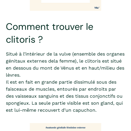
Comment trouver le
clitoris ?
Situé à l’intérieur de la vulve (ensemble des organes
génitaux externes dela femme), le clitoris est situé
en dessous du mont de Vénus et en haut/milieu des
lèvres.
Il est en fait en grande partie dissimulé sous des
faisceaux de muscles, entourés par endroits par
des vaisseaux sanguins et des tissus conjonctifs ou
spongieux. La seule partie visible est son gland, qui
est lui-même recouvert d’un capuchon.