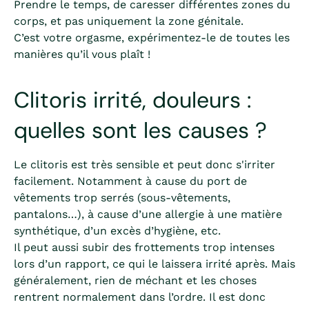
Prendre le temps, de caresser différentes zones du
corps, et pas uniquement la zone génitale.
C’est votre orgasme, expérimentez-le de toutes les
manières qu’il vous plaît !
Clitoris irrité, douleurs :
quelles sont les causes ?
Le clitoris est très sensible et peut donc s'irriter
facilement. Notamment à cause du port de
vêtements trop serrés (sous-vêtements,
pantalons…), à cause d’une allergie à une matière
synthétique, d’un excès d’hygiène, etc.
Il peut aussi subir des frottements trop intenses
lors d’un rapport, ce qui le laissera irrité après. Mais
généralement, rien de méchant et les choses
rentrent normalement dans l’ordre. Il est donc