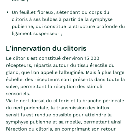
Un feuillet fibreux, s’étendant du corps du
clitoris à ses bulbes à partir de la symphyse
pubienne, qui constitue la structure profonde du
ligament suspenseur ;
L’innervation du clitoris
Le clitoris est constitué d’environ 15 000
récepteurs, répartis autour du tissu érectile du
gland, que l’on appelle l’albuginée. Mais à plus large
échelle, des récepteurs sont présents dans toute la
vulve, permettant la réception des stimuli
sensoriels.
Via le nerf dorsal du clitoris et la branche périnéale
du nerf pudendale, la transmission des influx
sensitifs est rendue possible pour atteindre la
symphyse pubienne et sa moelle, permettant ainsi
l’érection du clitoris, en comprimant son retour