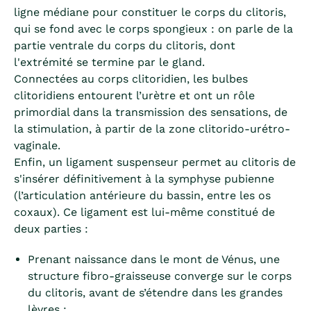
ligne médiane pour constituer le corps du clitoris,
qui se fond avec le corps spongieux : on parle de la
partie ventrale du corps du clitoris, dont
l'extrémité se termine par le gland.
Connectées au corps clitoridien, les bulbes
clitoridiens entourent l’urètre et ont un rôle
primordial dans la transmission des sensations, de
la stimulation, à partir de la zone clitorido-urétro-
vaginale.
Enfin, un ligament suspenseur permet au clitoris de
s'insérer définitivement à la symphyse pubienne
(l’articulation antérieure du bassin, entre les os
coxaux). Ce ligament est lui-même constitué de
deux parties :
Prenant naissance dans le mont de Vénus, une
structure fibro-graisseuse converge sur le corps
du clitoris, avant de s’étendre dans les grandes
lèvres ;