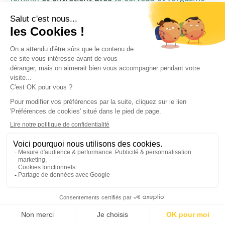
un lien privilégié.
Sa stimulation activent de nombreuses zones du
cerveau, qui permettent à leur tour par des
sécrétions hormonales d’améliorer le flux sanguin
vaginal, facilitant les caresses ou la pénétration.
Mais le cerveau peut même indépendamment du
clitoris mener à l’orgasme !
Il a été prouvé par exemple que certaines femmes
peuvent avoir un orgasme en rêvant, sans aucune
stimulation physique.
Le clitoris reste quand même la structure la plus
essentielle pour le plaisir sexuel féminin. Il est au
centre de la réponse orgasmique et est
embryologiquement homologue au pénis masculin.
Alors que la source de l'érotisme vaginal pourrait
ou non être exclusivement une stimulation
clitoridienne, il est nécessaire de comprendre
l'anatomie complexe de cet organe, qui