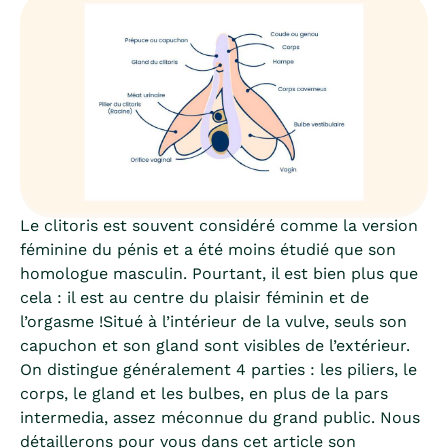
Le clitoris est souvent considéré comme la version
féminine du pénis et a été moins étudié que son
homologue masculin. Pourtant, il est bien plus que
cela : il est au centre du plaisir féminin et de
l’orgasme !Situé à l’intérieur de la vulve, seuls son
capuchon et son gland sont visibles de l’extérieur.
On distingue généralement 4 parties : les piliers, le
corps, le gland et les bulbes, en plus de la pars
intermedia, assez méconnue du grand public. Nous
détaillerons pour vous dans cet article son