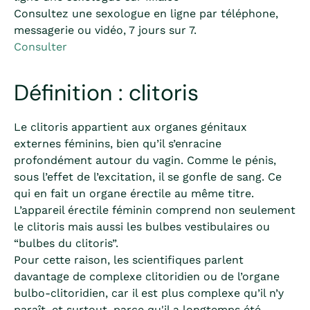
Consultez une sexologue en ligne par téléphone,
messagerie ou vidéo, 7 jours sur 7.
Consulter
Définition : clitoris
Le clitoris appartient aux organes génitaux
externes féminins, bien qu’il s’enracine
profondément autour du vagin. Comme le pénis,
sous l’effet de l’excitation, il se gonfle de sang. Ce
qui en fait un organe érectile au même titre.
L’appareil érectile féminin comprend non seulement
le clitoris mais aussi les bulbes vestibulaires ou
“bulbes du clitoris”.
Pour cette raison, les scientifiques parlent
davantage de complexe clitoridien ou de l’organe
bulbo-clitoridien, car il est plus complexe qu’il n’y
paraît, et surtout, parce qu'il a longtemps été