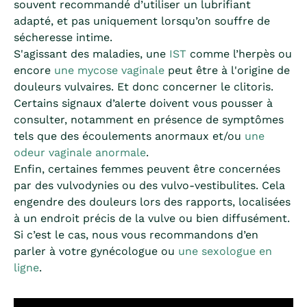
souvent recommandé d’utiliser un lubrifiant
adapté, et pas uniquement lorsqu’on souffre de
sécheresse intime.
S'agissant des maladies, une
IST
comme l’herpès ou
encore
une mycose vaginale
peut être à l'origine de
douleurs vulvaires. Et donc concerner le clitoris.
Certains signaux d’alerte doivent vous pousser à
consulter, notamment en présence de symptômes
tels que des écoulements anormaux et/ou
une
odeur vaginale anormale
.
Enfin, certaines femmes peuvent être concernées
par des vulvodynies ou des vulvo-vestibulites. Cela
engendre des douleurs lors des rapports, localisées
à un endroit précis de la vulve ou bien diffusément.
Si c’est le cas, nous vous recommandons d’en
parler à votre gynécologue ou
une sexologue en
ligne
.