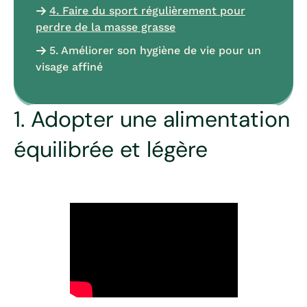
4. Faire du sport régulièrement pour
perdre de la masse grasse
5. Améliorer son hygiène de vie pour un
visage affiné
1. Adopter une alimentation
équilibrée et légère