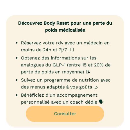
Découvrez Body Reset pour une perte du
poids médicalisée
Réservez votre rdv avec un médecin en
moins de 24h et 7j/7 👨‍⚕️
Obtenez des informations sur les
analogues du GLP-1 (entre 15 et 20% de
perte de poids en moyenne) 📝
Suivez un programme de nutrition avec
des menus adaptés à vos goûts 🥗
Bénéficiez d’un accompagnement
personnalisé avec un coach dédié 🗣️
Consulter