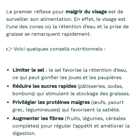
Le premier réflexe pour
maigrir du visage
est de
surveiller son alimentation. En effet, le visage est
l’une des zones où la rétention d’eau et la prise de
graisse se remarquent rapidement.
👉 Voici quelques conseils nutritionnels :
Limiter le sel
: le sel favorise la rétention d’eau,
ce qui peut gonfler les joues et les paupières.
Réduire les sucres rapides
(pâtisseries, sodas,
bonbons) qui stimulent le stockage des graisses.
Privilégier les protéines maigres
(œufs, yaourt
grec, légumineuses) qui favorisent la satiété.
Augmenter les fibres
(fruits, légumes, céréales
complètes) pour réguler l’appétit et améliorer la
digestion.