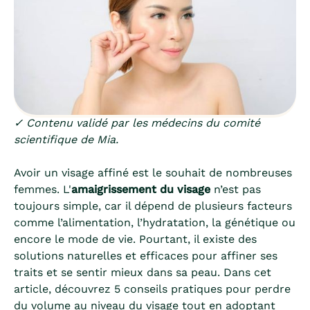
✓ Contenu validé par les médecins du comité
scientifique de Mia.
Avoir un visage affiné est le souhait de nombreuses
femmes. L'
amaigrissement du visage
n’est pas
toujours simple, car il dépend de plusieurs facteurs
comme l’alimentation, l’hydratation, la génétique ou
encore le mode de vie. Pourtant, il existe des
solutions naturelles et efficaces pour affiner ses
traits et se sentir mieux dans sa peau. Dans cet
article, découvrez 5 conseils pratiques pour perdre
du volume au niveau du visage tout en adoptant