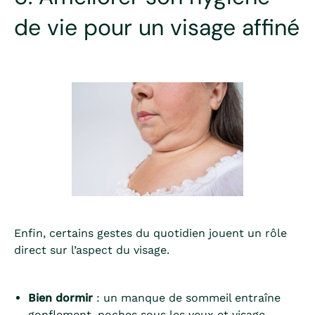
de vie pour un visage affiné
Enfin, certains gestes du quotidien jouent un rôle
direct sur l’aspect du visage.
Bien dormir
: un manque de sommeil entraîne
gonflement, poches sous les yeux et visage