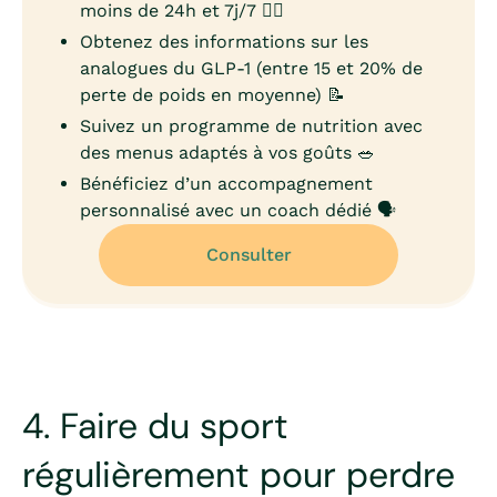
moins de 24h et 7j/7 👨‍⚕️
Obtenez des informations sur les
analogues du GLP-1 (entre 15 et 20% de
perte de poids en moyenne) 📝
Suivez un programme de nutrition avec
des menus adaptés à vos goûts 🥗
Bénéficiez d’un accompagnement
personnalisé avec un coach dédié 🗣️
Consulter
4. Faire du sport
régulièrement pour perdre