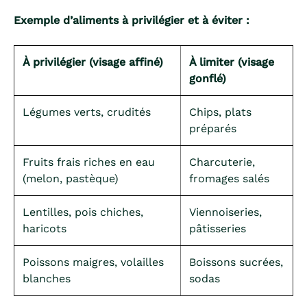
Exemple d’aliments à privilégier et à éviter :
À privilégier (visage affiné)
À limiter (visage
gonflé)
Légumes verts, crudités
Chips, plats
préparés
Fruits frais riches en eau
Charcuterie,
(melon, pastèque)
fromages salés
Lentilles, pois chiches,
Viennoiseries,
haricots
pâtisseries
Poissons maigres, volailles
Boissons sucrées,
blanches
sodas