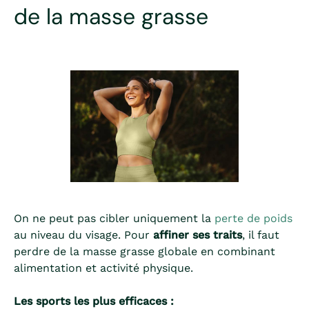
de la masse grasse
On ne peut pas cibler uniquement la
perte de poids
au niveau du visage. Pour
affiner ses traits
, il faut
perdre de la masse grasse globale en combinant
alimentation et activité physique.
Les sports les plus efficaces :