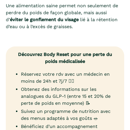
Une alimentation saine permet non seulement de
perdre du poids de façon globale, mais aussi
d’
éviter le gonflement du visage
lié à la rétention
d’eau ou à l’excès de graisses.
Découvrez Body Reset pour une perte du
poids médicalisée
Réservez votre rdv avec un médecin en
moins de 24h et 7j/7 👨‍⚕️
Obtenez des informations sur les
analogues du GLP-1 (entre 15 et 20% de
perte de poids en moyenne) 📝
Suivez un programme de nutrition avec
des menus adaptés à vos goûts 🥗
Bénéficiez d’un accompagnement