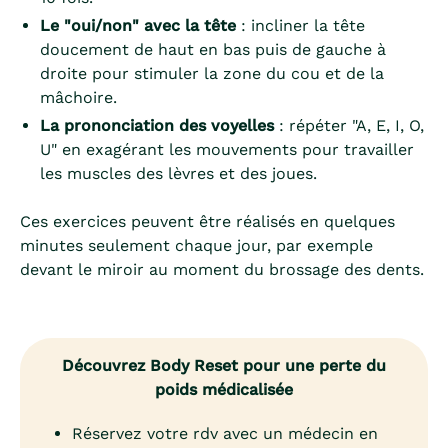
Le "oui/non" avec la tête
: incliner la tête
doucement de haut en bas puis de gauche à
droite pour stimuler la zone du cou et de la
mâchoire.
La prononciation des voyelles
: répéter "A, E, I, O,
U" en exagérant les mouvements pour travailler
les muscles des lèvres et des joues.
Ces exercices peuvent être réalisés en quelques
minutes seulement chaque jour, par exemple
devant le miroir au moment du brossage des dents.
Découvrez Body Reset pour une perte du
poids médicalisée
Réservez votre rdv avec un médecin en