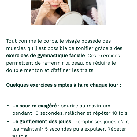
Tout comme le corps, le visage possède des
muscles qu’il est possible de tonifier grâce à des
exercices de gymnastique faciale
. Ces exercices
permettent de raffermir la peau, de réduire le
double menton et d’affiner les traits.
Quelques exercices simples à faire chaque jour :
Le sourire exagéré
: sourire au maximum
pendant 10 secondes, relâcher et répéter 10 fois.
Le gonflement des joues
: remplir ses joues d’air,
les maintenir 5 secondes puis expulser. Répéter
10 fois.