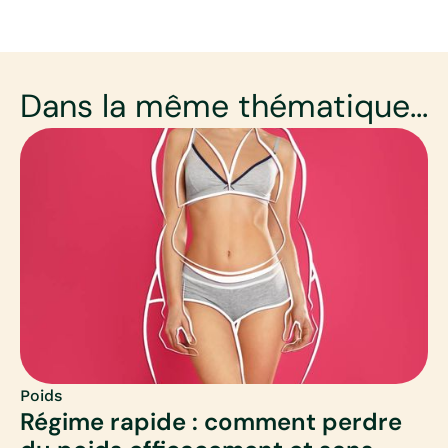
Dans la même thématique...
Poids
Régime rapide : comment perdre