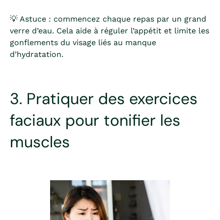
💡 Astuce : commencez chaque repas par un grand
verre d’eau. Cela aide à réguler l’appétit et limite les
gonflements du visage liés au manque
d’hydratation.
3. Pratiquer des exercices
faciaux pour tonifier les
muscles