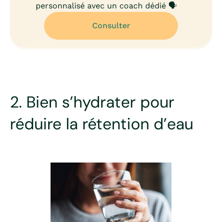
personnalisé avec un coach dédié 🗣️
Consulter
2. Bien s’hydrater pour
réduire la rétention d’eau