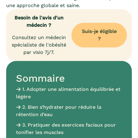
une approche globale et saine.
Besoin de l'avis d'un
médecin ?
Suis-je éligible
Consultez un médecin
?
spécialiste de l'obésité
par visio 7j/7.
Sommaire
1. Adopter une alimentation équilibrée et
légère
2. Bien s’hydrater pour réduire la
rétention d’eau
3. Pratiquer des exercices faciaux pour
tonifier les muscles