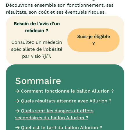
Découvrons ensemble son fonctionnement, ses
résultats, son coût et ses éventuels risques.
Besoin de l'avis d'un
médecin ?
Suis-je éligible
Consultez un médecin
?
spécialiste de l'obésité
par visio 7j/7.
Sommaire
Comment fonctionne le ballon Allurion ?
Quels résultats attendre avec Allurion ?
Quels sont les dangers et effets
secondaires du ballon Allurion ?
Quel est le tarif du ballon Allurion ?