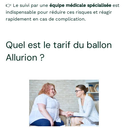
👉 Le suivi par une
équipe médicale spécialisée
est
indispensable pour réduire ces risques et réagir
rapidement en cas de complication.
Quel est le tarif du ballon
Allurion ?