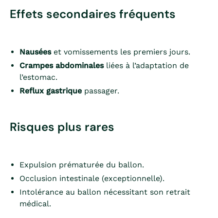
Effets secondaires fréquents
Nausées
et vomissements les premiers jours.
Crampes abdominales
liées à l’adaptation de
l’estomac.
Reflux gastrique
passager.
Risques plus rares
Expulsion prématurée du ballon.
Occlusion intestinale (exceptionnelle).
Intolérance au ballon nécessitant son retrait
médical.