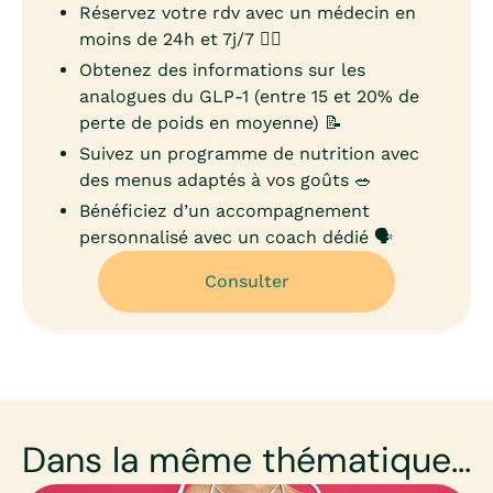
Réservez votre rdv avec un médecin en
moins de 24h et 7j/7 👨‍⚕️
Obtenez des informations sur les
analogues du GLP-1 (entre 15 et 20% de
perte de poids en moyenne) 📝
Suivez un programme de nutrition avec
des menus adaptés à vos goûts 🥗
Bénéficiez d’un accompagnement
personnalisé avec un coach dédié 🗣️
Consulter
Dans la même thématique...