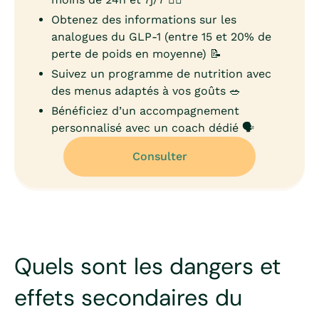
Obtenez des informations sur les
analogues du GLP-1 (entre 15 et 20% de
perte de poids en moyenne) 📝
Suivez un programme de nutrition avec
des menus adaptés à vos goûts 🥗
Bénéficiez d’un accompagnement
personnalisé avec un coach dédié 🗣️
Consulter
Quels sont les dangers et
effets secondaires du