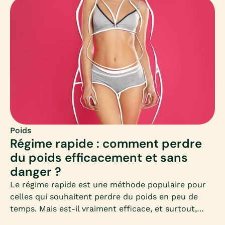
Poids
Régime rapide : comment perdre
du poids efficacement et sans
danger ?
Le régime rapide est une méthode populaire pour
celles qui souhaitent perdre du poids en peu de
temps. Mais est-il vraiment efficace, et surtout,
sans danger pour la santé ? Découvrez dans cet