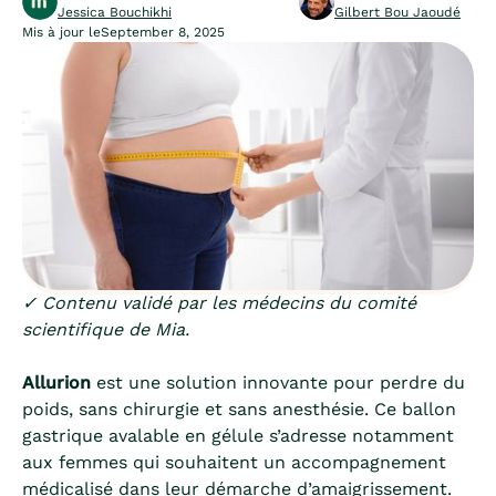
Jessica Bouchikhi
Gilbert Bou Jaoudé
Mis à jour le
September 8, 2025
✓ Contenu validé par les médecins du comité
scientifique de Mia.
Allurion
est une solution innovante pour perdre du
poids, sans chirurgie et sans anesthésie. Ce ballon
gastrique avalable en gélule s’adresse notamment
aux femmes qui souhaitent un accompagnement
médicalisé dans leur démarche d’amaigrissement.