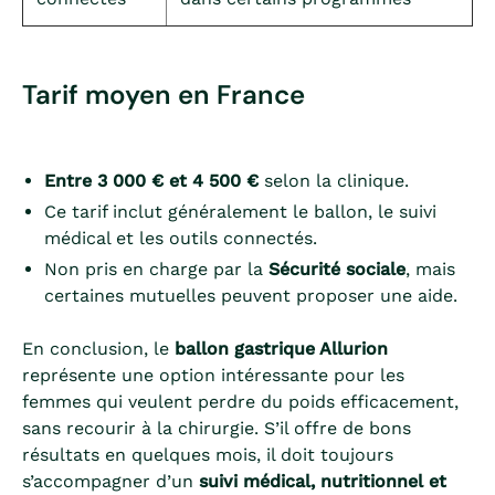
Tarif moyen en France
Entre 3 000 € et 4 500 €
selon la clinique.
Ce tarif inclut généralement le ballon, le suivi
médical et les outils connectés.
Non pris en charge par la
Sécurité sociale
, mais
certaines mutuelles peuvent proposer une aide.
En conclusion, le
ballon gastrique Allurion
représente une option intéressante pour les
femmes qui veulent perdre du poids efficacement,
sans recourir à la chirurgie. S’il offre de bons
résultats en quelques mois, il doit toujours
s’accompagner d’un
suivi médical, nutritionnel et