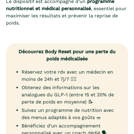
Le dispositif est accompagné d’un
programme
nutritionnel et médical personnalisé
, essentiel pour
maximiser les résultats et prévenir la reprise de
poids.
Découvrez Body Reset pour une perte du
poids médicalisée
Réservez votre rdv avec un médecin en
moins de 24h et 7j/7 👨‍⚕️
Obtenez des informations sur les
analogues du GLP-1 (entre 15 et 20% de
perte de poids en moyenne) 📝
Suivez un programme de nutrition avec
des menus adaptés à vos goûts 🥗
Bénéficiez d’un accompagnement
personnalisé avec un coach dédié 🗣️