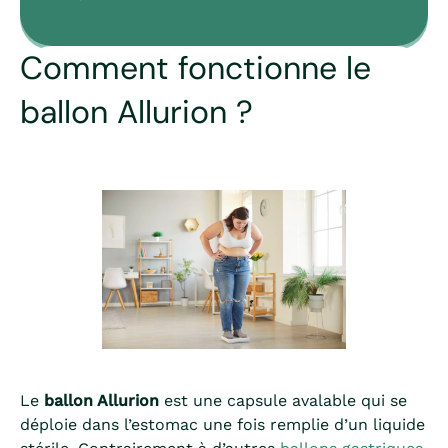
Comment fonctionne le
ballon Allurion ?
Le
ballon Allurion
est une capsule avalable qui se
déploie dans l’estomac une fois remplie d’un liquide