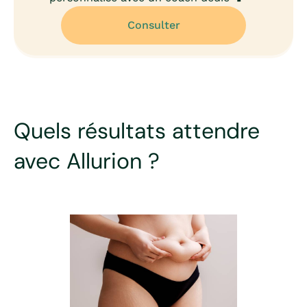
Consulter
Quels résultats attendre
avec Allurion ?