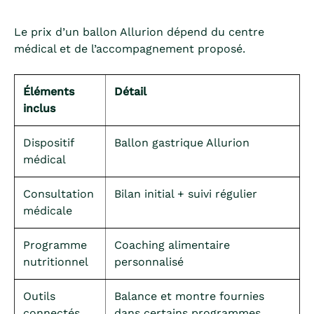
Le prix d’un ballon Allurion dépend du centre
médical et de l’accompagnement proposé.
Éléments
Détail
inclus
Dispositif
Ballon gastrique Allurion
médical
Consultation
Bilan initial + suivi régulier
médicale
Programme
Coaching alimentaire
nutritionnel
personnalisé
Outils
Balance et montre fournies
connectés
dans certains programmes