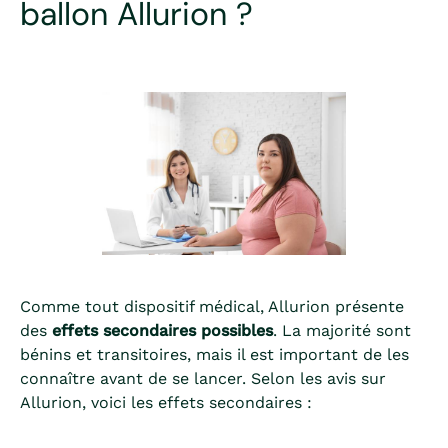
ballon Allurion ?
Comme tout dispositif médical, Allurion présente
des
effets secondaires possibles
. La majorité sont
bénins et transitoires, mais il est important de les
connaître avant de se lancer. Selon les avis sur
Allurion, voici les effets secondaires :