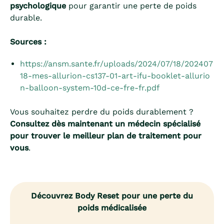
psychologique
pour garantir une perte de poids
durable.
Sources :
https://ansm.sante.fr/uploads/2024/07/18/202407
18-mes-allurion-cs137-01-art-ifu-booklet-allurio
n-balloon-system-10d-ce-fre-fr.pdf
Vous souhaitez perdre du poids durablement ?
Consultez dès maintenant un médecin spécialisé
pour trouver le meilleur plan de traitement pour
vous
.
Découvrez Body Reset pour une perte du
poids médicalisée