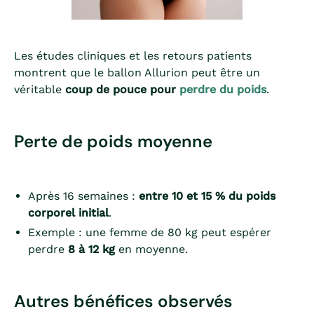
Les études cliniques et les retours patients
montrent que le ballon Allurion peut être un
véritable
coup de pouce pour
perdre du poids
.
Perte de poids moyenne
Après 16 semaines :
entre 10 et 15 % du poids
corporel initial
.
Exemple : une femme de 80 kg peut espérer
perdre
8 à 12 kg
en moyenne.
Autres bénéfices observés