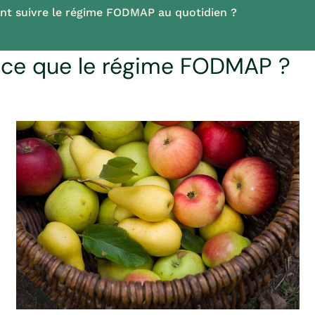
t suivre le régime FODMAP au quotidien ?
-ce que le régime FODMAP ?