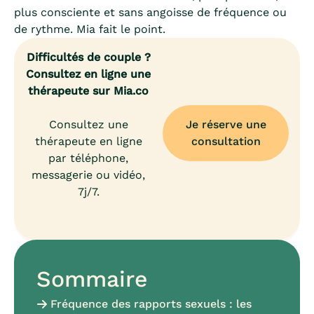
plus consciente et sans angoisse de fréquence ou
de rythme. Mia fait le point.
Difficultés de couple ?
Consultez en ligne une
thérapeute sur Mia.co
Consultez une
Je réserve une
thérapeute en ligne
consultation
par téléphone,
messagerie ou vidéo,
7j/7.
Sommaire
Fréquence des rapports sexuels : les