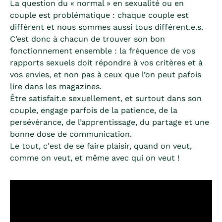
La question du « normal » en sexualité ou en
couple est problématique : chaque couple est
différent et nous sommes aussi tous différent.e.s.
C’est donc à chacun de trouver son bon
fonctionnement ensemble : la fréquence de vos
rapports sexuels doit répondre à vos critères et à
vos envies, et non pas à ceux que l’on peut pafois
lire dans les magazines.
Être satisfait.e sexuellement, et surtout dans son
couple, engage parfois de la patience, de la
persévérance, de l’apprentissage, du partage et une
bonne dose de communication.
Le tout, c'est de se faire plaisir, quand on veut,
comme on veut, et même avec qui on veut !