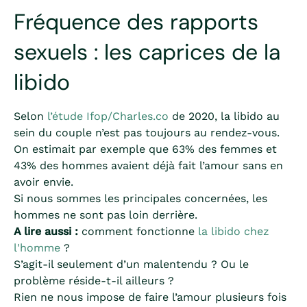
Fréquence des rapports
sexuels : les caprices de la
libido
Selon
l’étude Ifop/Charles.co
de 2020, la libido au
sein du couple n’est pas toujours au rendez-vous.
On estimait par exemple que 63% des femmes et
43% des hommes avaient déjà fait l’amour sans en
avoir envie.
Si nous sommes les principales concernées, les
hommes ne sont pas loin derrière.
A lire aussi :
comment fonctionne
la libido chez
l'homme
?
S’agit-il seulement d’un malentendu ? Ou le
problème réside-t-il ailleurs ?
Rien ne nous impose de faire l’amour plusieurs fois