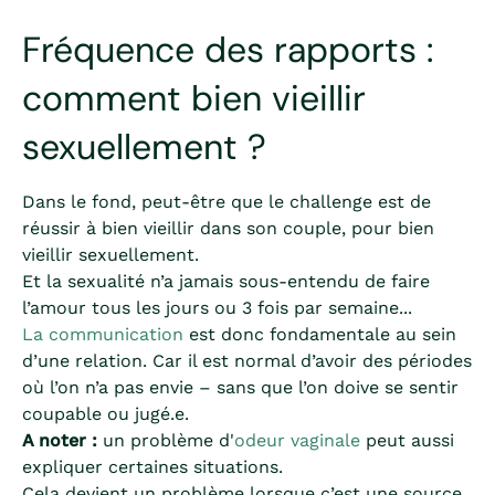
Fréquence des rapports :
comment bien vieillir
sexuellement ?
Dans le fond, peut-être que le challenge est de
réussir à bien vieillir dans son couple, pour bien
vieillir sexuellement.
Et la sexualité n’a jamais sous-entendu de faire
l’amour tous les jours ou 3 fois par semaine...
La communication
est donc fondamentale au sein
d’une relation. Car il est normal d’avoir des périodes
où l’on n’a pas envie – sans que l’on doive se sentir
coupable ou jugé.e.
A noter :
un problème d'
odeur vaginale
peut aussi
expliquer certaines situations.
Cela devient un problème lorsque c’est une source