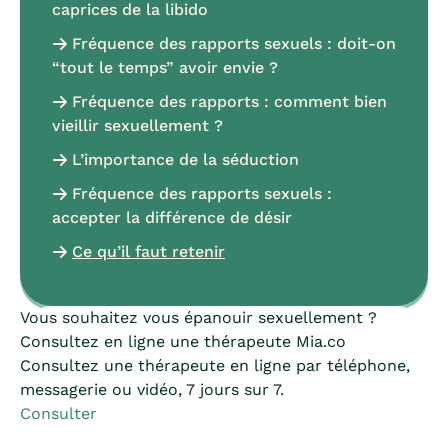
caprices de la libido
Fréquence des rapports sexuels : doit-on
“tout le temps” avoir envie ?
Fréquence des rapports : comment bien
vieillir sexuellement ?
L’importance de la séduction
Fréquence des rapports sexuels :
accepter la différence de désir
Ce qu’il faut retenir
Vous souhaitez vous épanouir sexuellement ?
Consultez en ligne une thérapeute Mia.co
Consultez une thérapeute en ligne par téléphone,
messagerie ou vidéo, 7 jours sur 7.
Consulter