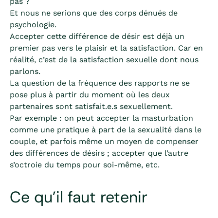
pas ?
Et nous ne serions que des corps dénués de
psychologie.
Accepter cette différence de désir est déjà un
premier pas vers le plaisir et la satisfaction. Car en
réalité, c’est de la satisfaction sexuelle dont nous
parlons.
La question de la fréquence des rapports ne se
pose plus à partir du moment où les deux
partenaires sont satisfait.e.s sexuellement.
Par exemple : on peut accepter la masturbation
comme une pratique à part de la sexualité dans le
couple, et parfois même un moyen de compenser
des différences de désirs ; accepter que l’autre
s’octroie du temps pour soi-même, etc.
Ce qu’il faut retenir