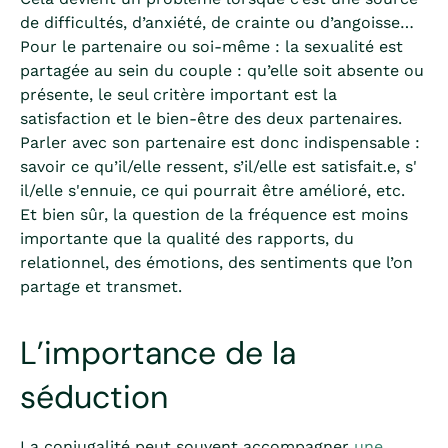
de difficultés, d’anxiété, de crainte ou d’angoisse…
Pour le partenaire ou soi-même : la sexualité est
partagée au sein du couple : qu’elle soit absente ou
présente, le seul critère important est la
satisfaction et le bien-être des deux partenaires.
Parler avec son partenaire est donc indispensable :
savoir ce qu’il/elle ressent, s’il/elle est satisfait.e, s'
il/elle s'ennuie, ce qui pourrait être amélioré, etc.
Et bien sûr, la question de la fréquence est moins
importante que la qualité des rapports, du
relationnel, des émotions, des sentiments que l’on
partage et transmet.
L’importance de la
séduction
La conjugalité peut souvent accompagner
une