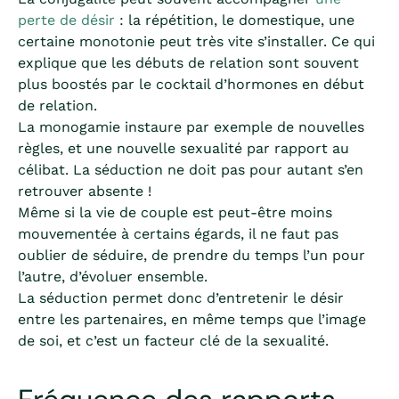
perte de désir
: la répétition, le domestique, une
certaine monotonie peut très vite s’installer. Ce qui
explique que les débuts de relation sont souvent
plus boostés par le cocktail d’hormones en début
de relation.
La monogamie instaure par exemple de nouvelles
règles, et une nouvelle sexualité par rapport au
célibat. La séduction ne doit pas pour autant s’en
retrouver absente !
Même si la vie de couple est peut-être moins
mouvementée à certains égards, il ne faut pas
oublier de séduire, de prendre du temps l’un pour
l’autre, d’évoluer ensemble.
La séduction permet donc d’entretenir le désir
entre les partenaires, en même temps que l’image
de soi, et c’est un facteur clé de la sexualité.