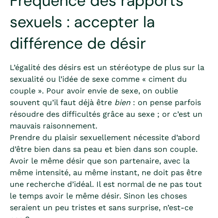
Fréquence des rapports
sexuels : accepter la
différence de désir
L’égalité des désirs est un stéréotype de plus sur la
sexualité ou l’idée de sexe comme « ciment du
couple ». Pour avoir envie de sexe, on oublie
souvent qu’il faut déjà être
bien
: on pense parfois
résoudre des difficultés grâce au sexe ; or c’est un
mauvais raisonnement.
Prendre du plaisir sexuellement nécessite d’abord
d’être bien dans sa peau et bien dans son couple.
Avoir le même désir que son partenaire, avec la
même intensité, au même instant, ne doit pas être
une recherche d’idéal. Il est normal de ne pas tout
le temps avoir le même désir. Sinon les choses
seraient un peu tristes et sans surprise, n’est-ce