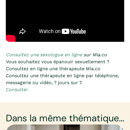
Consultez une sexologue en ligne
sur Mia.co
Vous souhaitez vous épanouir sexuellement ?
Consultez en ligne une thérapeute Mia.co
Consultez une thérapeute en ligne par téléphone,
messagerie ou vidéo, 7 jours sur 7.
Consulter
Dans la même thématique...