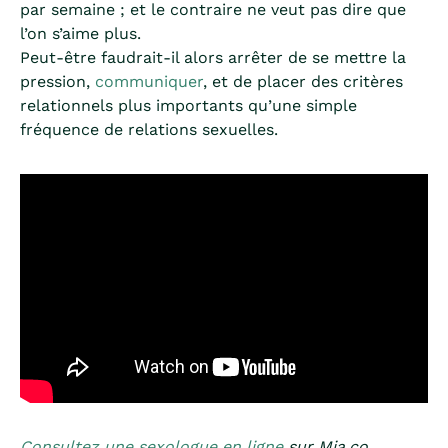
par semaine ; et le contraire ne veut pas dire que
l’on s’aime plus.
Peut-être faudrait-il alors arrêter de se mettre la
pression,
communiquer
, et de placer des critères
relationnels plus importants qu’une simple
fréquence de relations sexuelles.
Consultez une sexologue en ligne
sur Mia.co