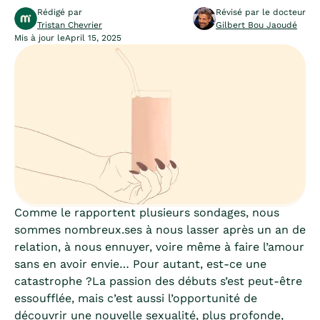
Rédigé par
Révisé par le docteur
Tristan Chevrier
Gilbert Bou Jaoudé
Mis à jour le
April 15, 2025
Comme le rapportent plusieurs sondages, nous
sommes nombreux.ses à nous lasser après un an de
relation, à nous ennuyer, voire même à faire l’amour
sans en avoir envie… Pour autant, est-ce une
catastrophe ?La passion des débuts s’est peut-être
essoufflée, mais c’est aussi l’opportunité de
découvrir une nouvelle sexualité, plus profonde,