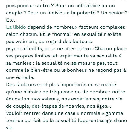
puis pour un autre ? Pour un célibataire ou un
couple ? Pour un individu à la puberté ? Un senior ?
Etc.
La libido
dépend de nombreux facteurs complexes
selon chacun. Et le “normal” en sexualité n’existe
pas vraiment, au regard des facteurs
psychoaffectifs, pour ne citer qu’eux. Chacun place
ses propres limites, et expérimente sa sexualité à
sa manière : la sexualité ne se mesure pas, tout
comme le bien-être ou le bonheur ne répond pas à
une échelle.
Des facteurs sont plus importants en sexualité
qu’une histoire de fréquence ou de nombre : notre
éducation, nos valeurs, nos expériences, notre vie
de couple, des étapes de nos vies, nos âges…
Vouloir rentrer dans une case « normale » gomme
tout ce qui fait de la sexualité l’apprentissage d’une
vie.