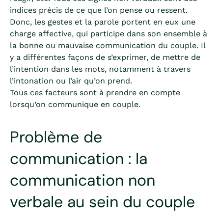
indices précis de ce que l’on pense ou ressent.
Donc, les gestes et la parole portent en eux une
charge affective, qui participe dans son ensemble à
la bonne ou mauvaise communication du couple. Il
y a différentes façons de s’exprimer, de mettre de
l’intention dans les mots, notamment à travers
l’intonation ou l’air qu’on prend.
Tous ces facteurs sont à prendre en compte
lorsqu’on communique en couple.
Problème de
communication : la
communication non
verbale au sein du couple