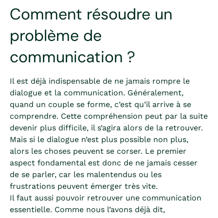
Comment résoudre un
problème de
communication ?
Il est déjà indispensable de ne jamais rompre le
dialogue et la communication. Généralement,
quand un couple se forme, c’est qu’il arrive à se
comprendre. Cette compréhension peut par la suite
devenir plus difficile, il s’agira alors de la retrouver.
Mais si le dialogue n’est plus possible non plus,
alors les choses peuvent se corser. Le premier
aspect fondamental est donc de ne jamais cesser
de se parler, car les malentendus ou les
frustrations peuvent émerger très vite.
Il faut aussi pouvoir retrouver une communication
essentielle. Comme nous l’avons déjà dit,