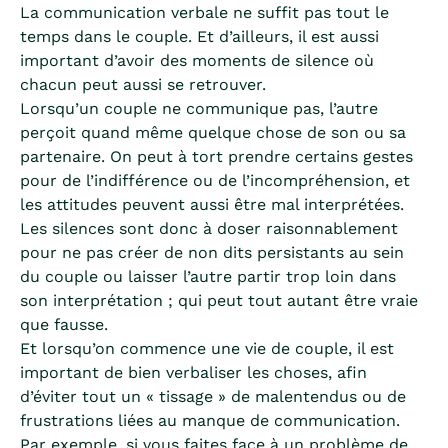
La communication verbale ne suffit pas tout le
temps dans le couple. Et d’ailleurs, il est aussi
important d’avoir des moments de silence où
chacun peut aussi se retrouver.
Lorsqu’un couple ne communique pas, l’autre
perçoit quand même quelque chose de son ou sa
partenaire. On peut à tort prendre certains gestes
pour de l’indifférence ou de l’incompréhension, et
les attitudes peuvent aussi être mal interprétées.
Les silences sont donc à doser raisonnablement
pour ne pas créer de non dits persistants au sein
du couple ou laisser l’autre partir trop loin dans
son interprétation ; qui peut tout autant être vraie
que fausse.
Et lorsqu’on commence une vie de couple, il est
important de bien verbaliser les choses, afin
d’éviter tout un « tissage » de malentendus ou de
frustrations liées au manque de communication.
Par exemple, si vous faites face à un problème de