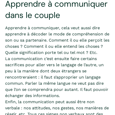
Apprendre à communiquer
dans le couple
Apprendre à communiquer, cela veut aussi dire
apprendre à décoder le mode de compréhension de
son ou sa partenaire. Comment il ou elle perçoit les
choses ? Comment il ou elle entend les choses ?
Quelle signification porte tel ou tel mot ? Etc.
La communication c’est ensuite faire certains
sacrifices pour aller vers le langage de l’autre, un
peu à la manière dont deux étrangers se
rencontreraient : il faut s’approprier un langage
commun. Parler la même langue ne veut pas dire
que l’on se comprendra pour autant. Il faut pouvoir
échanger des informations.
Enfin, la communication peut aussi être non
verbale : nos attitudes, nos gestes, nos manières de
réagir, etc. Tous ces signes non verbaux sont des