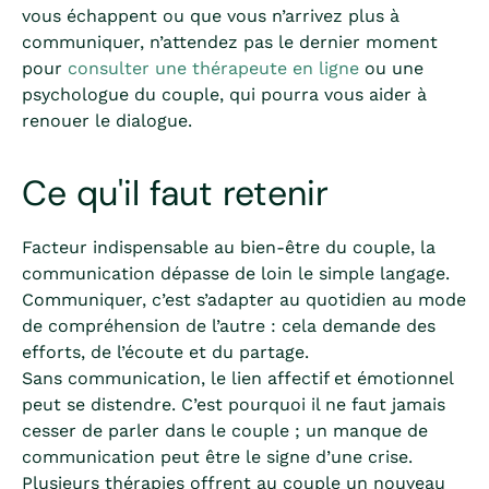
vous échappent ou que vous n’arrivez plus à
communiquer, n’attendez pas le dernier moment
pour
consulter une thérapeute en ligne
ou une
psychologue du couple, qui pourra vous aider à
renouer le dialogue.
Ce qu'il faut retenir
Facteur indispensable au bien-être du couple, la
communication dépasse de loin le simple langage.
Communiquer, c’est s’adapter au quotidien au mode
de compréhension de l’autre : cela demande des
efforts, de l’écoute et du partage.
Sans communication, le lien affectif et émotionnel
peut se distendre. C’est pourquoi il ne faut jamais
cesser de parler dans le couple ; un manque de
communication peut être le signe d’une crise.
Plusieurs thérapies offrent au couple un nouveau