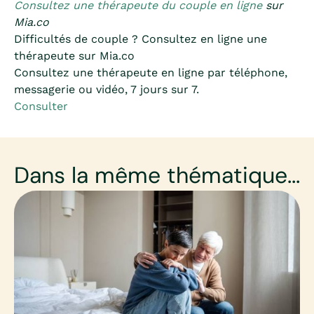
Consultez une thérapeute du couple en ligne
sur
Mia.co
Difficultés de couple ? Consultez en ligne une
thérapeute sur Mia.co
Consultez une thérapeute en ligne par téléphone,
messagerie ou vidéo, 7 jours sur 7.
Consulter
Dans la même thématique...