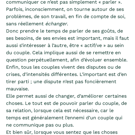
communiquer ce n’est pas simplement « parler ».
Parfois, inconsciemment, on tourne autour de ses
problèmes, de son travail, en fin de compte de soi,
sans réellement
échanger
.
Donc prendre le temps de parler de ses goûts, de
ses besoins, de ses envies est important, mais il faut
aussi s’intéresser à l’autre, être « actif/ve » au sein
du couple. Cela implique aussi de se remettre en
question perpétuellement, afin d’évoluer ensemble.
Enfin, tous les couples vivent des disputes ou de
crises, d’intensités différentes. L’important est d’en
tirer parti ; une dispute n’est pas foncièrement
mauvaise.
Elle permet aussi de changer, d’améliorer certaines
choses. Le tout est de pouvoir parler du couple, de
sa relation, lorsque cela est nécessaire, car le
temps est généralement l’ennemi d’un couple qui
ne communique pas ou plus.
Et bien sûr, lorsque vous sentez que les choses