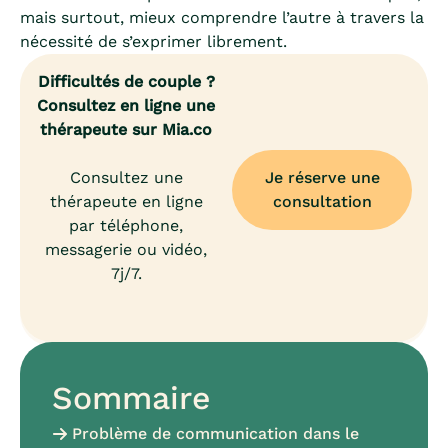
mais surtout, mieux comprendre l’autre à travers la
nécessité de s’exprimer librement.
Difficultés de couple ?
Consultez en ligne une
thérapeute sur Mia.co
Consultez une
Je réserve une
thérapeute en ligne
consultation
par téléphone,
messagerie ou vidéo,
7j/7.
Sommaire
Problème de communication dans le