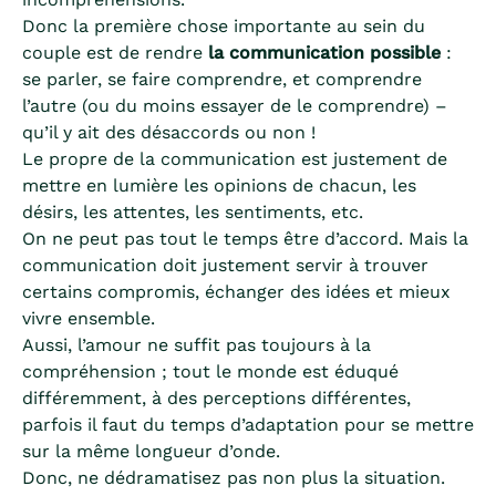
Donc la première chose importante au sein du
couple est de rendre
la communication possible
:
se parler, se faire comprendre, et comprendre
l’autre (ou du moins essayer de le comprendre) –
qu’il y ait des désaccords ou non !
Le propre de la communication est justement de
mettre en lumière les opinions de chacun, les
désirs, les attentes, les sentiments, etc.
On ne peut pas tout le temps être d’accord. Mais la
communication doit justement servir à trouver
certains compromis, échanger des idées et mieux
vivre ensemble.
Aussi, l’amour ne suffit pas toujours à la
compréhension ; tout le monde est éduqué
différemment, à des perceptions différentes,
parfois il faut du temps d’adaptation pour se mettre
sur la même longueur d’onde.
Donc, ne dédramatisez pas non plus la situation.