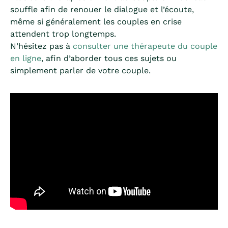
souffle afin de renouer le dialogue et l’écoute,
même si généralement les couples en crise
attendent trop longtemps.
N’hésitez pas à
consulter une thérapeute du couple
en ligne
, afin d’aborder tous ces sujets ou
simplement parler de votre couple.