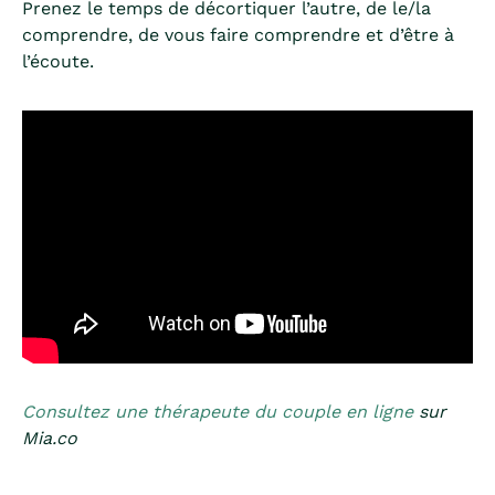
Prenez le temps de décortiquer l’autre, de le/la
comprendre, de vous faire comprendre et d’être à
l’écoute.
Consultez une thérapeute du couple en ligne
sur
Mia.co