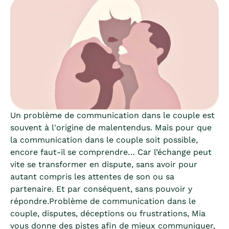
Un problème de communication dans le couple est
souvent à l'origine de malentendus. Mais pour que
la communication dans le couple soit possible,
encore faut-il se comprendre… Car l’échange peut
vite se transformer en dispute, sans avoir pour
autant compris les attentes de son ou sa
partenaire. Et par conséquent, sans pouvoir y
répondre.Problème de communication dans le
couple, disputes, déceptions ou frustrations, Mia
vous donne des pistes afin de mieux communiquer,