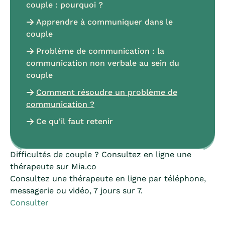
couple : pourquoi ?
Apprendre à communiquer dans le
couple
Problème de communication : la
communication non verbale au sein du
couple
Comment résoudre un problème de
communication ?
Ce qu'il faut retenir
Difficultés de couple ? Consultez en ligne une
thérapeute sur Mia.co
Consultez une thérapeute en ligne par téléphone,
messagerie ou vidéo, 7 jours sur 7.
Consulter