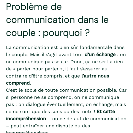
Problème de
communication dans le
couple : pourquoi ?
La communication est bien sûr fondamentale dans
le couple. Mais il s’agit avant tout
d’un échange
: on
ne communique pas seul.e. Donc, ça ne sert à rien
de « parler pour parler », il faut s’assurer au
contraire d’être compris, et que
l’autre nous
comprend
.
C’est le socle de toute communication possible. Car
si personne ne se comprend, on ne communique
pas ; on dialogue éventuellement, on échange, mais
ce ne sont que des sons ou des mots !
Et cette
incompréhension
– ou ce défaut de communication
– peut entraîner une dispute ou des
incompréhensions.