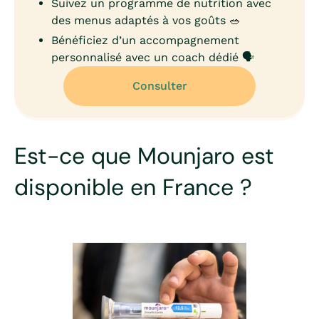
Suivez un programme de nutrition avec
des menus adaptés à vos goûts 🥗
Bénéficiez d’un accompagnement
personnalisé avec un coach dédié 🗣️
Consulter
Est-ce que Mounjaro est
disponible en France ?