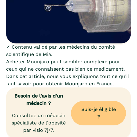
✓ Contenu validé par les médecins du comité
scientifique de Mia.
Acheter Mounjaro peut sembler complexe pour
ceux qui ne connaissent pas bien ce médicament.
Dans cet article, nous vous expliquons tout ce qu’il
faut savoir pour obtenir Mounjaro en France.
Besoin de l'avis d'un
médecin ?
Suis-je éligible
Consultez un médecin
?
spécialiste de l'obésité
par visio 7j/7.