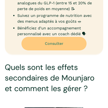
analogues du GLP-1 (entre 15 et 20% de
perte de poids en moyenne) 📝
Suivez un programme de nutrition avec
des menus adaptés à vos goûts 🥗
Bénéficiez d’un accompagnement
personnalisé avec un coach dédié 🗣️
Consulter
Quels sont les effets
secondaires de Mounjaro
et comment les gérer ?