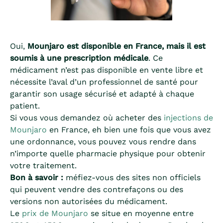
Oui,
Mounjaro est disponible en France, mais il est
soumis à une prescription médicale
. Ce
médicament n’est pas disponible en vente libre et
nécessite l’aval d’un professionnel de santé pour
garantir son usage sécurisé et adapté à chaque
patient.
Si vous vous demandez où acheter des
injections de
Mounjaro
en France, eh bien une fois que vous avez
une ordonnance, vous pouvez vous rendre dans
n’importe quelle pharmacie physique pour obtenir
votre traitement.
Bon à savoir :
méfiez-vous des sites non officiels
qui peuvent vendre des contrefaçons ou des
versions non autorisées du médicament.
Le
prix de Mounjaro
se situe en moyenne entre