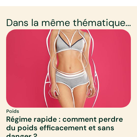
Dans la même thématique...
Poids
Régime rapide : comment perdre
du poids efficacement et sans
danger ?