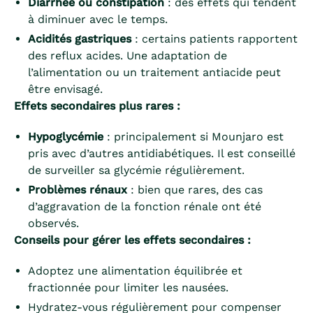
Diarrhée ou constipation
: des effets qui tendent
à diminuer avec le temps.
Acidités gastriques
: certains patients rapportent
des reflux acides. Une adaptation de
l’alimentation ou un traitement antiacide peut
être envisagé.
Effets secondaires plus rares :
Hypoglycémie
: principalement si Mounjaro est
pris avec d’autres antidiabétiques. Il est conseillé
de surveiller sa glycémie régulièrement.
Problèmes rénaux
: bien que rares, des cas
d’aggravation de la fonction rénale ont été
observés.
Conseils pour gérer les effets secondaires :
Adoptez une alimentation équilibrée et
fractionnée pour limiter les nausées.
Hydratez-vous régulièrement pour compenser