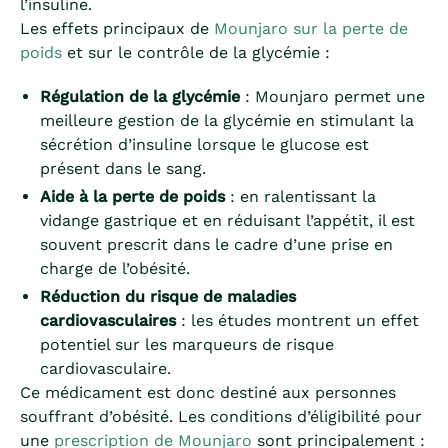
l’insuline.
Les effets principaux de
Mounjaro sur la perte de
poids
et sur le contrôle de la glycémie :
Régulation de la glycémie
: Mounjaro permet une
meilleure gestion de la glycémie en stimulant la
sécrétion d’insuline lorsque le glucose est
présent dans le sang.
Aide à la perte de poids
: en ralentissant la
vidange gastrique et en réduisant l’appétit, il est
souvent prescrit dans le cadre d’une prise en
charge de l’obésité.
Réduction du risque de maladies
cardiovasculaires
: les études montrent un effet
potentiel sur les marqueurs de risque
cardiovasculaire.
Ce médicament est donc destiné aux personnes
souffrant d’obésité. Les conditions d’éligibilité pour
une
prescription de Mounjaro
sont principalement :