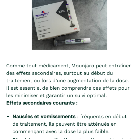
Comme tout médicament, Mounjaro peut entraîner
des effets secondaires, surtout au début du
traitement ou lors d’une augmentation de la dose.
Il est essentiel de bien comprendre ces effets pour
les minimiser et garantir un suivi optimal.
Effets secondaires courants :
Nausées et vomissements
: fréquents en début
de traitement, ils peuvent être atténués en
commençant avec la dose la plus faible.