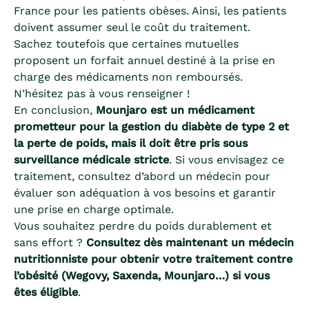
France pour les patients obèses. Ainsi, les patients
doivent assumer seul le coût du traitement.
Sachez toutefois que certaines mutuelles
proposent un forfait annuel destiné à la prise en
charge des médicaments non remboursés.
N’hésitez pas à vous renseigner !
En conclusion,
Mounjaro est un médicament
prometteur pour la gestion du diabète de type 2 et
la perte de poids, mais il doit être pris sous
surveillance médicale stricte
. Si vous envisagez ce
traitement, consultez d’abord un médecin pour
évaluer son adéquation à vos besoins et garantir
une prise en charge optimale.
Vous souhaitez perdre du poids durablement et
sans effort ?
Consultez dès maintenant un médecin
nutritionniste pour obtenir votre traitement contre
l’obésité (Wegovy, Saxenda, Mounjaro…) si vous
êtes éligible
.