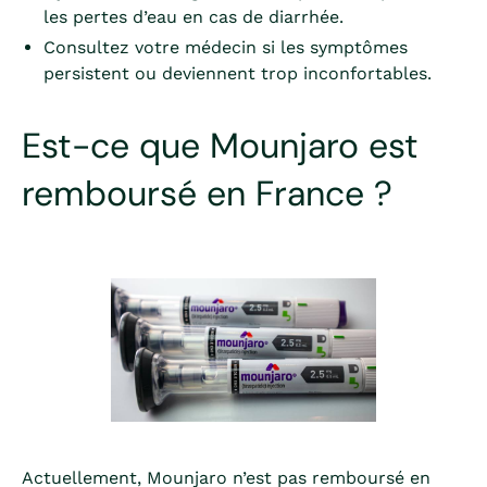
les pertes d’eau en cas de diarrhée.
Consultez votre médecin si les symptômes
persistent ou deviennent trop inconfortables.
Est-ce que Mounjaro est
remboursé en France ?
Actuellement, Mounjaro n’est pas remboursé en