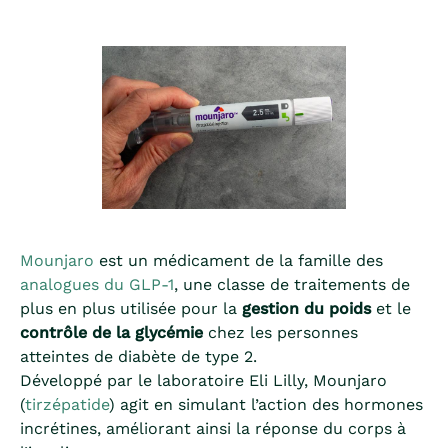
Mounjaro
est un médicament de la famille des
analogues du GLP-1
, une classe de traitements de
plus en plus utilisée pour la
gestion du poids
et le
contrôle de la glycémie
chez les personnes
atteintes de diabète de type 2.
Développé par le laboratoire Eli Lilly, Mounjaro
(
tirzépatide
) agit en simulant l’action des hormones
incrétines, améliorant ainsi la réponse du corps à