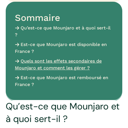
Sommaire
Qu’est-ce que Mounjaro et à quoi sert-il
?
Est-ce que Mounjaro est disponible en
France ?
Quels sont les effets secondaires de
Mounjaro et comment les gérer ?
Est-ce que Mounjaro est remboursé en
France ?
Qu’est-ce que Mounjaro et
à quoi sert-il ?