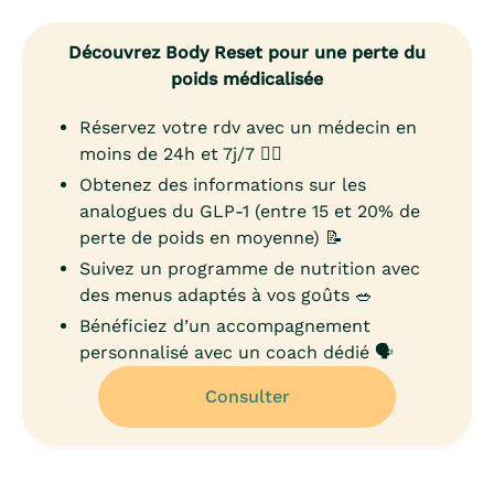
Découvrez Body Reset pour une perte du
poids médicalisée
Réservez votre rdv avec un médecin en
moins de 24h et 7j/7 👨‍⚕️
Obtenez des informations sur les
analogues du GLP-1 (entre 15 et 20% de
perte de poids en moyenne) 📝
Suivez un programme de nutrition avec
des menus adaptés à vos goûts 🥗
Bénéficiez d’un accompagnement
personnalisé avec un coach dédié 🗣️
Consulter