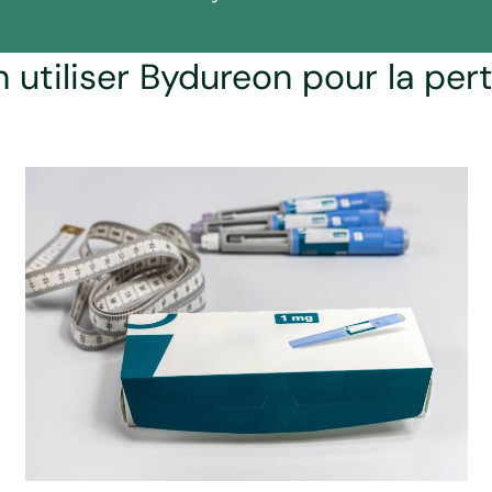
 utiliser Bydureon pour la per